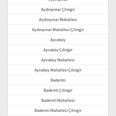
Aydınpınar Çilingir
Aydınpınar Mahallesi
Aydınpınar Mahallesi Çilingir
Ayvaköy
Ayvaköy Çilingir
Ayvaköy Mahallesi
Ayvaköy Mahallesi Çilingir
Bademli
Bademli Çilingir
Bademli Mahallesi
Bademli Mahallesi Çilingir