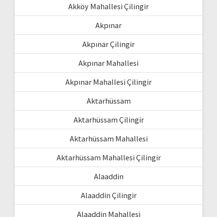
Akköy Mahallesi Çilingir
Akpınar
Akpınar Çilingir
Akpınar Mahallesi
Akpınar Mahallesi Çilingir
Aktarhüssam
Aktarhüssam Çilingir
Aktarhüssam Mahallesi
Aktarhüssam Mahallesi Çilingir
Alaaddin
Alaaddin Çilingir
Alaaddin Mahallesi