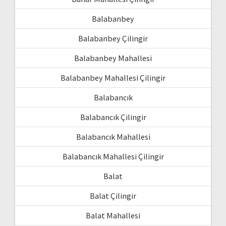
Balabanbey
Balabanbey Çilingir
Balabanbey Mahallesi
Balabanbey Mahallesi Çilingir
Balabancık
Balabancık Çilingir
Balabancık Mahallesi
Balabancık Mahallesi Çilingir
Balat
Balat Çilingir
Balat Mahallesi