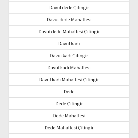
Davutdede Çilingir
Davutdede Mahallesi
Davutdede Mahallesi Çilingir
Davutkadı
Davutkadı Çilingir
Davutkadı Mahallesi
Davutkadı Mahallesi Çilingir
Dede
Dede Çilingir
Dede Mahallesi
Dede Mahallesi Çilingir