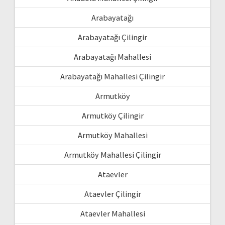
Arabayatağı
Arabayatağı Çilingir
Arabayatağı Mahallesi
Arabayatağı Mahallesi Çilingir
Armutköy
Armutköy Çilingir
Armutköy Mahallesi
Armutköy Mahallesi Çilingir
Ataevler
Ataevler Çilingir
Ataevler Mahallesi