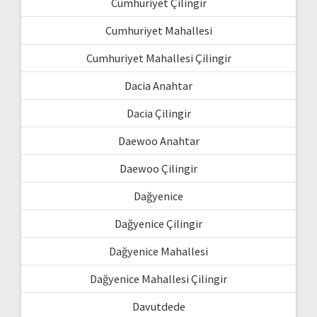
Cumhuriyet Çilingir
Cumhuriyet Mahallesi
Cumhuriyet Mahallesi Çilingir
Dacia Anahtar
Dacia Çilingir
Daewoo Anahtar
Daewoo Çilingir
Dağyenice
Dağyenice Çilingir
Dağyenice Mahallesi
Dağyenice Mahallesi Çilingir
Davutdede