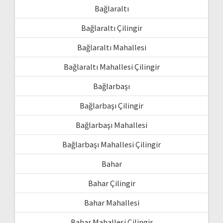
Bağlaraltı
Bağlaraltı Çilingir
Bağlaraltı Mahallesi
Bağlaraltı Mahallesi Çilingir
Bağlarbaşı
Bağlarbaşı Çilingir
Bağlarbaşı Mahallesi
Bağlarbaşı Mahallesi Çilingir
Bahar
Bahar Çilingir
Bahar Mahallesi
Bahar Mahallesi Çilingir