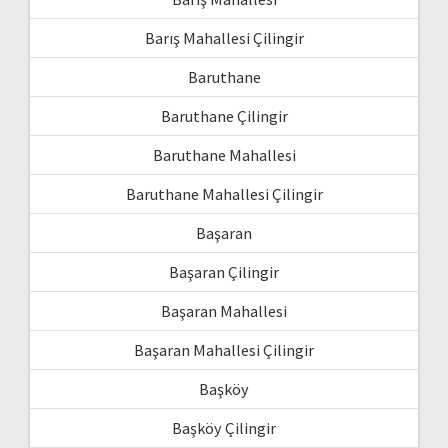
Barış Mahallesi Çilingir
Baruthane
Baruthane Çilingir
Baruthane Mahallesi
Baruthane Mahallesi Çilingir
Başaran
Başaran Çilingir
Başaran Mahallesi
Başaran Mahallesi Çilingir
Başköy
Başköy Çilingir