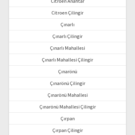
Citroen Anahtar
Citroen Çilingir
Çınarlı
Çınarlı Çilingir
Çınarlı Mahallesi
Çınarlı Mahallesi Çilingir
Çınarönü
Çınarönü Çilingir
Çınarönü Mahallesi
Çınarönü Mahallesi Çilingir
Çırpan
Çırpan Çilingir