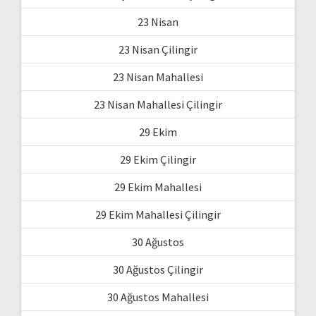
23 Nisan
23 Nisan Çilingir
23 Nisan Mahallesi
23 Nisan Mahallesi Çilingir
29 Ekim
29 Ekim Çilingir
29 Ekim Mahallesi
29 Ekim Mahallesi Çilingir
30 Ağustos
30 Ağustos Çilingir
30 Ağustos Mahallesi