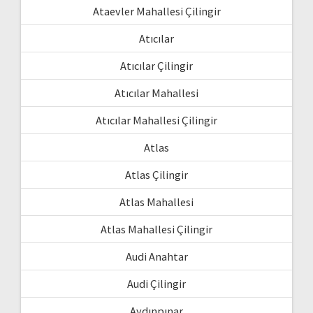
Ataevler Mahallesi Çilingir
Atıcılar
Atıcılar Çilingir
Atıcılar Mahallesi
Atıcılar Mahallesi Çilingir
Atlas
Atlas Çilingir
Atlas Mahallesi
Atlas Mahallesi Çilingir
Audi Anahtar
Audi Çilingir
Aydınpınar