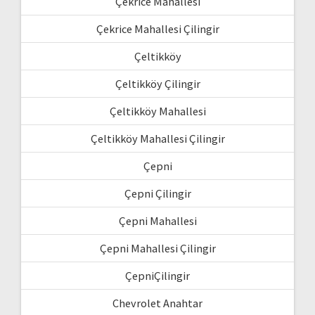
Çekrice Mahallesi
Çekrice Mahallesi Çilingir
Çeltikköy
Çeltikköy Çilingir
Çeltikköy Mahallesi
Çeltikköy Mahallesi Çilingir
Çepni
Çepni Çilingir
Çepni Mahallesi
Çepni Mahallesi Çilingir
ÇepniÇilingir
Chevrolet Anahtar