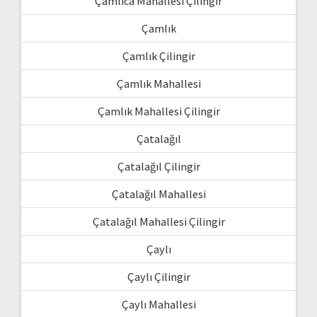
Çamlıca Mahallesi Çilingir
Çamlık
Çamlık Çilingir
Çamlık Mahallesi
Çamlık Mahallesi Çilingir
Çatalağıl
Çatalağıl Çilingir
Çatalağıl Mahallesi
Çatalağıl Mahallesi Çilingir
Çaylı
Çaylı Çilingir
Çaylı Mahallesi