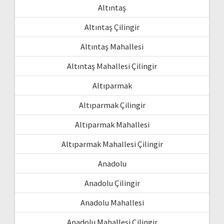
Altıntaş
Altıntaş Çilingir
Altıntaş Mahallesi
Altıntaş Mahallesi Çilingir
Altıparmak
Altıparmak Çilingir
Altıparmak Mahallesi
Altıparmak Mahallesi Çilingir
Anadolu
Anadolu Çilingir
Anadolu Mahallesi
Anadolu Mahallesi Çilingir