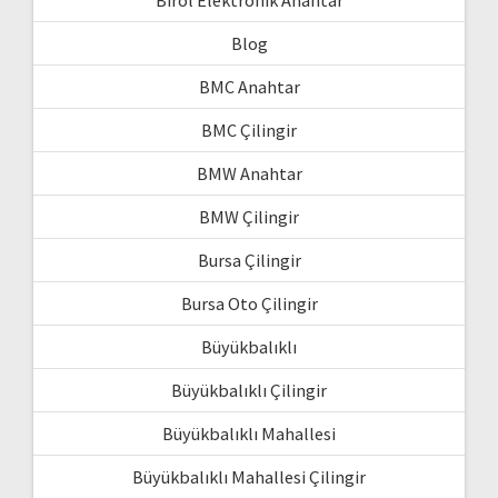
Blog
BMC Anahtar
BMC Çilingir
BMW Anahtar
BMW Çilingir
Bursa Çilingir
Bursa Oto Çilingir
Büyükbalıklı
Büyükbalıklı Çilingir
Büyükbalıklı Mahallesi
Büyükbalıklı Mahallesi Çilingir