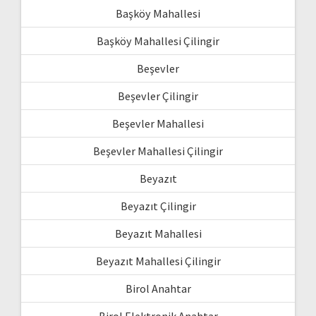
Başköy Mahallesi
Başköy Mahallesi Çilingir
Beşevler
Beşevler Çilingir
Beşevler Mahallesi
Beşevler Mahallesi Çilingir
Beyazıt
Beyazıt Çilingir
Beyazıt Mahallesi
Beyazıt Mahallesi Çilingir
Birol Anahtar
Birol Elektronik Anahtar