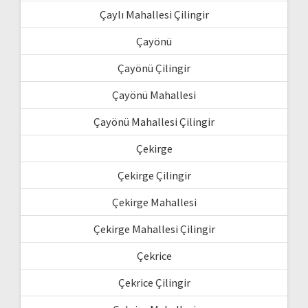
Çaylı Mahallesi Çilingir
Çayönü
Çayönü Çilingir
Çayönü Mahallesi
Çayönü Mahallesi Çilingir
Çekirge
Çekirge Çilingir
Çekirge Mahallesi
Çekirge Mahallesi Çilingir
Çekrice
Çekrice Çilingir