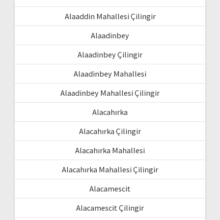
Alaaddin Mahallesi Çilingir
Alaadinbey
Alaadinbey Çilingir
Alaadinbey Mahallesi
Alaadinbey Mahallesi Çilingir
Alacahırka
Alacahırka Çilingir
Alacahırka Mahallesi
Alacahırka Mahallesi Çilingir
Alacamescit
Alacamescit Çilingir