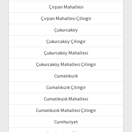
Çırpan Mahallesi
Çırpan Mahallesi Çilingir
Çukurcaköy
Çukurcaköy Çilingir
Çukurcaköy Mahallesi
Çukurcaköy Mahallesi Çilingir
Cumalıkızık
Cumalıkızık Çilingir
Cumalıkızık Mahallesi
Cumalıkızık Mahallesi Çilingir
Cumhuriyet