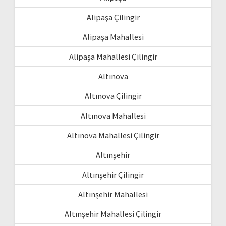
Alipaşa Çilingir
Alipaşa Mahallesi
Alipaşa Mahallesi Çilingir
Altınova
Altınova Çilingir
Altınova Mahallesi
Altınova Mahallesi Çilingir
Altınşehir
Altınşehir Çilingir
Altınşehir Mahallesi
Altınşehir Mahallesi Çilingir