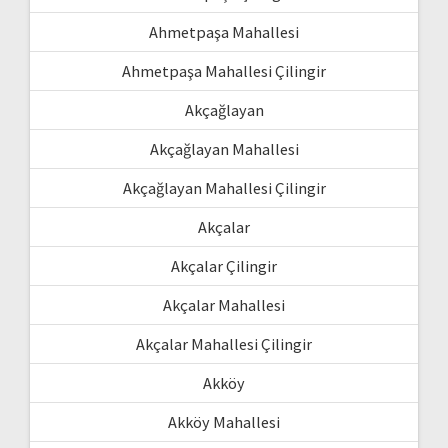
Ahmetpaşa Mahallesi
Ahmetpaşa Mahallesi Çilingir
Akçağlayan
Akçağlayan Mahallesi
Akçağlayan Mahallesi Çilingir
Akçalar
Akçalar Çilingir
Akçalar Mahallesi
Akçalar Mahallesi Çilingir
Akköy
Akköy Mahallesi