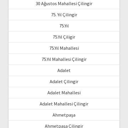
30 Ağustos Mahallesi Çilingir
75. Yıl Çilingir
75.Yıl
75.Yıl Çiligir
75.Yıl Mahallesi
75.Yıl Mahallesi Çilingir
Adalet
Adalet Çilingir
Adalet Mahallesi
Adalet Mahallesi Çilingir
Ahmetpaşa
Ahmetpaşa Çilingir