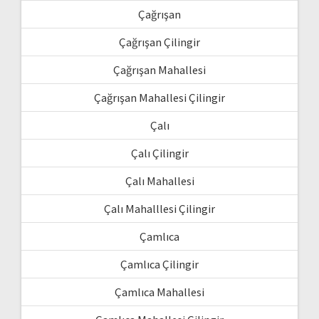
Çağrışan
Çağrışan Çilingir
Çağrışan Mahallesi
Çağrışan Mahallesi Çilingir
Çalı
Çalı Çilingir
Çalı Mahallesi
Çalı Mahalllesi Çilingir
Çamlıca
Çamlıca Çilingir
Çamlıca Mahallesi