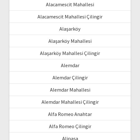
Alacamescit Mahallesi
Alacamescit Mahallesi Çilingir
Alaşarköy
Alaşarköy Mahallesi
Alaşarköy Mahallesi Çilingir
Alemdar
Alemdar Çilingir
Alemdar Mahallesi
Alemdar Mahallesi Çilingir
Alfa Romeo Anahtar
Alfa Romeo Çilingir
Alipaşa