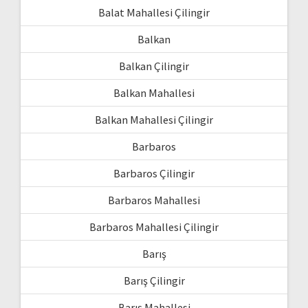
Balat Mahallesi Çilingir
Balkan
Balkan Çilingir
Balkan Mahallesi
Balkan Mahallesi Çilingir
Barbaros
Barbaros Çilingir
Barbaros Mahallesi
Barbaros Mahallesi Çilingir
Barış
Barış Çilingir
Barış Mahallesi