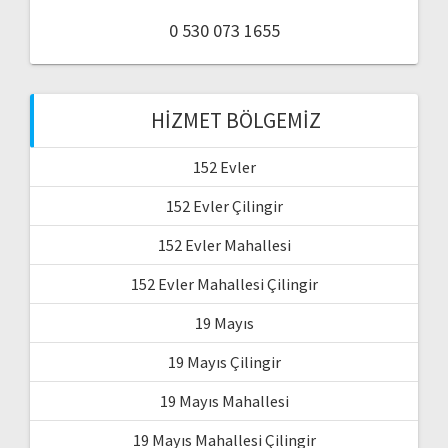
0 530 073 1655
HIZMET BÖLGEMIZ
152 Evler
152 Evler Çilingir
152 Evler Mahallesi
152 Evler Mahallesi Çilingir
19 Mayıs
19 Mayıs Çilingir
19 Mayıs Mahallesi
19 Mayıs Mahallesi Çilingir