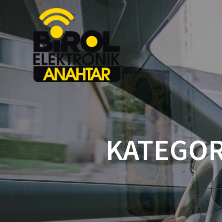
KATEGOR