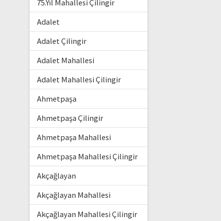
75.Yıl Mahallesi Çilingir
Adalet
Adalet Çilingir
Adalet Mahallesi
Adalet Mahallesi Çilingir
Ahmetpaşa
Ahmetpaşa Çilingir
Ahmetpaşa Mahallesi
Ahmetpaşa Mahallesi Çilingir
Akçağlayan
Akçağlayan Mahallesi
Akçağlayan Mahallesi Çilingir