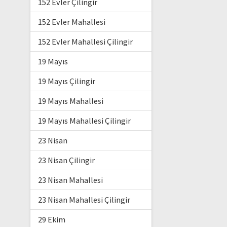
152 Evler Çilingir
152 Evler Mahallesi
152 Evler Mahallesi Çilingir
19 Mayıs
19 Mayıs Çilingir
19 Mayıs Mahallesi
19 Mayıs Mahallesi Çilingir
23 Nisan
23 Nisan Çilingir
23 Nisan Mahallesi
23 Nisan Mahallesi Çilingir
29 Ekim