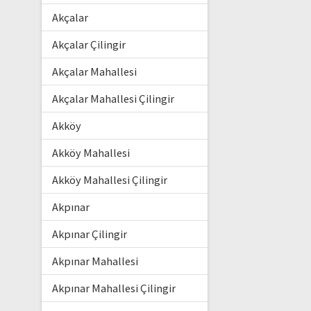
Akçalar
Akçalar Çilingir
Akçalar Mahallesi
Akçalar Mahallesi Çilingir
Akköy
Akköy Mahallesi
Akköy Mahallesi Çilingir
Akpınar
Akpınar Çilingir
Akpınar Mahallesi
Akpınar Mahallesi Çilingir