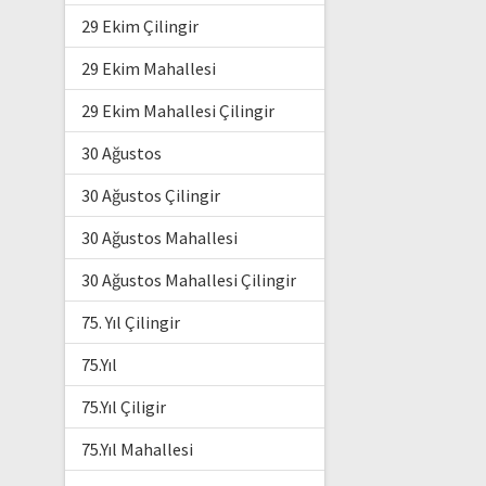
29 Ekim Çilingir
29 Ekim Mahallesi
29 Ekim Mahallesi Çilingir
30 Ağustos
30 Ağustos Çilingir
30 Ağustos Mahallesi
30 Ağustos Mahallesi Çilingir
75. Yıl Çilingir
75.Yıl
75.Yıl Çiligir
75.Yıl Mahallesi