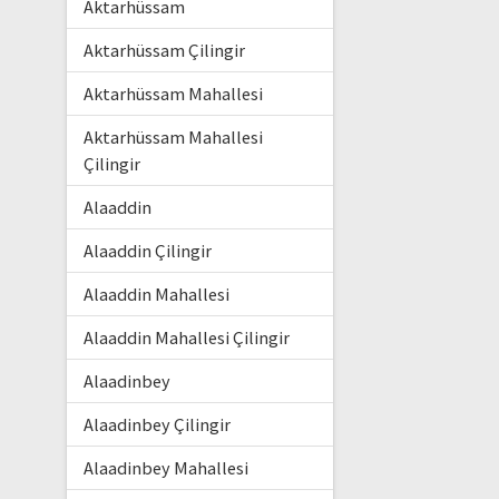
Aktarhüssam
Aktarhüssam Çilingir
Aktarhüssam Mahallesi
Aktarhüssam Mahallesi
Çilingir
Alaaddin
Alaaddin Çilingir
Alaaddin Mahallesi
Alaaddin Mahallesi Çilingir
Alaadinbey
Alaadinbey Çilingir
Alaadinbey Mahallesi