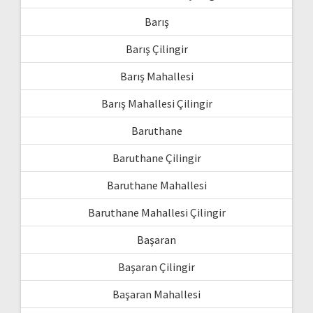
Barış
Barış Çilingir
Barış Mahallesi
Barış Mahallesi Çilingir
Baruthane
Baruthane Çilingir
Baruthane Mahallesi
Baruthane Mahallesi Çilingir
Başaran
Başaran Çilingir
Başaran Mahallesi