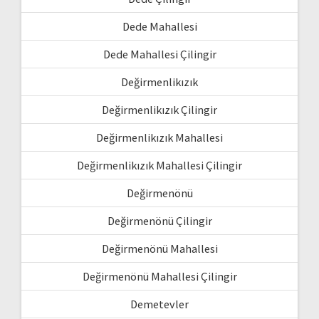
Dede Mahallesi
Dede Mahallesi Çilingir
Değirmenlikızık
Değirmenlikızık Çilingir
Değirmenlikızık Mahallesi
Değirmenlikızık Mahallesi Çilingir
Değirmenönü
Değirmenönü Çilingir
Değirmenönü Mahallesi
Değirmenönü Mahallesi Çilingir
Demetevler