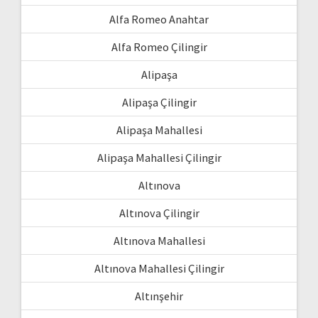
Alfa Romeo Anahtar
Alfa Romeo Çilingir
Alipaşa
Alipaşa Çilingir
Alipaşa Mahallesi
Alipaşa Mahallesi Çilingir
Altınova
Altınova Çilingir
Altınova Mahallesi
Altınova Mahallesi Çilingir
Altınşehir