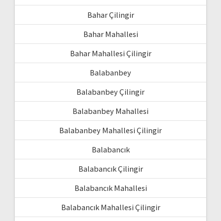
Bahar Çilingir
Bahar Mahallesi
Bahar Mahallesi Çilingir
Balabanbey
Balabanbey Çilingir
Balabanbey Mahallesi
Balabanbey Mahallesi Çilingir
Balabancık
Balabancık Çilingir
Balabancık Mahallesi
Balabancık Mahallesi Çilingir