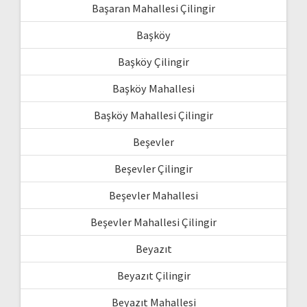
Başaran Mahallesi Çilingir
Başköy
Başköy Çilingir
Başköy Mahallesi
Başköy Mahallesi Çilingir
Beşevler
Beşevler Çilingir
Beşevler Mahallesi
Beşevler Mahallesi Çilingir
Beyazıt
Beyazıt Çilingir
Beyazıt Mahallesi