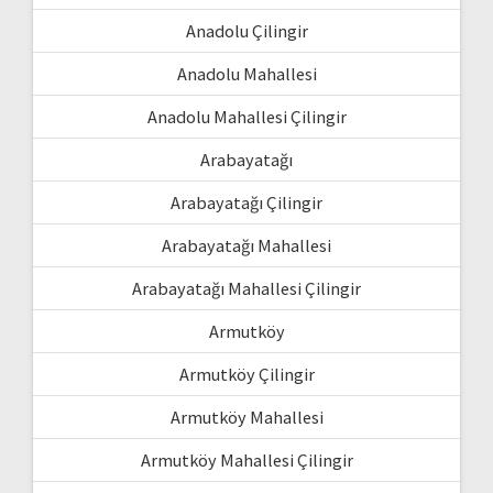
Anadolu Çilingir
Anadolu Mahallesi
Anadolu Mahallesi Çilingir
Arabayatağı
Arabayatağı Çilingir
Arabayatağı Mahallesi
Arabayatağı Mahallesi Çilingir
Armutköy
Armutköy Çilingir
Armutköy Mahallesi
Armutköy Mahallesi Çilingir