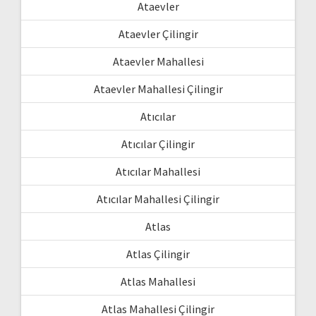
Ataevler
Ataevler Çilingir
Ataevler Mahallesi
Ataevler Mahallesi Çilingir
Atıcılar
Atıcılar Çilingir
Atıcılar Mahallesi
Atıcılar Mahallesi Çilingir
Atlas
Atlas Çilingir
Atlas Mahallesi
Atlas Mahallesi Çilingir