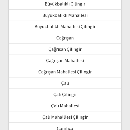
Büyükbalıklı Çilingir
Büyükbalıklı Mahallesi
Büyükbalıklı Mahallesi Çilingir
Çağrışan
Çağrışan Çilingir
Çağrışan Mahallesi
Çağrışan Mahallesi Çilingir
Çalı
Çalı Çilingir
Çalı Mahallesi
Çalı Mahalllesi Çilingir
Çamlıca