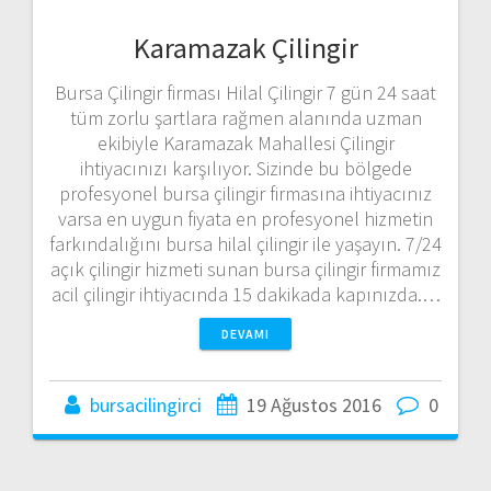
Karamazak Çilingir
Bursa Çilingir firması Hilal Çilingir 7 gün 24 saat
tüm zorlu şartlara rağmen alanında uzman
ekibiyle Karamazak Mahallesi Çilingir
ihtiyacınızı karşılıyor. Sizinde bu bölgede
profesyonel bursa çilingir firmasına ihtiyacınız
varsa en uygun fiyata en profesyonel hizmetin
farkındalığını bursa hilal çilingir ile yaşayın. 7/24
açık çilingir hizmeti sunan bursa çilingir firmamız
acil çilingir ihtiyacında 15 dakikada kapınızda.…
DEVAMI
bursacilingirci
19 Ağustos 2016
0