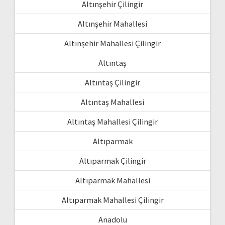
Altınşehir Çilingir
Altınşehir Mahallesi
Altınşehir Mahallesi Çilingir
Altıntaş
Altıntaş Çilingir
Altıntaş Mahallesi
Altıntaş Mahallesi Çilingir
Altıparmak
Altıparmak Çilingir
Altıparmak Mahallesi
Altıparmak Mahallesi Çilingir
Anadolu