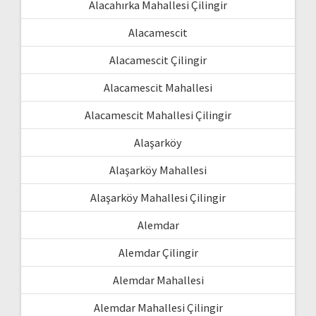
Alacahırka Mahallesi Çilingir
Alacamescit
Alacamescit Çilingir
Alacamescit Mahallesi
Alacamescit Mahallesi Çilingir
Alaşarköy
Alaşarköy Mahallesi
Alaşarköy Mahallesi Çilingir
Alemdar
Alemdar Çilingir
Alemdar Mahallesi
Alemdar Mahallesi Çilingir