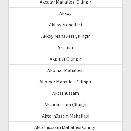
Akçalar Mahallesi Çilingir
Akköy
Akköy Mahallesi
Akköy Mahallesi Çilingir
Akpınar
Akpınar Çilingir
Akpınar Mahallesi
Akpınar Mahallesi Çilingir
Aktarhüssam
Aktarhüssam Çilingir
Aktarhüssam Mahallesi
Aktarhüssam Mahallesi Çilingir