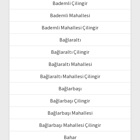
Bademli Çilingir
Bademli Mahallesi
Bademli Mahallesi Çilingir
Bağlaraltı
Bağlaraltı Çilingir
Bağlaraltı Mahallesi
Bağlaraltı Mahallesi Çilingir
Bağlarbaşı
Bağlarbaşı Çilingir
Bağlarbaşı Mahallesi
Bağlarbaşı Mahallesi Çilingir
Bahar