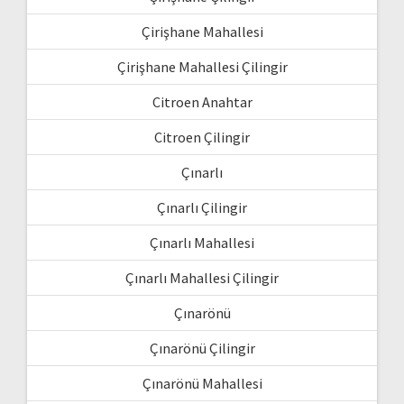
Çirişhane Mahallesi
Çirişhane Mahallesi Çilingir
Citroen Anahtar
Citroen Çilingir
Çınarlı
Çınarlı Çilingir
Çınarlı Mahallesi
Çınarlı Mahallesi Çilingir
Çınarönü
Çınarönü Çilingir
Çınarönü Mahallesi