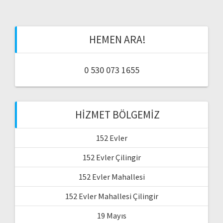
HEMEN ARA!
0 530 073 1655
HIZMET BÖLGEMIZ
152 Evler
152 Evler Çilingir
152 Evler Mahallesi
152 Evler Mahallesi Çilingir
19 Mayıs