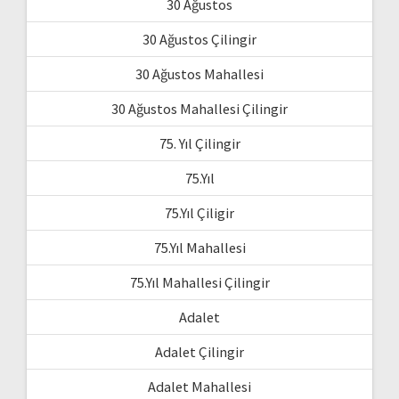
30 Ağustos
30 Ağustos Çilingir
30 Ağustos Mahallesi
30 Ağustos Mahallesi Çilingir
75. Yıl Çilingir
75.Yıl
75.Yıl Çiligir
75.Yıl Mahallesi
75.Yıl Mahallesi Çilingir
Adalet
Adalet Çilingir
Adalet Mahallesi