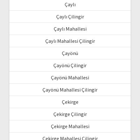
Çaylı
Çaylı Çilingir
Çaylı Mahallesi
Çaylı Mahallesi Çilingir
Çayönü
Çayönü Çilingir
Çayönü Mahallesi
Çayönü Mahallesi Çilingir
Çekirge
Çekirge Çilingir
Çekirge Mahallesi
Çekirge Mahallesi Çilingir