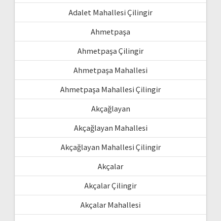
Adalet Mahallesi Çilingir
Ahmetpaşa
Ahmetpaşa Çilingir
Ahmetpaşa Mahallesi
Ahmetpaşa Mahallesi Çilingir
Akçağlayan
Akçağlayan Mahallesi
Akçağlayan Mahallesi Çilingir
Akçalar
Akçalar Çilingir
Akçalar Mahallesi