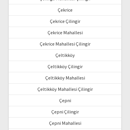
Çekrice
Çekrice Çilingir
Çekrice Mahallesi
Çekrice Mahallesi Çilingir
Çeltikköy
Çeltikköy Çilingir
Çeltikköy Mahallesi
Çeltikköy Mahallesi Çilingir
Çepni
Çepni Çilingir
Çepni Mahallesi