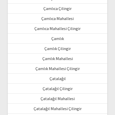
Çamlıca Çilingir
Çamlıca Mahallesi
Çamlıca Mahallesi Çilingir
Çamlık
Çamlık Çilingir
Çamlık Mahallesi
Çamlık Mahallesi Çilingir
Çatalağıl
Çatalağıl Çilingir
Çatalağıl Mahallesi
Çatalağıl Mahallesi Çilingir