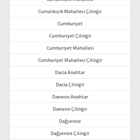
Cumalıkızık Mahallesi Çilingir
Cumhuriyet
Cumhuriyet Çilingir
Cumhuriyet Mahallesi
Cumhuriyet Mahallesi Çilingir
Dacia Anahtar
Dacia Çilingir
Daewoo Anahtar
Daewoo Çilingir
Dağyenice
Dağyenice Çilingir