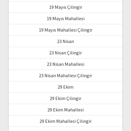
19 Mayıs Çilingir
19 Mayıs Mahallesi
19 Mayıs Mahallesi Çilingir
23 Nisan
23 Nisan Çilingir
23 Nisan Mahallesi
23 Nisan Mahallesi Çilingir
29 Ekim
29 Ekim Çilingir
29 Ekim Mahallesi
29 Ekim Mahallesi Çilingir