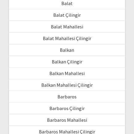
Balat
Balat Çilingir
Balat Mahallesi
Balat Mahallesi Çilingir
Balkan
Balkan Çilingir
Balkan Mahallesi
Balkan Mahallesi Çilingir
Barbaros
Barbaros Çilingir
Barbaros Mahallesi
Barbaros Mahallesi Çilingir