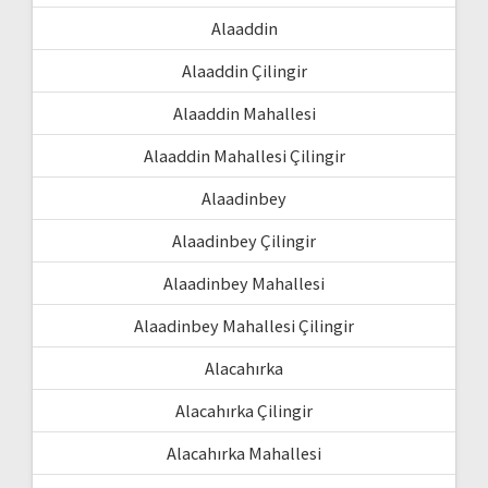
Alaaddin
Alaaddin Çilingir
Alaaddin Mahallesi
Alaaddin Mahallesi Çilingir
Alaadinbey
Alaadinbey Çilingir
Alaadinbey Mahallesi
Alaadinbey Mahallesi Çilingir
Alacahırka
Alacahırka Çilingir
Alacahırka Mahallesi