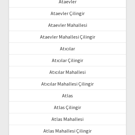
Ataevler
Ataevler Çilingir
Ataevler Mahallesi
Ataevler Mahallesi Çilingir
Atıcılar
Atıcılar Çilingir
Atıcılar Mahallesi
Atıcılar Mahallesi Çilingir
Atlas
Atlas Çilingir
Atlas Mahallesi
Atlas Mahallesi Çilingir