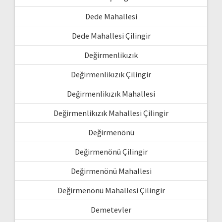
Dede Mahallesi
Dede Mahallesi Çilingir
Değirmenlikızık
Değirmenlikızık Çilingir
Değirmenlikızık Mahallesi
Değirmenlikızık Mahallesi Çilingir
Değirmenönü
Değirmenönü Çilingir
Değirmenönü Mahallesi
Değirmenönü Mahallesi Çilingir
Demetevler