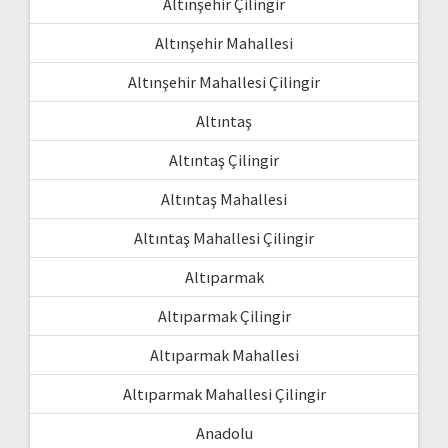
Altınşehir Çilingir
Altınşehir Mahallesi
Altınşehir Mahallesi Çilingir
Altıntaş
Altıntaş Çilingir
Altıntaş Mahallesi
Altıntaş Mahallesi Çilingir
Altıparmak
Altıparmak Çilingir
Altıparmak Mahallesi
Altıparmak Mahallesi Çilingir
Anadolu