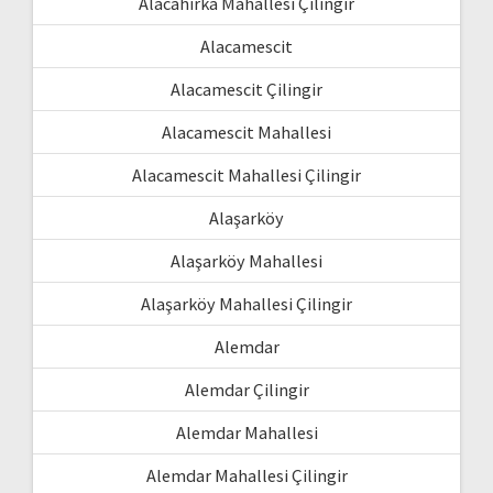
Alacahırka Mahallesi Çilingir
Alacamescit
Alacamescit Çilingir
Alacamescit Mahallesi
Alacamescit Mahallesi Çilingir
Alaşarköy
Alaşarköy Mahallesi
Alaşarköy Mahallesi Çilingir
Alemdar
Alemdar Çilingir
Alemdar Mahallesi
Alemdar Mahallesi Çilingir