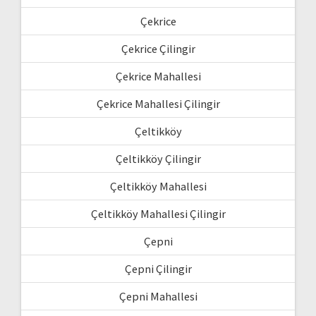
Çekrice
Çekrice Çilingir
Çekrice Mahallesi
Çekrice Mahallesi Çilingir
Çeltikköy
Çeltikköy Çilingir
Çeltikköy Mahallesi
Çeltikköy Mahallesi Çilingir
Çepni
Çepni Çilingir
Çepni Mahallesi