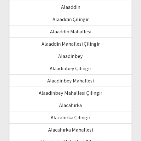
Alaaddin
Alaaddin Çilingir
Alaaddin Mahallesi
Alaaddin Mahallesi Çilingir
Alaadinbey
Alaadinbey Çilingir
Alaadinbey Mahallesi
Alaadinbey Mahallesi Çilingir
Alacahırka
Alacahırka Çilingir
Alacahırka Mahallesi