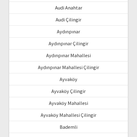
Audi Anahtar
Audi Çilingir
Aydınpınar
Aydınpınar Çilingir
Aydınpınar Mahallesi
Aydınpınar Mahallesi Çilingir
Ayvaköy
Ayvaköy Çilingir
Ayvaköy Mahallesi
Ayvaköy Mahallesi Çilingir
Bademli