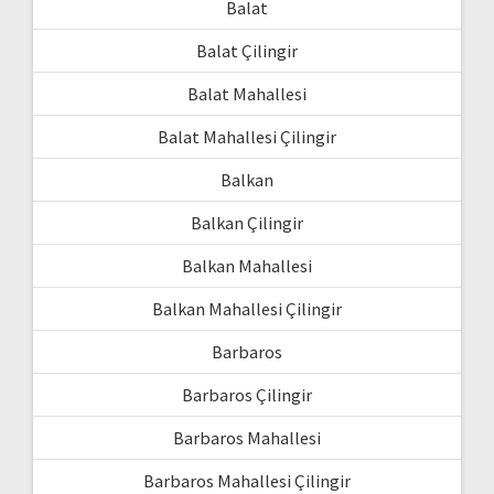
Balat
Balat Çilingir
Balat Mahallesi
Balat Mahallesi Çilingir
Balkan
Balkan Çilingir
Balkan Mahallesi
Balkan Mahallesi Çilingir
Barbaros
Barbaros Çilingir
Barbaros Mahallesi
Barbaros Mahallesi Çilingir