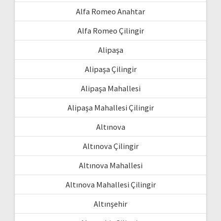
Alfa Romeo Anahtar
Alfa Romeo Çilingir
Alipaşa
Alipaşa Çilingir
Alipaşa Mahallesi
Alipaşa Mahallesi Çilingir
Altınova
Altınova Çilingir
Altınova Mahallesi
Altınova Mahallesi Çilingir
Altınşehir