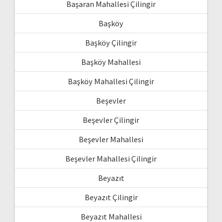
Başaran Mahallesi Çilingir
Başköy
Başköy Çilingir
Başköy Mahallesi
Başköy Mahallesi Çilingir
Beşevler
Beşevler Çilingir
Beşevler Mahallesi
Beşevler Mahallesi Çilingir
Beyazıt
Beyazıt Çilingir
Beyazıt Mahallesi