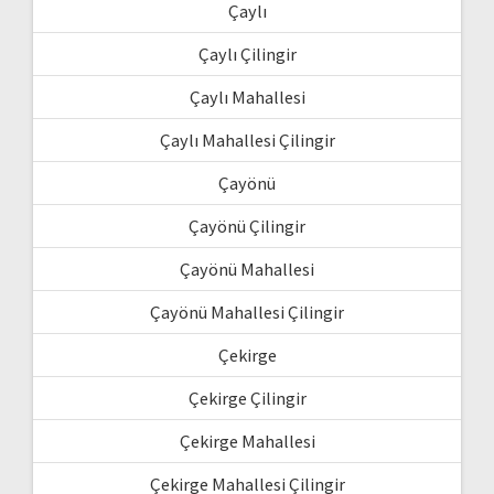
Çaylı
Çaylı Çilingir
Çaylı Mahallesi
Çaylı Mahallesi Çilingir
Çayönü
Çayönü Çilingir
Çayönü Mahallesi
Çayönü Mahallesi Çilingir
Çekirge
Çekirge Çilingir
Çekirge Mahallesi
Çekirge Mahallesi Çilingir