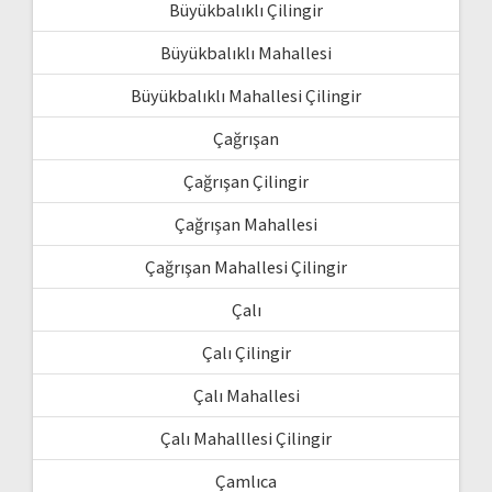
Büyükbalıklı Çilingir
Büyükbalıklı Mahallesi
Büyükbalıklı Mahallesi Çilingir
Çağrışan
Çağrışan Çilingir
Çağrışan Mahallesi
Çağrışan Mahallesi Çilingir
Çalı
Çalı Çilingir
Çalı Mahallesi
Çalı Mahalllesi Çilingir
Çamlıca