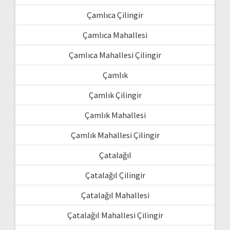
Çamlıca Çilingir
Çamlıca Mahallesi
Çamlıca Mahallesi Çilingir
Çamlık
Çamlık Çilingir
Çamlık Mahallesi
Çamlık Mahallesi Çilingir
Çatalağıl
Çatalağıl Çilingir
Çatalağıl Mahallesi
Çatalağıl Mahallesi Çilingir