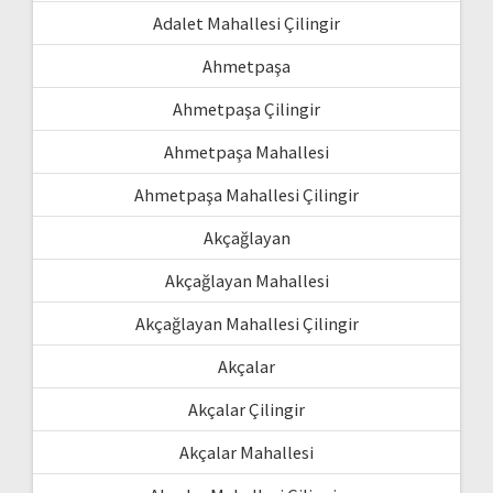
Adalet Mahallesi Çilingir
Ahmetpaşa
Ahmetpaşa Çilingir
Ahmetpaşa Mahallesi
Ahmetpaşa Mahallesi Çilingir
Akçağlayan
Akçağlayan Mahallesi
Akçağlayan Mahallesi Çilingir
Akçalar
Akçalar Çilingir
Akçalar Mahallesi