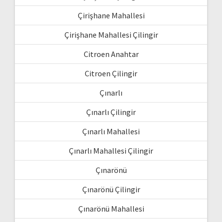
Çirişhane Mahallesi
Çirişhane Mahallesi Çilingir
Citroen Anahtar
Citroen Çilingir
Çınarlı
Çınarlı Çilingir
Çınarlı Mahallesi
Çınarlı Mahallesi Çilingir
Çınarönü
Çınarönü Çilingir
Çınarönü Mahallesi