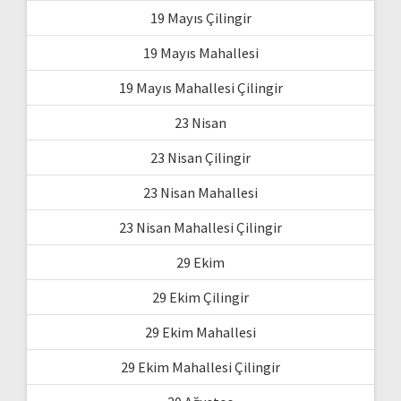
19 Mayıs Çilingir
19 Mayıs Mahallesi
19 Mayıs Mahallesi Çilingir
23 Nisan
23 Nisan Çilingir
23 Nisan Mahallesi
23 Nisan Mahallesi Çilingir
29 Ekim
29 Ekim Çilingir
29 Ekim Mahallesi
29 Ekim Mahallesi Çilingir