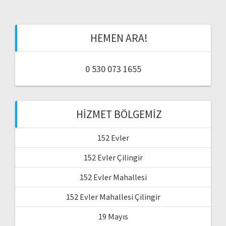
HEMEN ARA!
0 530 073 1655
HIZMET BÖLGEMIZ
152 Evler
152 Evler Çilingir
152 Evler Mahallesi
152 Evler Mahallesi Çilingir
19 Mayıs