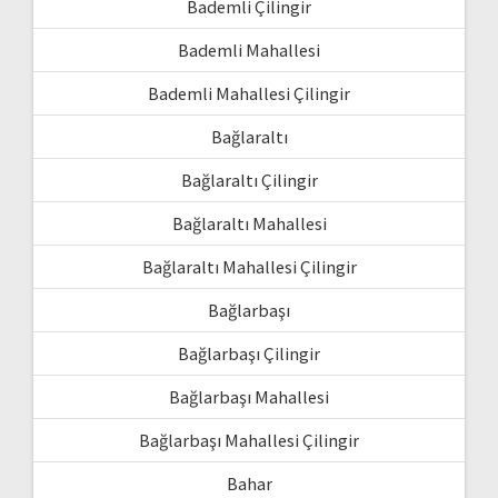
Bademli Çilingir
Bademli Mahallesi
Bademli Mahallesi Çilingir
Bağlaraltı
Bağlaraltı Çilingir
Bağlaraltı Mahallesi
Bağlaraltı Mahallesi Çilingir
Bağlarbaşı
Bağlarbaşı Çilingir
Bağlarbaşı Mahallesi
Bağlarbaşı Mahallesi Çilingir
Bahar