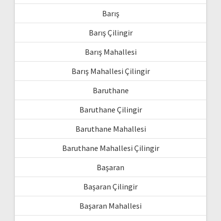
Barış
Barış Çilingir
Barış Mahallesi
Barış Mahallesi Çilingir
Baruthane
Baruthane Çilingir
Baruthane Mahallesi
Baruthane Mahallesi Çilingir
Başaran
Başaran Çilingir
Başaran Mahallesi