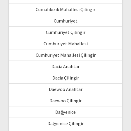
Cumalıkızık Mahallesi Çilingir
Cumhuriyet
Cumhuriyet Çilingir
Cumhuriyet Mahallesi
Cumhuriyet Mahallesi Çilingir
Dacia Anahtar
Dacia Çilingir
Daewoo Anahtar
Daewoo Çilingir
Dağyenice
Dağyenice Çilingir