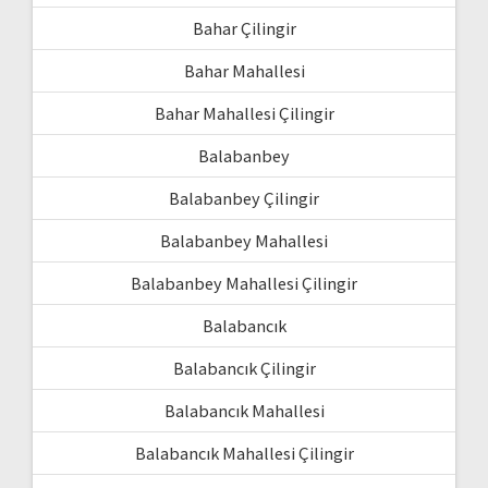
Bahar Çilingir
Bahar Mahallesi
Bahar Mahallesi Çilingir
Balabanbey
Balabanbey Çilingir
Balabanbey Mahallesi
Balabanbey Mahallesi Çilingir
Balabancık
Balabancık Çilingir
Balabancık Mahallesi
Balabancık Mahallesi Çilingir