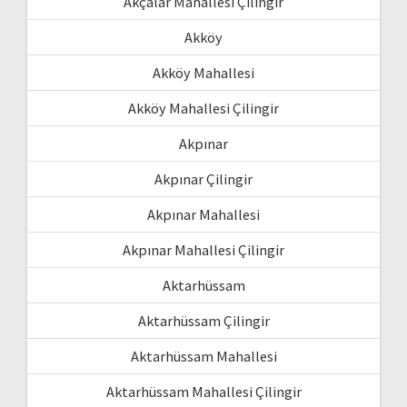
Akçalar Mahallesi Çilingir
Akköy
Akköy Mahallesi
Akköy Mahallesi Çilingir
Akpınar
Akpınar Çilingir
Akpınar Mahallesi
Akpınar Mahallesi Çilingir
Aktarhüssam
Aktarhüssam Çilingir
Aktarhüssam Mahallesi
Aktarhüssam Mahallesi Çilingir