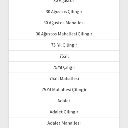
30 Ağustos
30 Ağustos Çilingir
30 Ağustos Mahallesi
30 Ağustos Mahallesi Çilingir
75. Yıl Çilingir
75.Yıl
75.Yıl Çiligir
75.Yıl Mahallesi
75.Yıl Mahallesi Çilingir
Adalet
Adalet Çilingir
Adalet Mahallesi