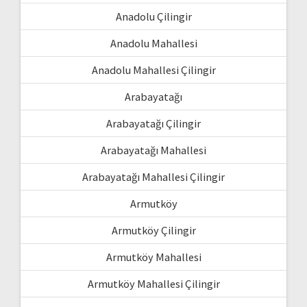
Anadolu Çilingir
Anadolu Mahallesi
Anadolu Mahallesi Çilingir
Arabayatağı
Arabayatağı Çilingir
Arabayatağı Mahallesi
Arabayatağı Mahallesi Çilingir
Armutköy
Armutköy Çilingir
Armutköy Mahallesi
Armutköy Mahallesi Çilingir