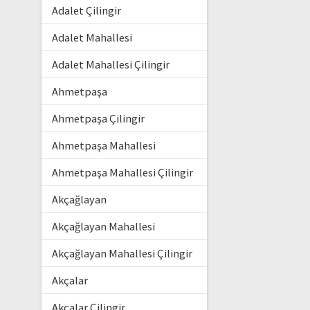
Adalet Çilingir
Adalet Mahallesi
Adalet Mahallesi Çilingir
Ahmetpaşa
Ahmetpaşa Çilingir
Ahmetpaşa Mahallesi
Ahmetpaşa Mahallesi Çilingir
Akçağlayan
Akçağlayan Mahallesi
Akçağlayan Mahallesi Çilingir
Akçalar
Akçalar Çilingir