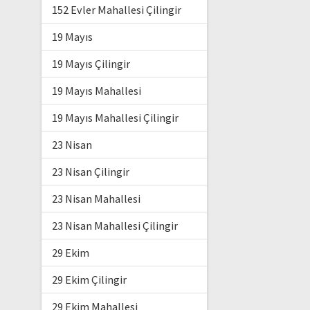
152 Evler Mahallesi Çilingir
19 Mayıs
19 Mayıs Çilingir
19 Mayıs Mahallesi
19 Mayıs Mahallesi Çilingir
23 Nisan
23 Nisan Çilingir
23 Nisan Mahallesi
23 Nisan Mahallesi Çilingir
29 Ekim
29 Ekim Çilingir
29 Ekim Mahallesi