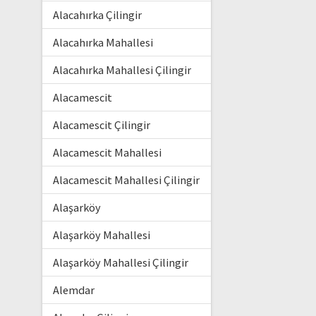
Alacahırka Çilingir
Alacahırka Mahallesi
Alacahırka Mahallesi Çilingir
Alacamescit
Alacamescit Çilingir
Alacamescit Mahallesi
Alacamescit Mahallesi Çilingir
Alaşarköy
Alaşarköy Mahallesi
Alaşarköy Mahallesi Çilingir
Alemdar