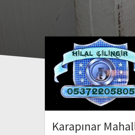
Karapınar Mahal