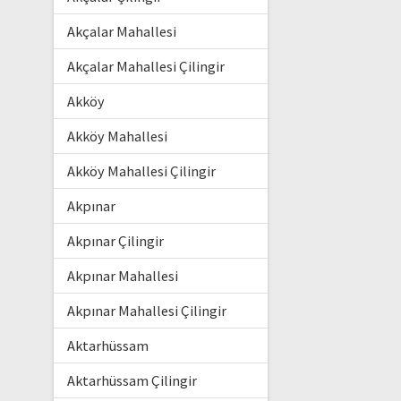
Akçalar Mahallesi
Akçalar Mahallesi Çilingir
Akköy
Akköy Mahallesi
Akköy Mahallesi Çilingir
Akpınar
Akpınar Çilingir
Akpınar Mahallesi
Akpınar Mahallesi Çilingir
Aktarhüssam
Aktarhüssam Çilingir