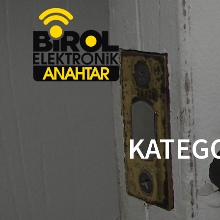
KATEGO