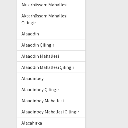
Aktarhüssam Mahallesi
Aktarhüssam Mahallesi
Çilingir
Alaaddin
Alaaddin Çilingir
Alaaddin Mahallesi
Alaaddin Mahallesi Çilingir
Alaadinbey
Alaadinbey Çilingir
Alaadinbey Mahallesi
Alaadinbey Mahallesi Çilingir
Alacahırka