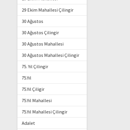
29 Ekim Mahallesi Çilingir
30 Ağustos
30 Ağustos Çilingir
30 Ağustos Mahallesi
30 Ağustos Mahallesi Çilingir
75. Yıl Çilingir
75.Yıl
75.Yıl Çiligir
75.Yıl Mahallesi
75.Yıl Mahallesi Çilingir
Adalet