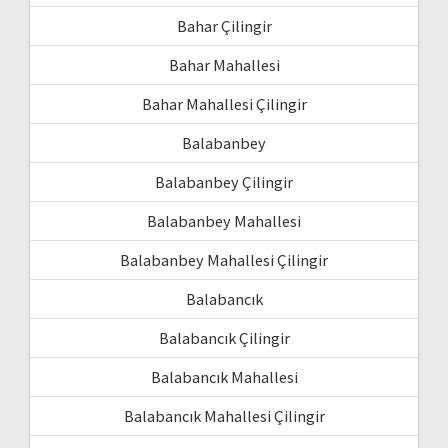
Bahar Çilingir
Bahar Mahallesi
Bahar Mahallesi Çilingir
Balabanbey
Balabanbey Çilingir
Balabanbey Mahallesi
Balabanbey Mahallesi Çilingir
Balabancık
Balabancık Çilingir
Balabancık Mahallesi
Balabancık Mahallesi Çilingir