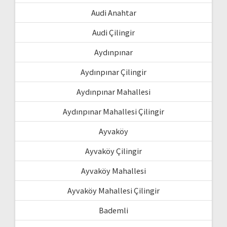
Audi Anahtar
Audi Çilingir
Aydınpınar
Aydınpınar Çilingir
Aydınpınar Mahallesi
Aydınpınar Mahallesi Çilingir
Ayvaköy
Ayvaköy Çilingir
Ayvaköy Mahallesi
Ayvaköy Mahallesi Çilingir
Bademli