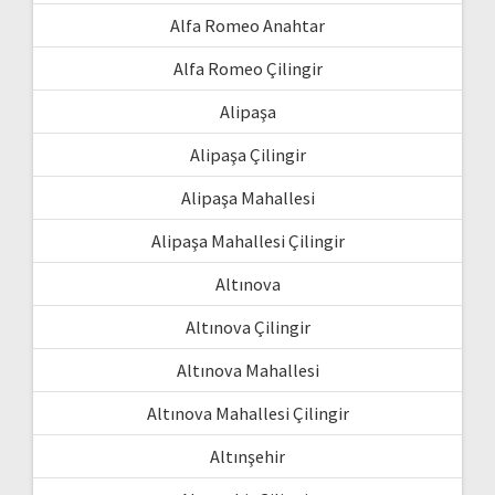
Alfa Romeo Anahtar
Alfa Romeo Çilingir
Alipaşa
Alipaşa Çilingir
Alipaşa Mahallesi
Alipaşa Mahallesi Çilingir
Altınova
Altınova Çilingir
Altınova Mahallesi
Altınova Mahallesi Çilingir
Altınşehir