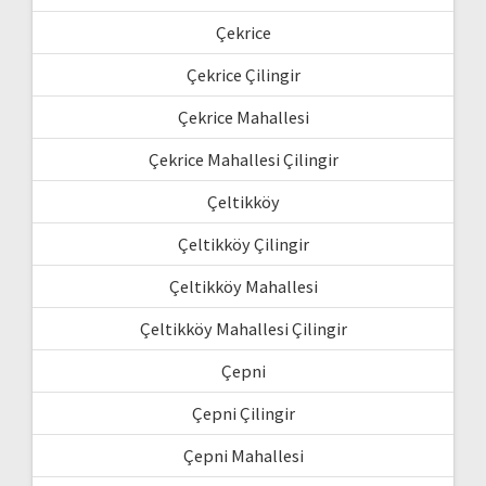
Çekrice
Çekrice Çilingir
Çekrice Mahallesi
Çekrice Mahallesi Çilingir
Çeltikköy
Çeltikköy Çilingir
Çeltikköy Mahallesi
Çeltikköy Mahallesi Çilingir
Çepni
Çepni Çilingir
Çepni Mahallesi