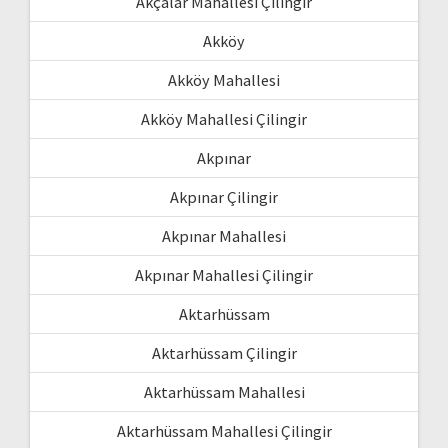
Akçalar Mahallesi Çilingir
Akköy
Akköy Mahallesi
Akköy Mahallesi Çilingir
Akpınar
Akpınar Çilingir
Akpınar Mahallesi
Akpınar Mahallesi Çilingir
Aktarhüssam
Aktarhüssam Çilingir
Aktarhüssam Mahallesi
Aktarhüssam Mahallesi Çilingir