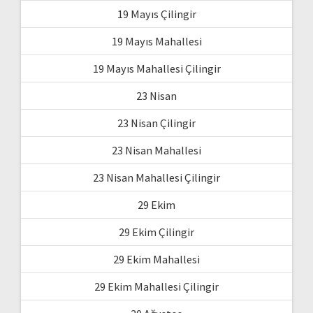
19 Mayıs Çilingir
19 Mayıs Mahallesi
19 Mayıs Mahallesi Çilingir
23 Nisan
23 Nisan Çilingir
23 Nisan Mahallesi
23 Nisan Mahallesi Çilingir
29 Ekim
29 Ekim Çilingir
29 Ekim Mahallesi
29 Ekim Mahallesi Çilingir