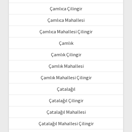
Çamlıca Çilingir
Çamlıca Mahallesi
Çamlıca Mahallesi Çilingir
Çamlık
Çamlık Çilingir
Çamlık Mahallesi
Çamlık Mahallesi Çilingir
Çatalağıl
Çatalağıl Çilingir
Çatalağıl Mahallesi
Çatalağıl Mahallesi Çilingir