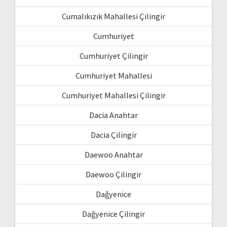
Cumalıkızık Mahallesi Çilingir
Cumhuriyet
Cumhuriyet Çilingir
Cumhuriyet Mahallesi
Cumhuriyet Mahallesi Çilingir
Dacia Anahtar
Dacia Çilingir
Daewoo Anahtar
Daewoo Çilingir
Dağyenice
Dağyenice Çilingir