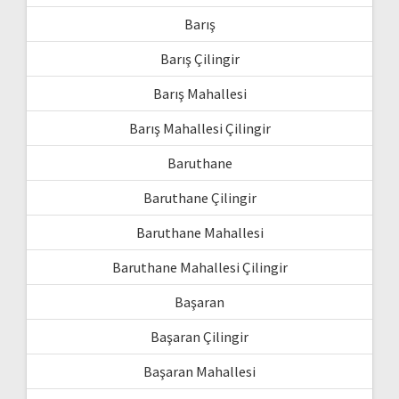
Barış
Barış Çilingir
Barış Mahallesi
Barış Mahallesi Çilingir
Baruthane
Baruthane Çilingir
Baruthane Mahallesi
Baruthane Mahallesi Çilingir
Başaran
Başaran Çilingir
Başaran Mahallesi