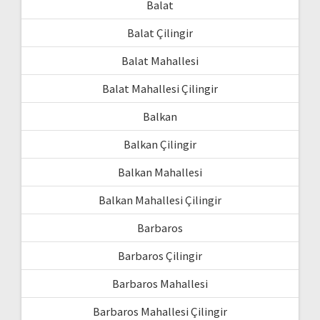
Balat
Balat Çilingir
Balat Mahallesi
Balat Mahallesi Çilingir
Balkan
Balkan Çilingir
Balkan Mahallesi
Balkan Mahallesi Çilingir
Barbaros
Barbaros Çilingir
Barbaros Mahallesi
Barbaros Mahallesi Çilingir