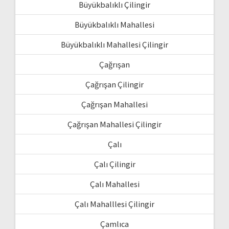
Büyükbalıklı Çilingir
Büyükbalıklı Mahallesi
Büyükbalıklı Mahallesi Çilingir
Çağrışan
Çağrışan Çilingir
Çağrışan Mahallesi
Çağrışan Mahallesi Çilingir
Çalı
Çalı Çilingir
Çalı Mahallesi
Çalı Mahalllesi Çilingir
Çamlıca