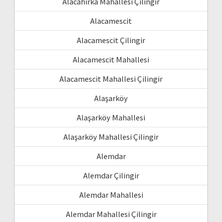
Alacahırka Mahallesi Çilingir
Alacamescit
Alacamescit Çilingir
Alacamescit Mahallesi
Alacamescit Mahallesi Çilingir
Alaşarköy
Alaşarköy Mahallesi
Alaşarköy Mahallesi Çilingir
Alemdar
Alemdar Çilingir
Alemdar Mahallesi
Alemdar Mahallesi Çilingir