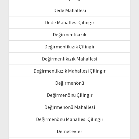
Dede Mahallesi
Dede Mahallesi Çilingir
Değirmenlikızık
Değirmenlikızık Çilingir
Değirmenlikızık Mahallesi
Değirmenlikızık Mahallesi Çilingir
Değirmenönü
Değirmenönü Çilingir
Değirmenönü Mahallesi
Değirmenönü Mahallesi Çilingir
Demetevler