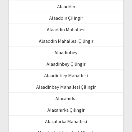
Alaaddin
Alaaddin Çilingir
Alaaddin Mahallesi
Alaaddin Mahallesi Çilingir
Alaadinbey
Alaadinbey Çilingir
Alaadinbey Mahallesi
Alaadinbey Mahallesi Çilingir
Alacahırka
Alacahırka Çilingir
Alacahırka Mahallesi