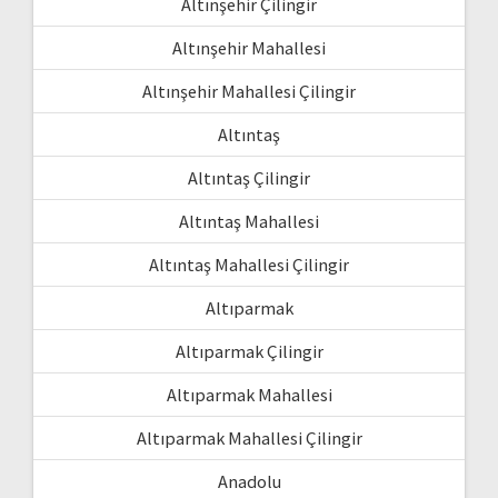
Altınşehir Çilingir
Altınşehir Mahallesi
Altınşehir Mahallesi Çilingir
Altıntaş
Altıntaş Çilingir
Altıntaş Mahallesi
Altıntaş Mahallesi Çilingir
Altıparmak
Altıparmak Çilingir
Altıparmak Mahallesi
Altıparmak Mahallesi Çilingir
Anadolu