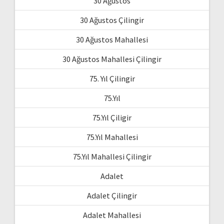
30 Ağustos
30 Ağustos Çilingir
30 Ağustos Mahallesi
30 Ağustos Mahallesi Çilingir
75. Yıl Çilingir
75.Yıl
75.Yıl Çiligir
75.Yıl Mahallesi
75.Yıl Mahallesi Çilingir
Adalet
Adalet Çilingir
Adalet Mahallesi