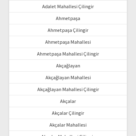
Adalet Mahallesi Çilingir
Ahmetpaşa
Ahmetpaşa Çilingir
Ahmetpaşa Mahallesi
Ahmetpaşa Mahallesi Çilingir
Akçağlayan
Akçağlayan Mahallesi
Akçağlayan Mahallesi Çilingir
Akçalar
Akçalar Çilingir
Akçalar Mahallesi