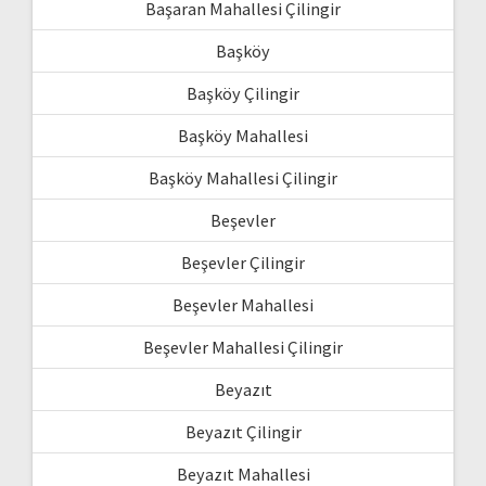
Başaran Mahallesi Çilingir
Başköy
Başköy Çilingir
Başköy Mahallesi
Başköy Mahallesi Çilingir
Beşevler
Beşevler Çilingir
Beşevler Mahallesi
Beşevler Mahallesi Çilingir
Beyazıt
Beyazıt Çilingir
Beyazıt Mahallesi