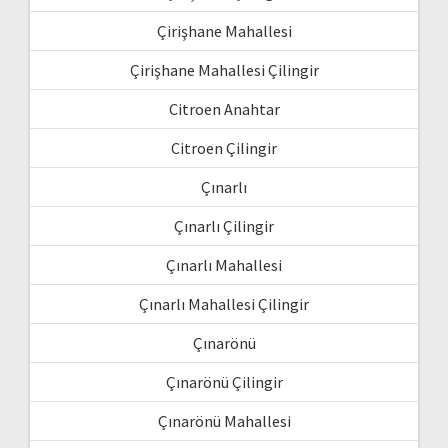
Çirişhane Mahallesi
Çirişhane Mahallesi Çilingir
Citroen Anahtar
Citroen Çilingir
Çınarlı
Çınarlı Çilingir
Çınarlı Mahallesi
Çınarlı Mahallesi Çilingir
Çınarönü
Çınarönü Çilingir
Çınarönü Mahallesi