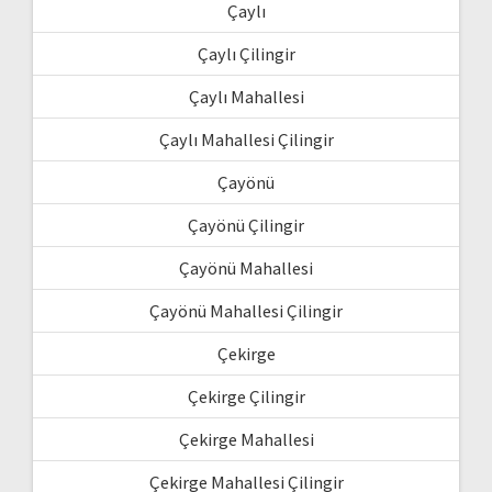
Çaylı
Çaylı Çilingir
Çaylı Mahallesi
Çaylı Mahallesi Çilingir
Çayönü
Çayönü Çilingir
Çayönü Mahallesi
Çayönü Mahallesi Çilingir
Çekirge
Çekirge Çilingir
Çekirge Mahallesi
Çekirge Mahallesi Çilingir