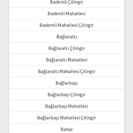
Bademli Çilingir
Bademli Mahallesi
Bademli Mahallesi Çilingir
Bağlaraltı
Bağlaraltı Çilingir
Bağlaraltı Mahallesi
Bağlaraltı Mahallesi Çilingir
Bağlarbaşı
Bağlarbaşı Çilingir
Bağlarbaşı Mahallesi
Bağlarbaşı Mahallesi Çilingir
Bahar