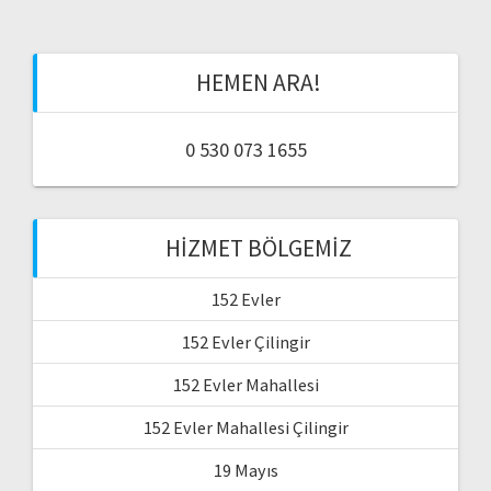
HEMEN ARA!
0 530 073 1655
HIZMET BÖLGEMIZ
152 Evler
152 Evler Çilingir
152 Evler Mahallesi
152 Evler Mahallesi Çilingir
19 Mayıs