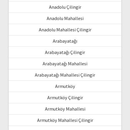
Anadolu Çilingir
Anadolu Mahallesi
Anadolu Mahallesi Çilingir
Arabayatağı
Arabayatağı Çilingir
Arabayatağı Mahallesi
Arabayatağı Mahallesi Çilingir
Armutköy
Armutköy Çilingir
Armutköy Mahallesi
Armutköy Mahallesi Çilingir