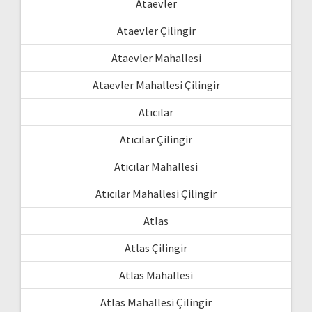
Ataevler
Ataevler Çilingir
Ataevler Mahallesi
Ataevler Mahallesi Çilingir
Atıcılar
Atıcılar Çilingir
Atıcılar Mahallesi
Atıcılar Mahallesi Çilingir
Atlas
Atlas Çilingir
Atlas Mahallesi
Atlas Mahallesi Çilingir