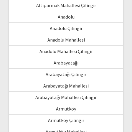
Altıparmak Mahallesi Çilingir
Anadolu
Anadolu Çilingir
Anadolu Mahallesi
Anadolu Mahallesi Çilingir
Arabayatağı
Arabayatağı Çilingir
Arabayatağı Mahallesi
Arabayatağı Mahallesi Çilingir
Armutköy
Armutköy Çilingir
Armutköy Mahallesi