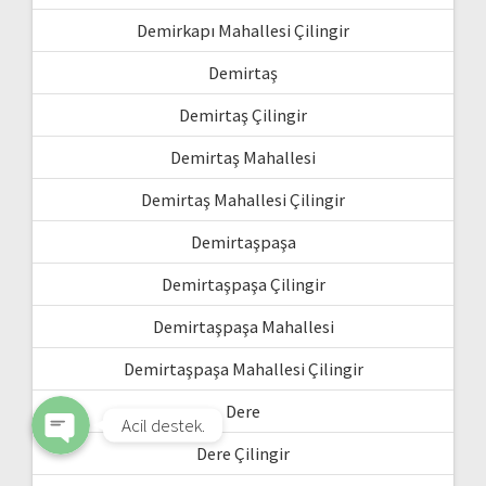
Demirkapı Mahallesi Çilingir
Demirtaş
Demirtaş Çilingir
Demirtaş Mahallesi
Demirtaş Mahallesi Çilingir
Demirtaşpaşa
WhatsApp
Demirtaşpaşa Çilingir
Phone
Demirtaşpaşa Mahallesi
Demirtaşpaşa Mahallesi Çilingir
Dere
Acil destek.
Dere Çilingir