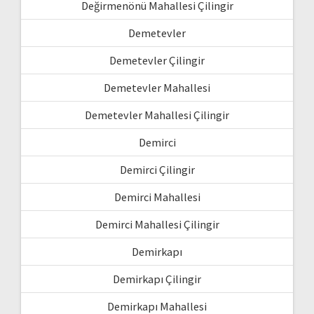
Değirmenönü Mahallesi Çilingir
Demetevler
Demetevler Çilingir
Demetevler Mahallesi
Demetevler Mahallesi Çilingir
Demirci
Demirci Çilingir
Demirci Mahallesi
Demirci Mahallesi Çilingir
Demirkapı
Demirkapı Çilingir
Demirkapı Mahallesi