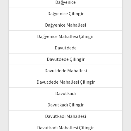
Dağyenice
Dağyenice Çilingir
Dağyenice Mahallesi
Dağyenice Mahallesi Çilingir
Davutdede
Davutdede Çilingir
Davutdede Mahallesi
Davutdede Mahallesi Çilingir
Davutkadı
Davutkadı Çilingir
Davutkadı Mahallesi
Davutkadı Mahallesi Çilingir