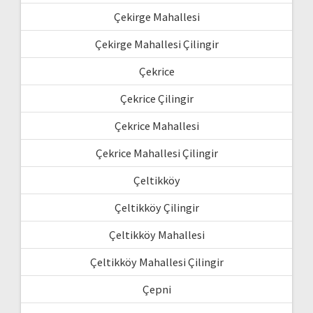
Çekirge Mahallesi
Çekirge Mahallesi Çilingir
Çekrice
Çekrice Çilingir
Çekrice Mahallesi
Çekrice Mahallesi Çilingir
Çeltikköy
Çeltikköy Çilingir
Çeltikköy Mahallesi
Çeltikköy Mahallesi Çilingir
Çepni