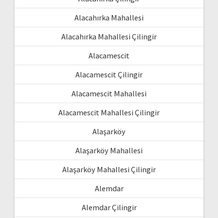
Alacahırka Mahallesi
Alacahırka Mahallesi Çilingir
Alacamescit
Alacamescit Çilingir
Alacamescit Mahallesi
Alacamescit Mahallesi Çilingir
Alaşarköy
Alaşarköy Mahallesi
Alaşarköy Mahallesi Çilingir
Alemdar
Alemdar Çilingir