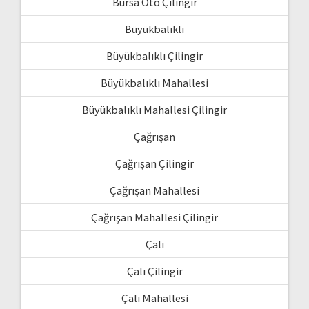
Bursa Oto Çilingir
Büyükbalıklı
Büyükbalıklı Çilingir
Büyükbalıklı Mahallesi
Büyükbalıklı Mahallesi Çilingir
Çağrışan
Çağrışan Çilingir
Çağrışan Mahallesi
Çağrışan Mahallesi Çilingir
Çalı
Çalı Çilingir
Çalı Mahallesi