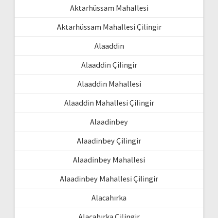
Aktarhüssam Mahallesi
Aktarhüssam Mahallesi Çilingir
Alaaddin
Alaaddin Çilingir
Alaaddin Mahallesi
Alaaddin Mahallesi Çilingir
Alaadinbey
Alaadinbey Çilingir
Alaadinbey Mahallesi
Alaadinbey Mahallesi Çilingir
Alacahırka
Alacahırka Çilingir