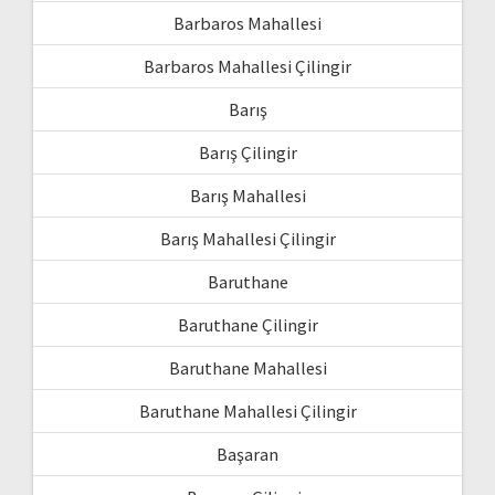
Barbaros Mahallesi
Barbaros Mahallesi Çilingir
Barış
Barış Çilingir
Barış Mahallesi
Barış Mahallesi Çilingir
Baruthane
Baruthane Çilingir
Baruthane Mahallesi
Baruthane Mahallesi Çilingir
Başaran