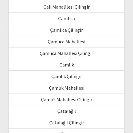
Çalı Mahalllesi Çilingir
Çamlıca
Çamlıca Çilingir
Çamlıca Mahallesi
Çamlıca Mahallesi Çilingir
Çamlık
Çamlık Çilingir
Çamlık Mahallesi
Çamlık Mahallesi Çilingir
Çatalağıl
Çatalağıl Çilingir