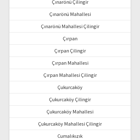
Çınarönü Çilingir
Çınarönü Mahallesi
Çınarönü Mahallesi Çilingir
Çırpan
Çırpan Çilingir
Çırpan Mahallesi
Çırpan Mahallesi Çilingir
Çukurcaköy
Çukurcaköy Çilingir
Çukurcaköy Mahallesi
Çukurcaköy Mahallesi Çilingir
Cumalıkızık