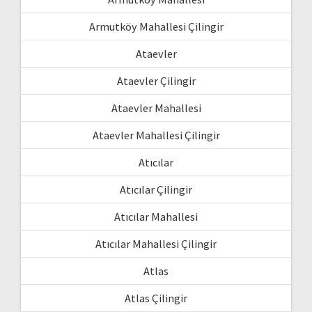
Armutköy Mahallesi Çilingir
Ataevler
Ataevler Çilingir
Ataevler Mahallesi
Ataevler Mahallesi Çilingir
Atıcılar
Atıcılar Çilingir
Atıcılar Mahallesi
Atıcılar Mahallesi Çilingir
Atlas
Atlas Çilingir