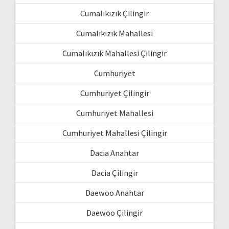
Cumalıkızık Çilingir
Cumalıkızık Mahallesi
Cumalıkızık Mahallesi Çilingir
Cumhuriyet
Cumhuriyet Çilingir
Cumhuriyet Mahallesi
Cumhuriyet Mahallesi Çilingir
Dacia Anahtar
Dacia Çilingir
Daewoo Anahtar
Daewoo Çilingir