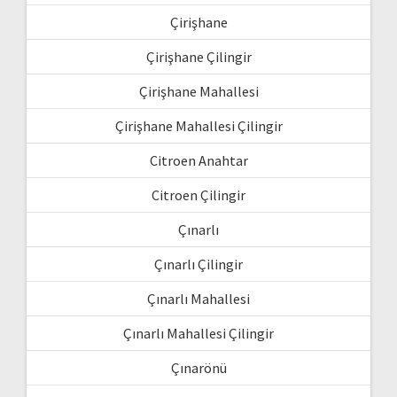
Çirişhane
Çirişhane Çilingir
Çirişhane Mahallesi
Çirişhane Mahallesi Çilingir
Citroen Anahtar
Citroen Çilingir
Çınarlı
Çınarlı Çilingir
Çınarlı Mahallesi
Çınarlı Mahallesi Çilingir
Çınarönü