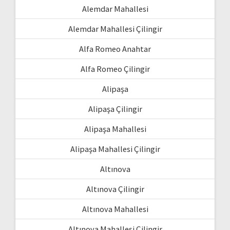
Alemdar Mahallesi
Alemdar Mahallesi Çilingir
Alfa Romeo Anahtar
Alfa Romeo Çilingir
Alipaşa
Alipaşa Çilingir
Alipaşa Mahallesi
Alipaşa Mahallesi Çilingir
Altınova
Altınova Çilingir
Altınova Mahallesi
Altınova Mahallesi Çilingir