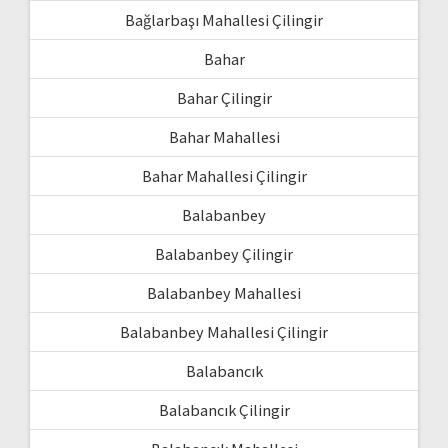
Bağlarbaşı Mahallesi Çilingir
Bahar
Bahar Çilingir
Bahar Mahallesi
Bahar Mahallesi Çilingir
Balabanbey
Balabanbey Çilingir
Balabanbey Mahallesi
Balabanbey Mahallesi Çilingir
Balabancık
Balabancık Çilingir