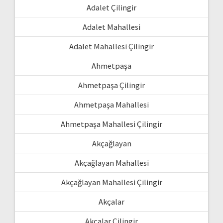
Adalet Çilingir
Adalet Mahallesi
Adalet Mahallesi Çilingir
Ahmetpaşa
Ahmetpaşa Çilingir
Ahmetpaşa Mahallesi
Ahmetpaşa Mahallesi Çilingir
Akçağlayan
Akçağlayan Mahallesi
Akçağlayan Mahallesi Çilingir
Akçalar
Akçalar Çilingir