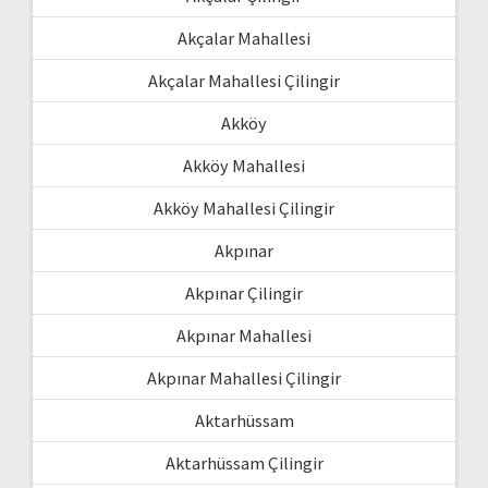
Akçalar Mahallesi
Akçalar Mahallesi Çilingir
Akköy
Akköy Mahallesi
Akköy Mahallesi Çilingir
Akpınar
Akpınar Çilingir
Akpınar Mahallesi
Akpınar Mahallesi Çilingir
Aktarhüssam
Aktarhüssam Çilingir