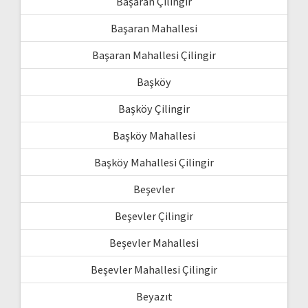
Başaran Çilingir
Başaran Mahallesi
Başaran Mahallesi Çilingir
Başköy
Başköy Çilingir
Başköy Mahallesi
Başköy Mahallesi Çilingir
Beşevler
Beşevler Çilingir
Beşevler Mahallesi
Beşevler Mahallesi Çilingir
Beyazıt