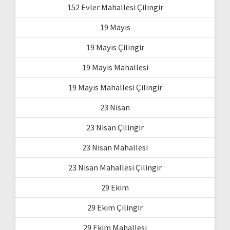
152 Evler Mahallesi Çilingir
19 Mayıs
19 Mayıs Çilingir
19 Mayıs Mahallesi
19 Mayıs Mahallesi Çilingir
23 Nisan
23 Nisan Çilingir
23 Nisan Mahallesi
23 Nisan Mahallesi Çilingir
29 Ekim
29 Ekim Çilingir
29 Ekim Mahallesi