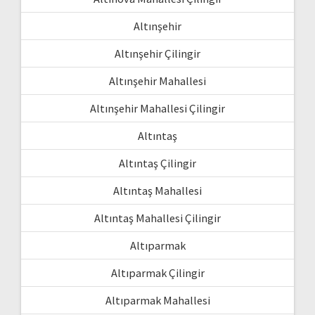
Altınşehir
Altınşehir Çilingir
Altınşehir Mahallesi
Altınşehir Mahallesi Çilingir
Altıntaş
Altıntaş Çilingir
Altıntaş Mahallesi
Altıntaş Mahallesi Çilingir
Altıparmak
Altıparmak Çilingir
Altıparmak Mahallesi