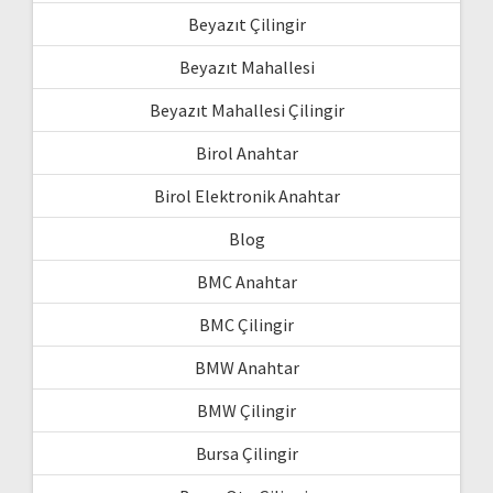
Beyazıt Çilingir
Beyazıt Mahallesi
Beyazıt Mahallesi Çilingir
Birol Anahtar
Birol Elektronik Anahtar
Blog
BMC Anahtar
BMC Çilingir
BMW Anahtar
BMW Çilingir
Bursa Çilingir