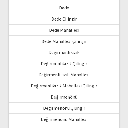
Dede
Dede Çilingir
Dede Mahallesi
Dede Mahallesi Çilingir
Değirmenlikızık
Değirmenlikızık Çilingir
Değirmenlikızık Mahallesi
Değirmenlikızık Mahallesi Çilingir
Değirmenönü
Değirmenönü Çilingir
Değirmenönü Mahallesi