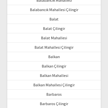
Balabancık Mahallesi
Balabancık Mahallesi Çilingir
Balat
Balat Çilingir
Balat Mahallesi
Balat Mahallesi Çilingir
Balkan
Balkan Çilingir
Balkan Mahallesi
Balkan Mahallesi Çilingir
Barbaros
Barbaros Çilingir