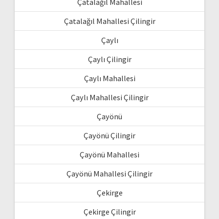
Çatalağıl Mahallesi
Çatalağıl Mahallesi Çilingir
Çaylı
Çaylı Çilingir
Çaylı Mahallesi
Çaylı Mahallesi Çilingir
Çayönü
Çayönü Çilingir
Çayönü Mahallesi
Çayönü Mahallesi Çilingir
Çekirge
Çekirge Çilingir