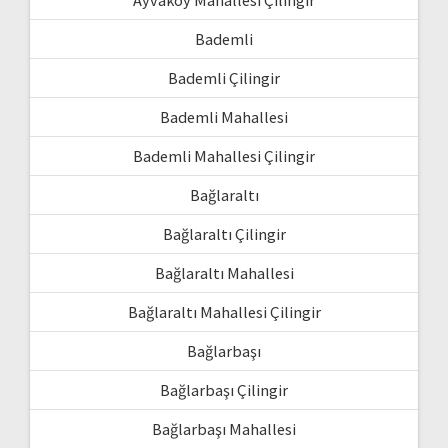
Bademli
Bademli Çilingir
Bademli Mahallesi
Bademli Mahallesi Çilingir
Bağlaraltı
Bağlaraltı Çilingir
Bağlaraltı Mahallesi
Bağlaraltı Mahallesi Çilingir
Bağlarbaşı
Bağlarbaşı Çilingir
Bağlarbaşı Mahallesi