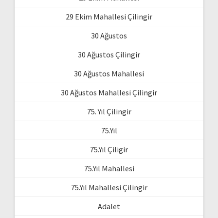
29 Ekim Mahallesi Çilingir
30 Ağustos
30 Ağustos Çilingir
30 Ağustos Mahallesi
30 Ağustos Mahallesi Çilingir
75. Yıl Çilingir
75.Yıl
75.Yıl Çiligir
75.Yıl Mahallesi
75.Yıl Mahallesi Çilingir
Adalet