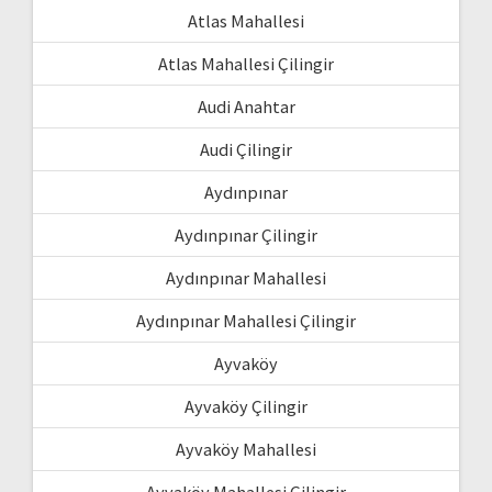
Atlas Mahallesi
Atlas Mahallesi Çilingir
Audi Anahtar
Audi Çilingir
Aydınpınar
Aydınpınar Çilingir
Aydınpınar Mahallesi
Aydınpınar Mahallesi Çilingir
Ayvaköy
Ayvaköy Çilingir
Ayvaköy Mahallesi
Ayvaköy Mahallesi Çilingir