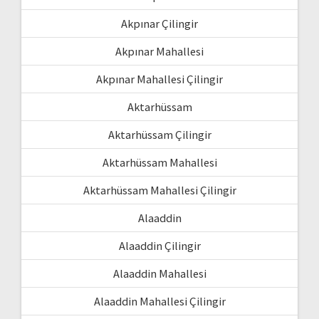
Akpınar Çilingir
Akpınar Mahallesi
Akpınar Mahallesi Çilingir
Aktarhüssam
Aktarhüssam Çilingir
Aktarhüssam Mahallesi
Aktarhüssam Mahallesi Çilingir
Alaaddin
Alaaddin Çilingir
Alaaddin Mahallesi
Alaaddin Mahallesi Çilingir