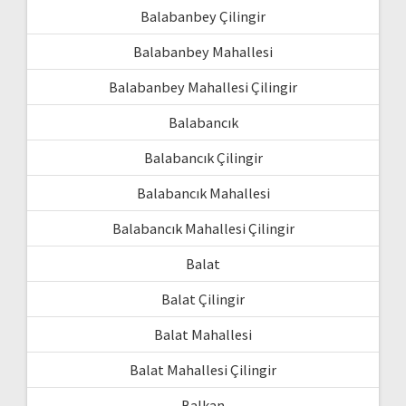
Balabanbey Çilingir
Balabanbey Mahallesi
Balabanbey Mahallesi Çilingir
Balabancık
Balabancık Çilingir
Balabancık Mahallesi
Balabancık Mahallesi Çilingir
Balat
Balat Çilingir
Balat Mahallesi
Balat Mahallesi Çilingir
Balkan