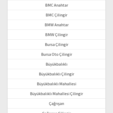
BMC Anahtar
BMC Çilingir
BMW Anahtar
BMW Çilingir
Bursa Çilingir
Bursa Oto Çilingir
Büyükbalıklı
Büyükbalıklı Çilingir
Büyükbalıklı Mahallesi
Büyükbalıklı Mahallesi Çilingir
Çağrışan