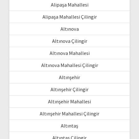
Alipaşa Mahallesi
Alipaşa Mahallesi Çilingir
Altınova
Altınova Çilingir
Altınova Mahallesi
Altınova Mahallesi Çilingir
Altınşehir
Altınşehir Çilingir
Altınşehir Mahallesi
Altınşehir Mahallesi Çilingir
Altıntaş
Altıntaş Çilingir