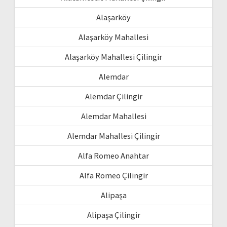
Alaşarköy
Alaşarköy Mahallesi
Alaşarköy Mahallesi Çilingir
Alemdar
Alemdar Çilingir
Alemdar Mahallesi
Alemdar Mahallesi Çilingir
Alfa Romeo Anahtar
Alfa Romeo Çilingir
Alipaşa
Alipaşa Çilingir