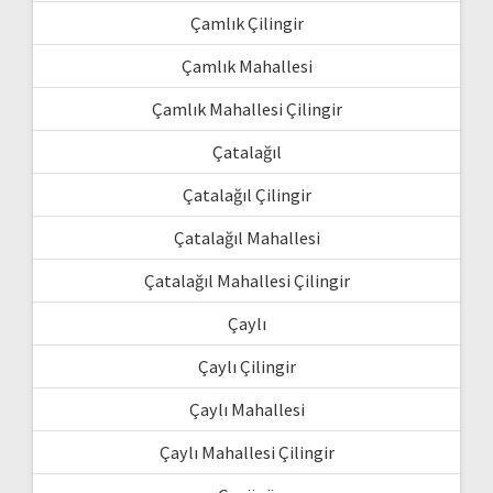
Çamlık Çilingir
Çamlık Mahallesi
Çamlık Mahallesi Çilingir
Çatalağıl
Çatalağıl Çilingir
Çatalağıl Mahallesi
Çatalağıl Mahallesi Çilingir
Çaylı
Çaylı Çilingir
Çaylı Mahallesi
Çaylı Mahallesi Çilingir