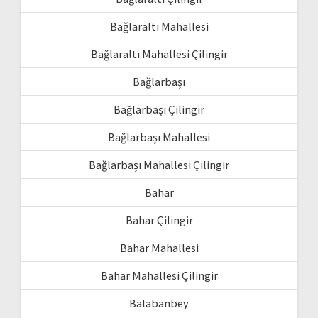
Bağlaraltı Mahallesi
Bağlaraltı Mahallesi Çilingir
Bağlarbaşı
Bağlarbaşı Çilingir
Bağlarbaşı Mahallesi
Bağlarbaşı Mahallesi Çilingir
Bahar
Bahar Çilingir
Bahar Mahallesi
Bahar Mahallesi Çilingir
Balabanbey