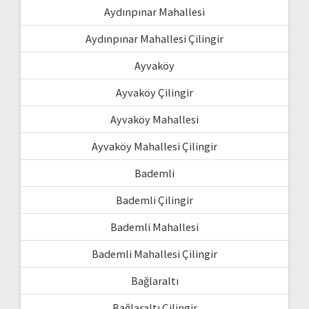
Aydınpınar Mahallesi
Aydınpınar Mahallesi Çilingir
Ayvaköy
Ayvaköy Çilingir
Ayvaköy Mahallesi
Ayvaköy Mahallesi Çilingir
Bademli
Bademli Çilingir
Bademli Mahallesi
Bademli Mahallesi Çilingir
Bağlaraltı
Bağlaraltı Çilingir