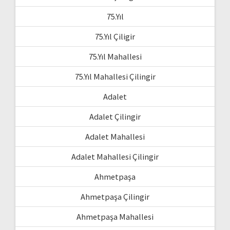
75.Yıl
75.Yıl Çiligir
75.Yıl Mahallesi
75.Yıl Mahallesi Çilingir
Adalet
Adalet Çilingir
Adalet Mahallesi
Adalet Mahallesi Çilingir
Ahmetpaşa
Ahmetpaşa Çilingir
Ahmetpaşa Mahallesi