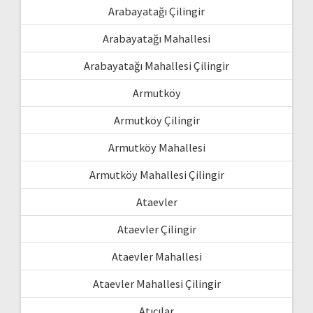
Arabayatağı Çilingir
Arabayatağı Mahallesi
Arabayatağı Mahallesi Çilingir
Armutköy
Armutköy Çilingir
Armutköy Mahallesi
Armutköy Mahallesi Çilingir
Ataevler
Ataevler Çilingir
Ataevler Mahallesi
Ataevler Mahallesi Çilingir
Atıcılar