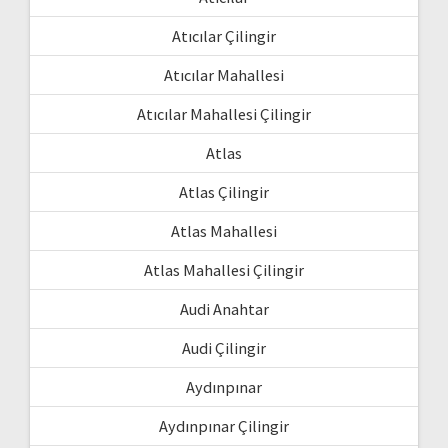
Atıcılar Çilingir
Atıcılar Mahallesi
Atıcılar Mahallesi Çilingir
Atlas
Atlas Çilingir
Atlas Mahallesi
Atlas Mahallesi Çilingir
Audi Anahtar
Audi Çilingir
Aydınpınar
Aydınpınar Çilingir