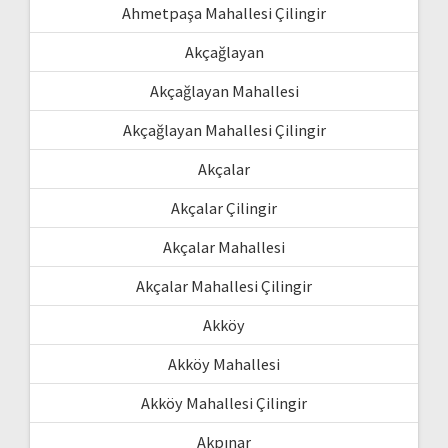
Ahmetpaşa Mahallesi Çilingir
Akçağlayan
Akçağlayan Mahallesi
Akçağlayan Mahallesi Çilingir
Akçalar
Akçalar Çilingir
Akçalar Mahallesi
Akçalar Mahallesi Çilingir
Akköy
Akköy Mahallesi
Akköy Mahallesi Çilingir
Akpınar