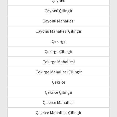
Çayönü
Çayönü Çilingir
Çayönü Mahallesi
Çayönü Mahallesi Çilingir
Çekirge
Çekirge Çilingir
Çekirge Mahallesi
Çekirge Mahallesi Çilingir
Çekrice
Çekrice Çilingir
Çekrice Mahallesi
Çekrice Mahallesi Çilingir