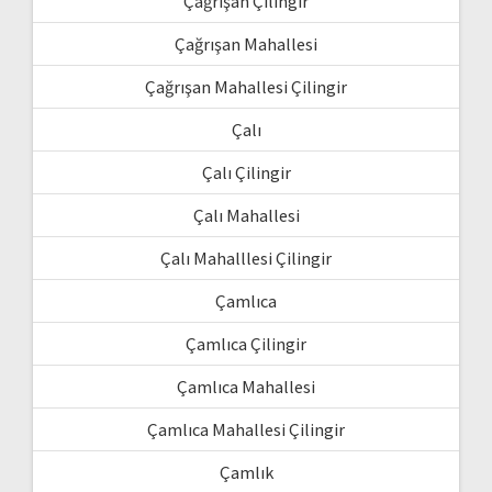
Çağrışan Çilingir
Çağrışan Mahallesi
Çağrışan Mahallesi Çilingir
Çalı
Çalı Çilingir
Çalı Mahallesi
Çalı Mahalllesi Çilingir
Çamlıca
Çamlıca Çilingir
Çamlıca Mahallesi
Çamlıca Mahallesi Çilingir
Çamlık