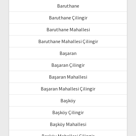
Baruthane
Baruthane Çilingir
Baruthane Mahallesi
Baruthane Mahallesi Çilingir
Başaran
Başaran Çilingir
Başaran Mahallesi
Başaran Mahallesi Çilingir
Başköy
Başköy Çilingir
Başköy Mahallesi