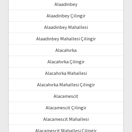
Alaadinbey
Alaadinbey Çilingir
Alaadinbey Mahallesi
Alaadinbey Mahallesi Çilingir
Alacahırka
Alacahırka Çilingir
Alacahırka Mahallesi
Alacahırka Mahallesi Çilingir
Alacamescit
Alacamescit Çilingir
Alacamescit Mahallesi
Alacamescit Mahallesi Çilingir