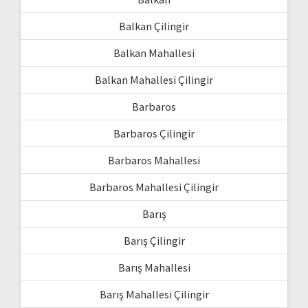
Balkan Çilingir
Balkan Mahallesi
Balkan Mahallesi Çilingir
Barbaros
Barbaros Çilingir
Barbaros Mahallesi
Barbaros Mahallesi Çilingir
Barış
Barış Çilingir
Barış Mahallesi
Barış Mahallesi Çilingir