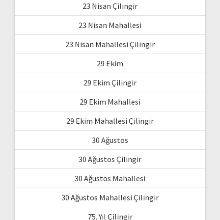
23 Nisan Çilingir
23 Nisan Mahallesi
23 Nisan Mahallesi Çilingir
29 Ekim
29 Ekim Çilingir
29 Ekim Mahallesi
29 Ekim Mahallesi Çilingir
30 Ağustos
30 Ağustos Çilingir
30 Ağustos Mahallesi
30 Ağustos Mahallesi Çilingir
75. Yıl Çilingir