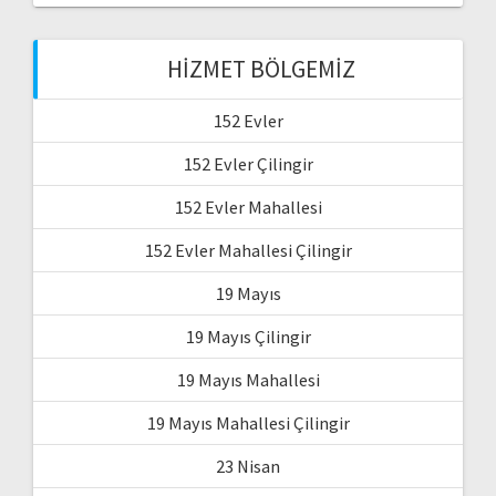
HIZMET BÖLGEMIZ
152 Evler
152 Evler Çilingir
152 Evler Mahallesi
152 Evler Mahallesi Çilingir
19 Mayıs
19 Mayıs Çilingir
19 Mayıs Mahallesi
19 Mayıs Mahallesi Çilingir
23 Nisan