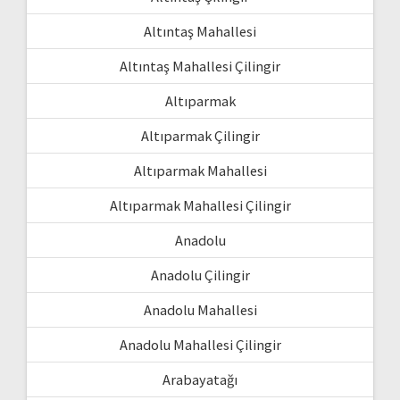
Altıntaş Mahallesi
Altıntaş Mahallesi Çilingir
Altıparmak
Altıparmak Çilingir
Altıparmak Mahallesi
Altıparmak Mahallesi Çilingir
Anadolu
Anadolu Çilingir
Anadolu Mahallesi
Anadolu Mahallesi Çilingir
Arabayatağı