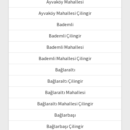
Ayvaköy Mahallesi
Ayvaköy Mahallesi Çilingir
Bademli
Bademli Çilingir
Bademli Mahallesi
Bademli Mahallesi Çilingir
Bağlaraltı
Bağlaraltı Çilingir
Bağlaraltı Mahallesi
Bağlaraltı Mahallesi Çilingir
Bağlarbaşı
Bağlarbaşı Çilingir