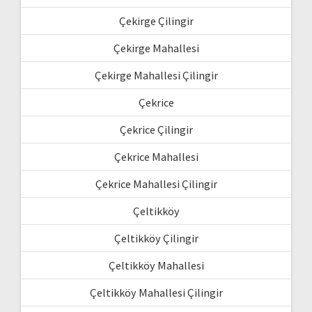
Çekirge Çilingir
Çekirge Mahallesi
Çekirge Mahallesi Çilingir
Çekrice
Çekrice Çilingir
Çekrice Mahallesi
Çekrice Mahallesi Çilingir
Çeltikköy
Çeltikköy Çilingir
Çeltikköy Mahallesi
Çeltikköy Mahallesi Çilingir