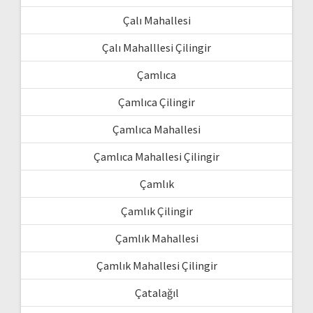
Çalı Mahallesi
Çalı Mahalllesi Çilingir
Çamlıca
Çamlıca Çilingir
Çamlıca Mahallesi
Çamlıca Mahallesi Çilingir
Çamlık
Çamlık Çilingir
Çamlık Mahallesi
Çamlık Mahallesi Çilingir
Çatalağıl