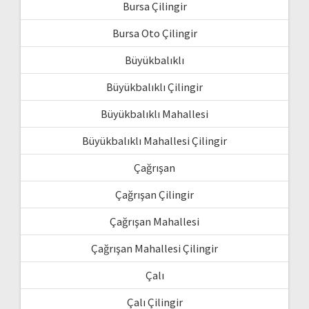
Bursa Çilingir
Bursa Oto Çilingir
Büyükbalıklı
Büyükbalıklı Çilingir
Büyükbalıklı Mahallesi
Büyükbalıklı Mahallesi Çilingir
Çağrışan
Çağrışan Çilingir
Çağrışan Mahallesi
Çağrışan Mahallesi Çilingir
Çalı
Çalı Çilingir