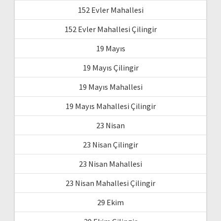
152 Evler Mahallesi
152 Evler Mahallesi Çilingir
19 Mayıs
19 Mayıs Çilingir
19 Mayıs Mahallesi
19 Mayıs Mahallesi Çilingir
23 Nisan
23 Nisan Çilingir
23 Nisan Mahallesi
23 Nisan Mahallesi Çilingir
29 Ekim