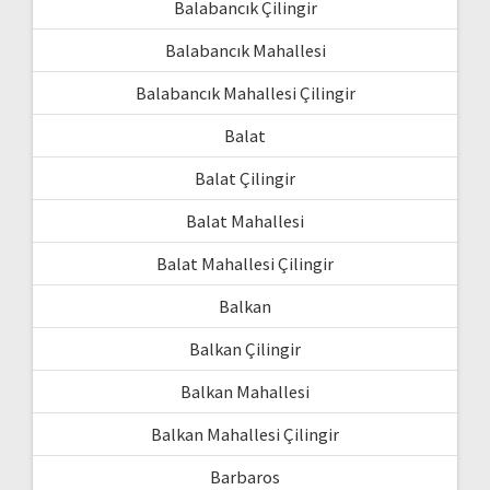
Balabancık Çilingir
Balabancık Mahallesi
Balabancık Mahallesi Çilingir
Balat
Balat Çilingir
Balat Mahallesi
Balat Mahallesi Çilingir
Balkan
Balkan Çilingir
Balkan Mahallesi
Balkan Mahallesi Çilingir
Barbaros