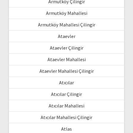
Armutköy Çilingir
Armutköy Mahallesi
Armutköy Mahallesi Çilingir
Ataevler
Ataevler Çilingir
Ataevler Mahallesi
Ataevler Mahallesi Çilingir
Atıcılar
Atıcılar Çilingir
Atıcılar Mahallesi
Atıcılar Mahallesi Çilingir
Atlas