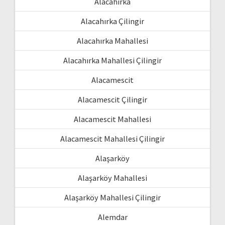
Alacahırka
Alacahırka Çilingir
Alacahırka Mahallesi
Alacahırka Mahallesi Çilingir
Alacamescit
Alacamescit Çilingir
Alacamescit Mahallesi
Alacamescit Mahallesi Çilingir
Alaşarköy
Alaşarköy Mahallesi
Alaşarköy Mahallesi Çilingir
Alemdar