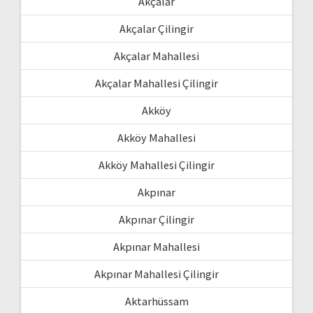
Akçalar
Akçalar Çilingir
Akçalar Mahallesi
Akçalar Mahallesi Çilingir
Akköy
Akköy Mahallesi
Akköy Mahallesi Çilingir
Akpınar
Akpınar Çilingir
Akpınar Mahallesi
Akpınar Mahallesi Çilingir
Aktarhüssam