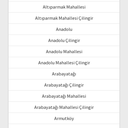
Altıparmak Mahallesi
Altıparmak Mahallesi Çilingir
Anadolu
Anadolu Çilingir
Anadolu Mahallesi
Anadolu Mahallesi Çilingir
Arabayatağı
Arabayatağı Çilingir
Arabayatağı Mahallesi
Arabayatağı Mahallesi Çilingir
Armutköy