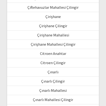
Çiftehavuzlar Mahallesi Çilingir
Çirişhane
Çirişhane Çilingir
Çirişhane Mahallesi
Çirişhane Mahallesi Çilingir
Citroen Anahtar
Citroen Çilingir
Çınarlı
Çınarlı Çilingir
Çınarlı Mahallesi
Çınarlı Mahallesi Çilingir