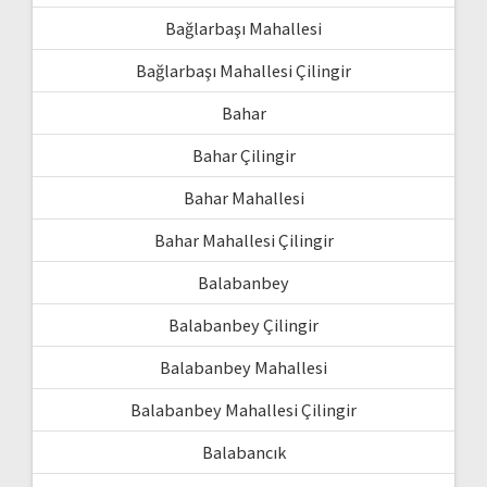
Bağlarbaşı Mahallesi
Bağlarbaşı Mahallesi Çilingir
Bahar
Bahar Çilingir
Bahar Mahallesi
Bahar Mahallesi Çilingir
Balabanbey
Balabanbey Çilingir
Balabanbey Mahallesi
Balabanbey Mahallesi Çilingir
Balabancık