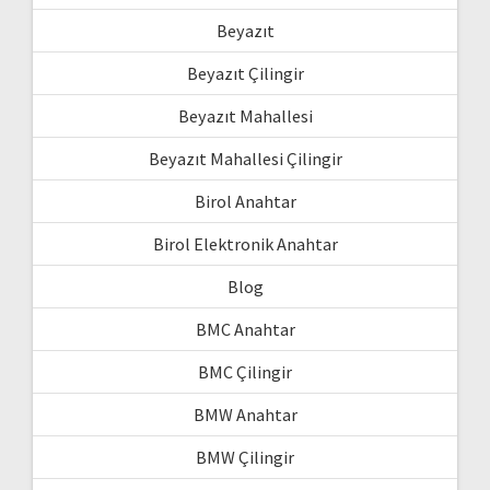
Beyazıt
Beyazıt Çilingir
Beyazıt Mahallesi
Beyazıt Mahallesi Çilingir
Birol Anahtar
Birol Elektronik Anahtar
Blog
BMC Anahtar
BMC Çilingir
BMW Anahtar
BMW Çilingir