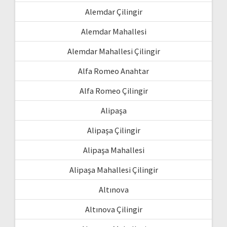
Alemdar Çilingir
Alemdar Mahallesi
Alemdar Mahallesi Çilingir
Alfa Romeo Anahtar
Alfa Romeo Çilingir
Alipaşa
Alipaşa Çilingir
Alipaşa Mahallesi
Alipaşa Mahallesi Çilingir
Altınova
Altınova Çilingir