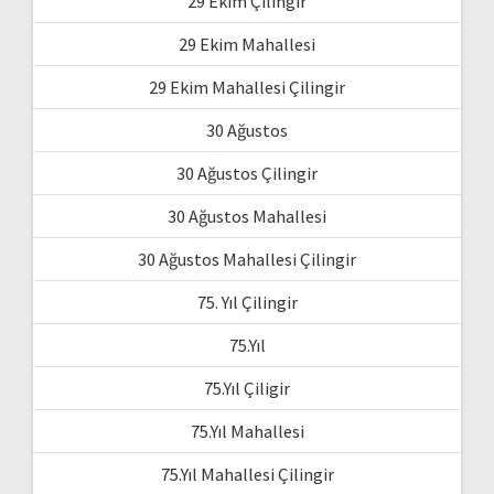
29 Ekim Çilingir
29 Ekim Mahallesi
29 Ekim Mahallesi Çilingir
30 Ağustos
30 Ağustos Çilingir
30 Ağustos Mahallesi
30 Ağustos Mahallesi Çilingir
75. Yıl Çilingir
75.Yıl
75.Yıl Çiligir
75.Yıl Mahallesi
75.Yıl Mahallesi Çilingir