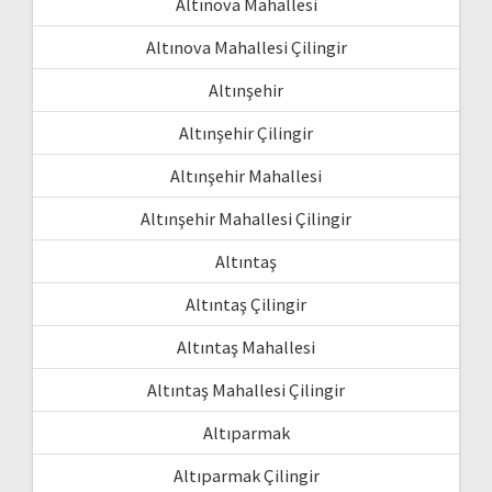
Altınova Mahallesi
Altınova Mahallesi Çilingir
Altınşehir
Altınşehir Çilingir
Altınşehir Mahallesi
Altınşehir Mahallesi Çilingir
Altıntaş
Altıntaş Çilingir
Altıntaş Mahallesi
Altıntaş Mahallesi Çilingir
Altıparmak
Altıparmak Çilingir