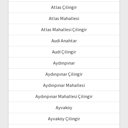
Atlas Çilingir
Atlas Mahallesi
Atlas Mahallesi Çilingir
Audi Anahtar
Audi Çilingir
Aydınpınar
Aydınpınar Çilingir
Aydınpınar Mahallesi
Aydınpınar Mahallesi Çilingir
Ayvaköy
Ayvaköy Çilingir