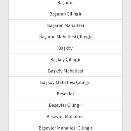
Başaran
Başaran Çilingir
Başaran Mahallesi
Başaran Mahallesi Çilingir
Başköy
Başköy Çilingir
Başköy Mahallesi
Başköy Mahallesi Çilingir
Beşevler
Beşevler Çilingir
Beşevler Mahallesi
Beşevler Mahallesi Çilingir