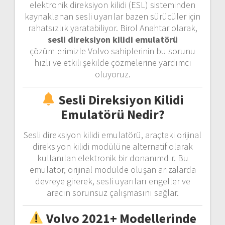
elektronik direksiyon kilidi (ESL) sisteminden
kaynaklanan sesli uyarılar bazen sürücüler için
rahatsızlık yaratabiliyor. Birol Anahtar olarak,
sesli direksiyon kilidi emulatörü
çözümlerimizle Volvo sahiplerinin bu sorunu
hızlı ve etkili şekilde çözmelerine yardımcı
oluyoruz.
Sesli Direksiyon Kilidi
Emulatörü Nedir?
Sesli direksiyon kilidi emulatörü, araçtaki orijinal
direksiyon kilidi modülüne alternatif olarak
kullanılan elektronik bir donanımdır. Bu
emulator, orijinal modülde oluşan arızalarda
devreye girerek, sesli uyarıları engeller ve
aracın sorunsuz çalışmasını sağlar.
Volvo 2021+ Modellerinde