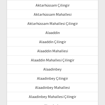
Aktarhüssam Çilingir
Aktarhüssam Mahallesi
Aktarhüssam Mahallesi Çilingir
Alaaddin
Alaaddin Çilingir
Alaaddin Mahallesi
Alaaddin Mahallesi Çilingir
Alaadinbey
Alaadinbey Çilingir
Alaadinbey Mahallesi
Alaadinbey Mahallesi Çilingir