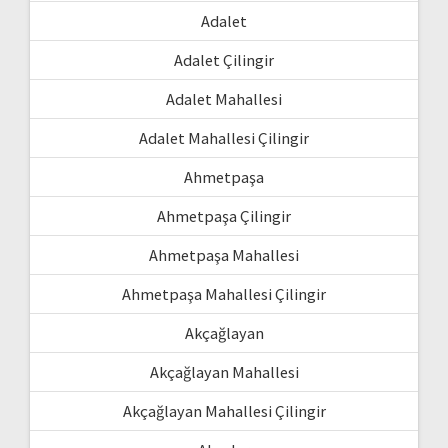
Adalet
Adalet Çilingir
Adalet Mahallesi
Adalet Mahallesi Çilingir
Ahmetpaşa
Ahmetpaşa Çilingir
Ahmetpaşa Mahallesi
Ahmetpaşa Mahallesi Çilingir
Akçağlayan
Akçağlayan Mahallesi
Akçağlayan Mahallesi Çilingir