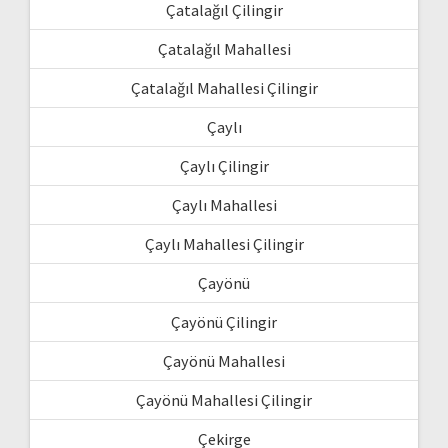
Çatalağıl Çilingir
Çatalağıl Mahallesi
Çatalağıl Mahallesi Çilingir
Çaylı
Çaylı Çilingir
Çaylı Mahallesi
Çaylı Mahallesi Çilingir
Çayönü
Çayönü Çilingir
Çayönü Mahallesi
Çayönü Mahallesi Çilingir
Çekirge