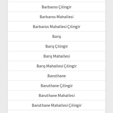
Barbaros Çilingir
Barbaros Mahallesi
Barbaros Mahallesi Çilingir
Barış
Barış Çilingir
Barış Mahallesi
Barış Mahallesi Çilingir
Baruthane
Baruthane Çilingir
Baruthane Mahallesi
Baruthane Mahallesi Çilingir