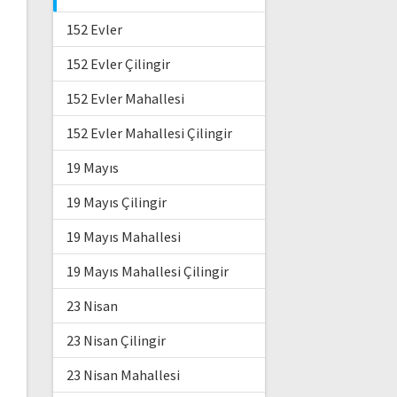
152 Evler
152 Evler Çilingir
152 Evler Mahallesi
152 Evler Mahallesi Çilingir
19 Mayıs
19 Mayıs Çilingir
19 Mayıs Mahallesi
19 Mayıs Mahallesi Çilingir
23 Nisan
23 Nisan Çilingir
23 Nisan Mahallesi