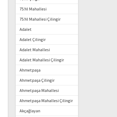
75.Yıl Mahallesi
75.Yıl Mahallesi Çilingir
Adalet
Adalet Çilingir
Adalet Mahallesi
Adalet Mahallesi Çilingir
Ahmetpaşa
Ahmetpaşa Çilingir
Ahmetpaşa Mahallesi
Ahmetpaşa Mahallesi Çilingir
Akçağlayan