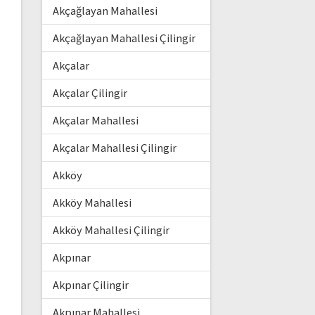
Akçağlayan Mahallesi
Akçağlayan Mahallesi Çilingir
Akçalar
Akçalar Çilingir
Akçalar Mahallesi
Akçalar Mahallesi Çilingir
Akköy
Akköy Mahallesi
Akköy Mahallesi Çilingir
Akpınar
Akpınar Çilingir
Akpınar Mahallesi