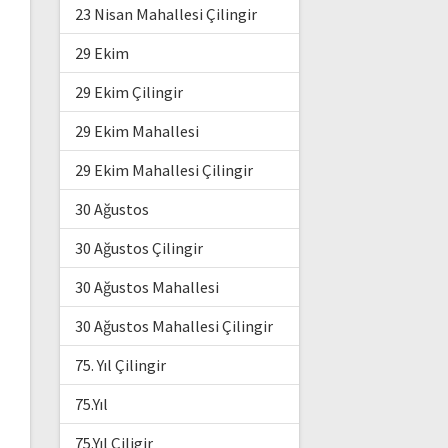
23 Nisan Mahallesi Çilingir
29 Ekim
29 Ekim Çilingir
29 Ekim Mahallesi
29 Ekim Mahallesi Çilingir
30 Ağustos
30 Ağustos Çilingir
30 Ağustos Mahallesi
30 Ağustos Mahallesi Çilingir
75. Yıl Çilingir
75.Yıl
75.Yıl Çiligir