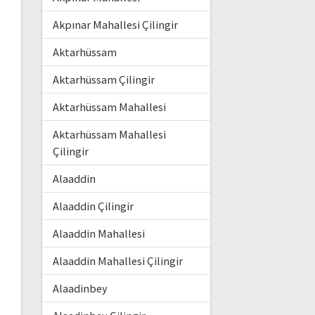
Akpınar Mahallesi Çilingir
Aktarhüssam
Aktarhüssam Çilingir
Aktarhüssam Mahallesi
Aktarhüssam Mahallesi
Çilingir
Alaaddin
Alaaddin Çilingir
Alaaddin Mahallesi
Alaaddin Mahallesi Çilingir
Alaadinbey