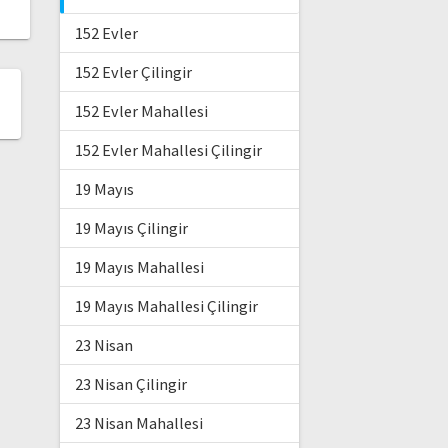
152 Evler
152 Evler Çilingir
152 Evler Mahallesi
152 Evler Mahallesi Çilingir
19 Mayıs
19 Mayıs Çilingir
19 Mayıs Mahallesi
19 Mayıs Mahallesi Çilingir
23 Nisan
23 Nisan Çilingir
23 Nisan Mahallesi