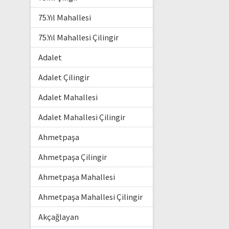
75.Yıl Mahallesi
75.Yıl Mahallesi Çilingir
Adalet
Adalet Çilingir
Adalet Mahallesi
Adalet Mahallesi Çilingir
Ahmetpaşa
Ahmetpaşa Çilingir
Ahmetpaşa Mahallesi
Ahmetpaşa Mahallesi Çilingir
Akçağlayan