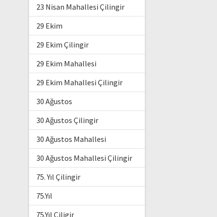
23 Nisan Mahallesi Çilingir
29 Ekim
29 Ekim Çilingir
29 Ekim Mahallesi
29 Ekim Mahallesi Çilingir
30 Ağustos
30 Ağustos Çilingir
30 Ağustos Mahallesi
30 Ağustos Mahallesi Çilingir
75. Yıl Çilingir
75.Yıl
75.Yıl Çiligir