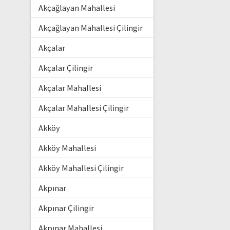
Akçağlayan Mahallesi
Akçağlayan Mahallesi Çilingir
Akçalar
Akçalar Çilingir
Akçalar Mahallesi
Akçalar Mahallesi Çilingir
Akköy
Akköy Mahallesi
Akköy Mahallesi Çilingir
Akpınar
Akpınar Çilingir
Akpınar Mahallesi