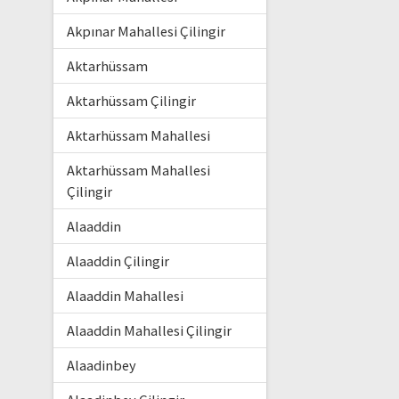
Akpınar Mahallesi Çilingir
Aktarhüssam
Aktarhüssam Çilingir
Aktarhüssam Mahallesi
Aktarhüssam Mahallesi
Çilingir
Alaaddin
Alaaddin Çilingir
Alaaddin Mahallesi
Alaaddin Mahallesi Çilingir
Alaadinbey