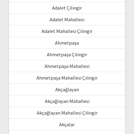
Adalet Çilingir
Adalet Mahallesi
Adalet Mahallesi Çilingir
Ahmetpaşa
Ahmetpaşa Çilingir
Ahmetpaşa Mahallesi
Ahmetpaşa Mahallesi Çilingir
Akçağlayan
Akçağlayan Mahallesi
Akçağlayan Mahallesi Çilingir
Akçalar