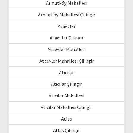
Armutköy Mahallesi
Armutköy Mahallesi Çilingir
Ataevler
Ataevler Çilingir
Ataevler Mahallesi
Ataevler Mahallesi Çilingir
Atıcılar
Atıcılar Çilingir
Atıcılar Mahallesi
Atıcılar Mahallesi Çilingir
Atlas
Atlas Çilingir