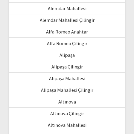
Alemdar Mahallesi
Alemdar Mahallesi Çilingir
Alfa Romeo Anahtar
Alfa Romeo Çilingir
Alipaşa
Alipaşa Çilingir
Alipaşa Mahallesi
Alipaşa Mahallesi Çilingir
Altınova
Altınova Çilingir
Altınova Mahallesi