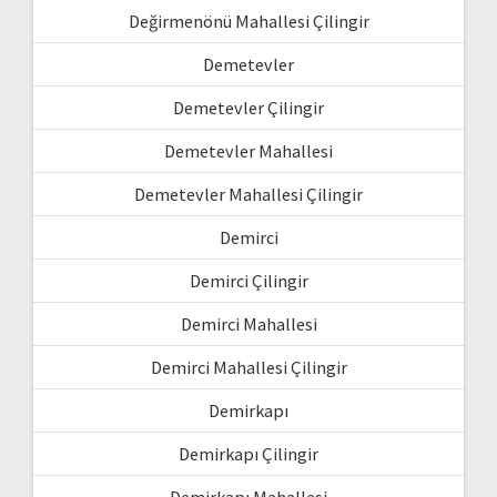
Değirmenönü Mahallesi Çilingir
Demetevler
Demetevler Çilingir
Demetevler Mahallesi
Demetevler Mahallesi Çilingir
Demirci
Demirci Çilingir
Demirci Mahallesi
Demirci Mahallesi Çilingir
Demirkapı
Demirkapı Çilingir
Demirkapı Mahallesi