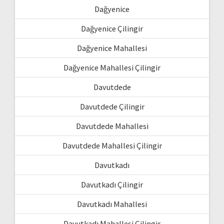
Dağyenice
Dağyenice Çilingir
Dağyenice Mahallesi
Dağyenice Mahallesi Çilingir
Davutdede
Davutdede Çilingir
Davutdede Mahallesi
Davutdede Mahallesi Çilingir
Davutkadı
Davutkadı Çilingir
Davutkadı Mahallesi
Davutkadı Mahallesi Çilingir