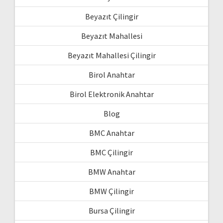
Beyazıt Çilingir
Beyazıt Mahallesi
Beyazıt Mahallesi Çilingir
Birol Anahtar
Birol Elektronik Anahtar
Blog
BMC Anahtar
BMC Çilingir
BMW Anahtar
BMW Çilingir
Bursa Çilingir