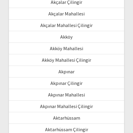
Akçalar Çilingir
Akçalar Mahallesi
Akçalar Mahallesi Çilingir
Akköy
Akköy Mahallesi
Akköy Mahallesi Çilingir
Akpınar
Akpınar Çilingir
Akpınar Mahallesi
Akpınar Mahallesi Çilingir
Aktarhüssam
Aktarhüssam Çilingir