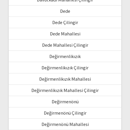
Dede
Dede Çilingir
Dede Mahallesi
Dede Mahallesi Çilingir
Değirmenlikızık
Değirmenlikızık Çilingir
Değirmenlikızık Mahallesi
Değirmenlikızık Mahallesi Çilingir
Değirmenönü
Değirmenönü Çilingir
Değirmenönü Mahallesi