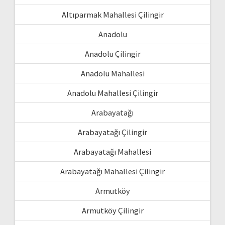
Altıparmak Mahallesi Çilingir
Anadolu
Anadolu Çilingir
Anadolu Mahallesi
Anadolu Mahallesi Çilingir
Arabayatağı
Arabayatağı Çilingir
Arabayatağı Mahallesi
Arabayatağı Mahallesi Çilingir
Armutköy
Armutköy Çilingir