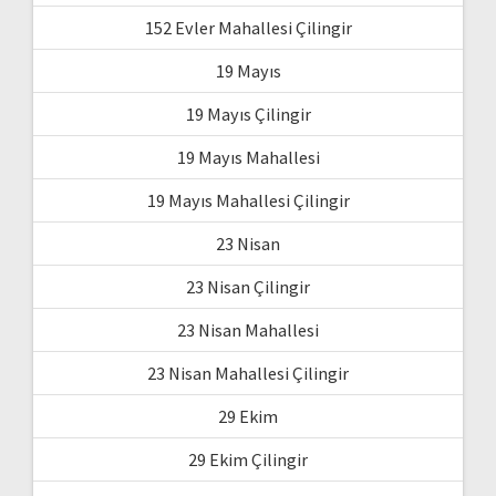
152 Evler Mahallesi Çilingir
19 Mayıs
19 Mayıs Çilingir
19 Mayıs Mahallesi
19 Mayıs Mahallesi Çilingir
23 Nisan
23 Nisan Çilingir
23 Nisan Mahallesi
23 Nisan Mahallesi Çilingir
29 Ekim
29 Ekim Çilingir