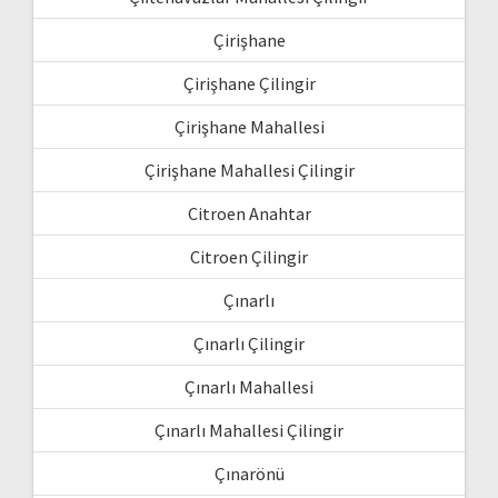
Çirişhane
Çirişhane Çilingir
Çirişhane Mahallesi
Çirişhane Mahallesi Çilingir
Citroen Anahtar
Citroen Çilingir
Çınarlı
Çınarlı Çilingir
Çınarlı Mahallesi
Çınarlı Mahallesi Çilingir
Çınarönü