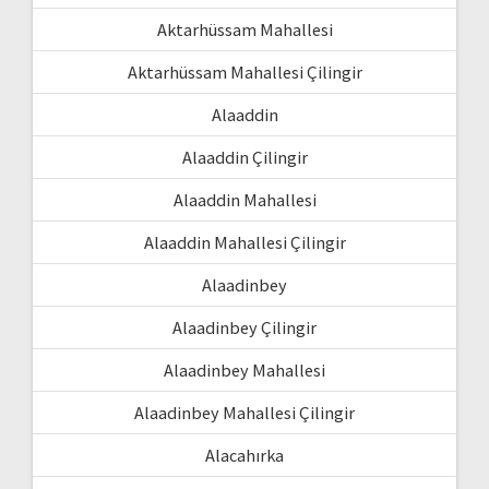
Aktarhüssam Mahallesi
Aktarhüssam Mahallesi Çilingir
Alaaddin
Alaaddin Çilingir
Alaaddin Mahallesi
Alaaddin Mahallesi Çilingir
Alaadinbey
Alaadinbey Çilingir
Alaadinbey Mahallesi
Alaadinbey Mahallesi Çilingir
Alacahırka