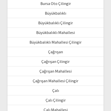
Bursa Oto Çilingir
Büyükbalıklı
Büyükbalıklı Çilingir
Büyükbalıklı Mahallesi
Büyükbalıklı Mahallesi Çilingir
Çağrışan
Çağrışan Çilingir
Çağrışan Mahallesi
Çağrışan Mahallesi Çilingir
Çalı
Çalı Çilingir
Çalı Mahallesi