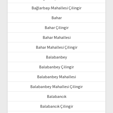
Bağlarbaşı Mahallesi Çilingir
Bahar
Bahar Çilingir
Bahar Mahallesi
Bahar Mahallesi Çilingir
Balabanbey
Balabanbey Çilingir
Balabanbey Mahallesi
Balabanbey Mahallesi Çilingir
Balabancık
Balabancık Çilingir