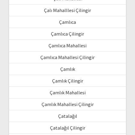
Çalı Mahalllesi Çilingir
Çamlıca
Çamlıca Çilingir
Çamlıca Mahallesi
Çamlıca Mahallesi Çilingir
Çamlık
Çamlık Çilingir
Çamlık Mahallesi
Çamlık Mahallesi Çilingir
Çatalağıl
Çatalağıl Çilingir