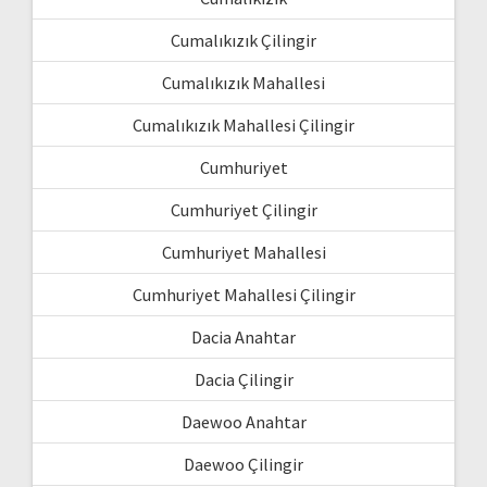
Cumalıkızık Çilingir
Cumalıkızık Mahallesi
Cumalıkızık Mahallesi Çilingir
Cumhuriyet
Cumhuriyet Çilingir
Cumhuriyet Mahallesi
Cumhuriyet Mahallesi Çilingir
Dacia Anahtar
Dacia Çilingir
Daewoo Anahtar
Daewoo Çilingir