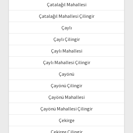
Çatalağıl Mahallesi
Çatalağıl Mahallesi Çilingir
Çaylı
Çaylı Çilingir
Çaylı Mahallesi
Çaylı Mahallesi Çilingir
Çayönü
Çayönü Çilingir
Çayönü Mahallesi
Çayönü Mahallesi Çilingir
Çekirge
Çekirge Çilingir