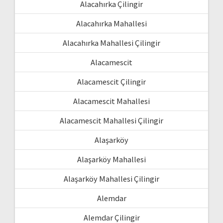
Alacahırka Çilingir
Alacahırka Mahallesi
Alacahırka Mahallesi Çilingir
Alacamescit
Alacamescit Çilingir
Alacamescit Mahallesi
Alacamescit Mahallesi Çilingir
Alaşarköy
Alaşarköy Mahallesi
Alaşarköy Mahallesi Çilingir
Alemdar
Alemdar Çilingir