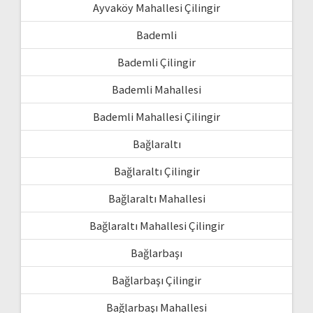
Ayvaköy Mahallesi Çilingir
Bademli
Bademli Çilingir
Bademli Mahallesi
Bademli Mahallesi Çilingir
Bağlaraltı
Bağlaraltı Çilingir
Bağlaraltı Mahallesi
Bağlaraltı Mahallesi Çilingir
Bağlarbaşı
Bağlarbaşı Çilingir
Bağlarbaşı Mahallesi