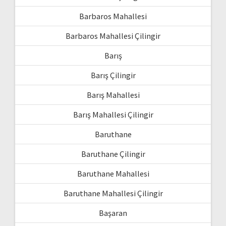
Barbaros Mahallesi
Barbaros Mahallesi Çilingir
Barış
Barış Çilingir
Barış Mahallesi
Barış Mahallesi Çilingir
Baruthane
Baruthane Çilingir
Baruthane Mahallesi
Baruthane Mahallesi Çilingir
Başaran