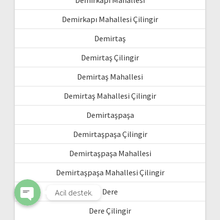
Demirkapı Mahallesi Çilingir
Demirtaş
Demirtaş Çilingir
Demirtaş Mahallesi
Demirtaş Mahallesi Çilingir
Demirtaşpaşa
WhatsApp
Demirtaşpaşa Çilingir
Phone
Demirtaşpaşa Mahallesi
Demirtaşpaşa Mahallesi Çilingir
Dere
Acil destek.
Dere Çilingir