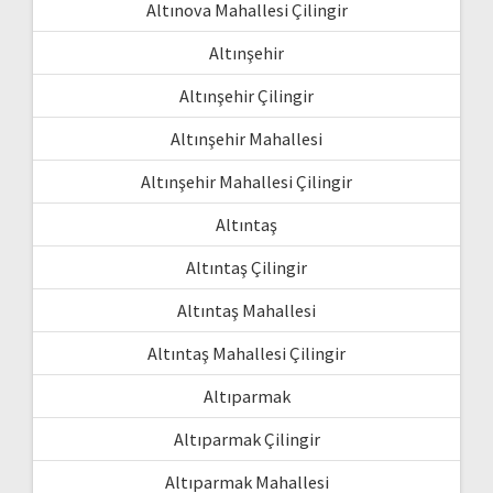
Altınova Mahallesi Çilingir
Altınşehir
Altınşehir Çilingir
Altınşehir Mahallesi
Altınşehir Mahallesi Çilingir
Altıntaş
Altıntaş Çilingir
Altıntaş Mahallesi
Altıntaş Mahallesi Çilingir
Altıparmak
Altıparmak Çilingir
Altıparmak Mahallesi