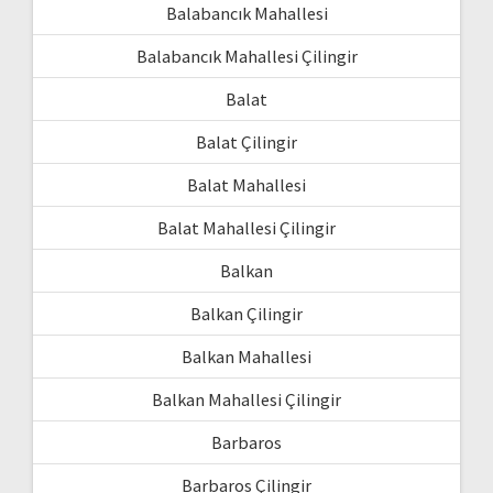
Balabancık Mahallesi
Balabancık Mahallesi Çilingir
Balat
Balat Çilingir
Balat Mahallesi
Balat Mahallesi Çilingir
Balkan
Balkan Çilingir
Balkan Mahallesi
Balkan Mahallesi Çilingir
Barbaros
Barbaros Çilingir