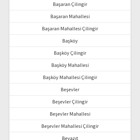
Başaran Çilingir
Başaran Mahallesi
Başaran Mahallesi Çilingir
Başköy
Başköy Çilingir
Başköy Mahallesi
Başköy Mahallesi Çilingir
Beşevler
Beşevler Çilingir
Beşevler Mahallesi
Beşevler Mahallesi Çilingir
Beyazıt