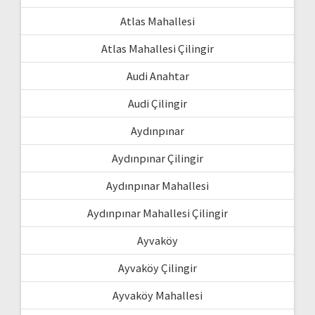
Atlas Mahallesi
Atlas Mahallesi Çilingir
Audi Anahtar
Audi Çilingir
Aydınpınar
Aydınpınar Çilingir
Aydınpınar Mahallesi
Aydınpınar Mahallesi Çilingir
Ayvaköy
Ayvaköy Çilingir
Ayvaköy Mahallesi