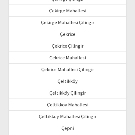
Çekirge Mahallesi
Çekirge Mahallesi Çilingir
Çekrice
Çekrice Çilingir
Çekrice Mahallesi
Çekrice Mahallesi Çilingir
Çeltikköy
Çeltikköy Çilingir
Çeltikköy Mahallesi
Çeltikköy Mahallesi Çilingir
Çepni