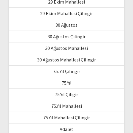
29 Ekim Mahallesi
29 Ekim Mahallesi Çilingir
30 Ağustos
30 Ağustos Çilingir
30 Ağustos Mahallesi
30 Ağustos Mahallesi Çilingir
75. Yıl Çilingir
75.Yıl
75.Yıl Çiligir
75.Yıl Mahallesi
75.Yıl Mahallesi Çilingir
Adalet