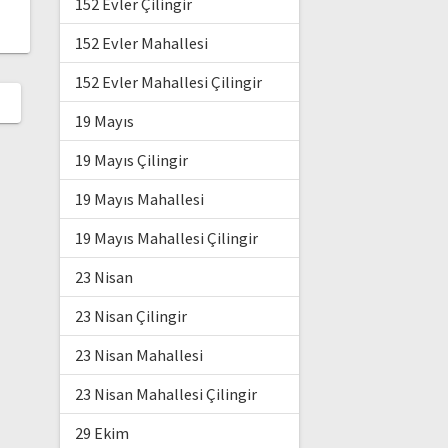
152 Evler Çilingir
152 Evler Mahallesi
152 Evler Mahallesi Çilingir
19 Mayıs
19 Mayıs Çilingir
19 Mayıs Mahallesi
19 Mayıs Mahallesi Çilingir
23 Nisan
23 Nisan Çilingir
23 Nisan Mahallesi
23 Nisan Mahallesi Çilingir
29 Ekim