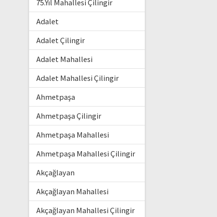
75.Yıl Mahallesi Çilingir
Adalet
Adalet Çilingir
Adalet Mahallesi
Adalet Mahallesi Çilingir
Ahmetpaşa
Ahmetpaşa Çilingir
Ahmetpaşa Mahallesi
Ahmetpaşa Mahallesi Çilingir
Akçağlayan
Akçağlayan Mahallesi
Akçağlayan Mahallesi Çilingir