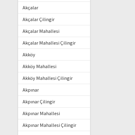
Akçalar
Akçalar Çilingir
Akçalar Mahallesi
Akçalar Mahallesi Çilingir
Akköy
Akköy Mahallesi
Akköy Mahallesi Çilingir
Akpınar
Akpınar Çilingir
Akpınar Mahallesi
Akpınar Mahallesi Çilingir