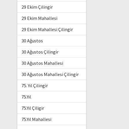
29 Ekim Çilingir
29 Ekim Mahallesi
29 Ekim Mahallesi Çilingir
30 Ağustos
30 Ağustos Çilingir
30 Ağustos Mahallesi
30 Ağustos Mahallesi Çilingir
75. Yıl Çilingir
75.Yıl
75.Yıl Çiligir
75.Yıl Mahallesi