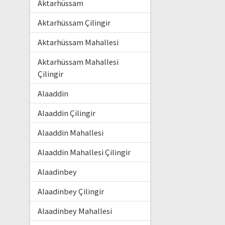
Aktarhüssam
Aktarhüssam Çilingir
Aktarhüssam Mahallesi
Aktarhüssam Mahallesi
Çilingir
Alaaddin
Alaaddin Çilingir
Alaaddin Mahallesi
Alaaddin Mahallesi Çilingir
Alaadinbey
Alaadinbey Çilingir
Alaadinbey Mahallesi