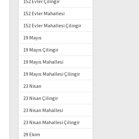
152 Evler Çilingir
152 Evler Mahallesi
152 Evler Mahallesi Çilingir
19 Mayıs
19 Mayıs Çilingir
19 Mayıs Mahallesi
19 Mayıs Mahallesi Çilingir
23 Nisan
23 Nisan Çilingir
23 Nisan Mahallesi
23 Nisan Mahallesi Çilingir
29 Ekim