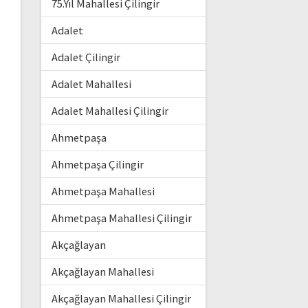
75.Yıl Mahallesi Çilingir
Adalet
Adalet Çilingir
Adalet Mahallesi
Adalet Mahallesi Çilingir
Ahmetpaşa
Ahmetpaşa Çilingir
Ahmetpaşa Mahallesi
Ahmetpaşa Mahallesi Çilingir
Akçağlayan
Akçağlayan Mahallesi
Akçağlayan Mahallesi Çilingir