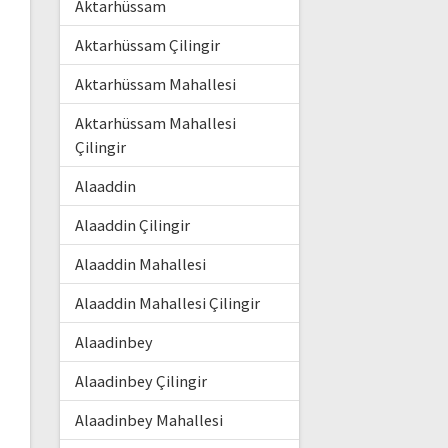
Aktarhüssam
Aktarhüssam Çilingir
Aktarhüssam Mahallesi
Aktarhüssam Mahallesi
Çilingir
Alaaddin
Alaaddin Çilingir
Alaaddin Mahallesi
Alaaddin Mahallesi Çilingir
Alaadinbey
Alaadinbey Çilingir
Alaadinbey Mahallesi