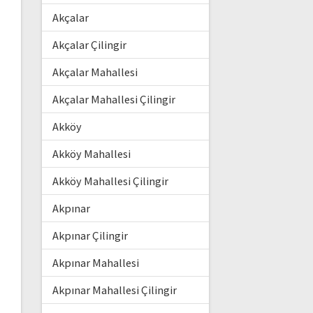
Akçalar
Akçalar Çilingir
Akçalar Mahallesi
Akçalar Mahallesi Çilingir
Akköy
Akköy Mahallesi
Akköy Mahallesi Çilingir
Akpınar
Akpınar Çilingir
Akpınar Mahallesi
Akpınar Mahallesi Çilingir