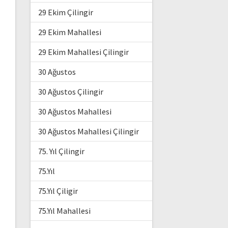
29 Ekim Çilingir
29 Ekim Mahallesi
29 Ekim Mahallesi Çilingir
30 Ağustos
30 Ağustos Çilingir
30 Ağustos Mahallesi
30 Ağustos Mahallesi Çilingir
75. Yıl Çilingir
75.Yıl
75.Yıl Çiligir
75.Yıl Mahallesi