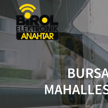
BURSA
MAHALLES