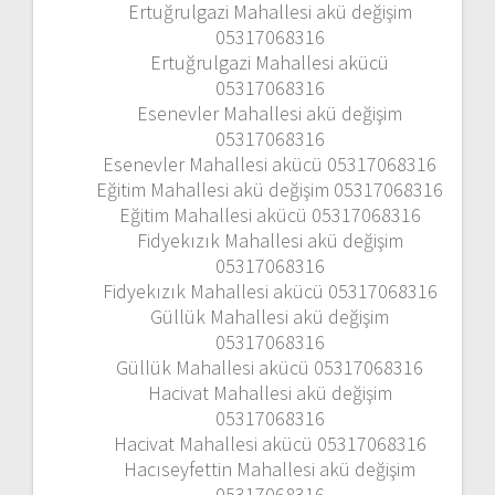
Ertuğrulgazi Mahallesi akü değişim
05317068316
Ertuğrulgazi Mahallesi akücü
05317068316
Esenevler Mahallesi akü değişim
05317068316
Esenevler Mahallesi akücü 05317068316
Eğitim Mahallesi akü değişim 05317068316
Eğitim Mahallesi akücü 05317068316
Fidyekızık Mahallesi akü değişim
05317068316
Fidyekızık Mahallesi akücü 05317068316
Güllük Mahallesi akü değişim
05317068316
Güllük Mahallesi akücü 05317068316
Hacivat Mahallesi akü değişim
05317068316
Hacivat Mahallesi akücü 05317068316
Hacıseyfettin Mahallesi akü değişim
05317068316