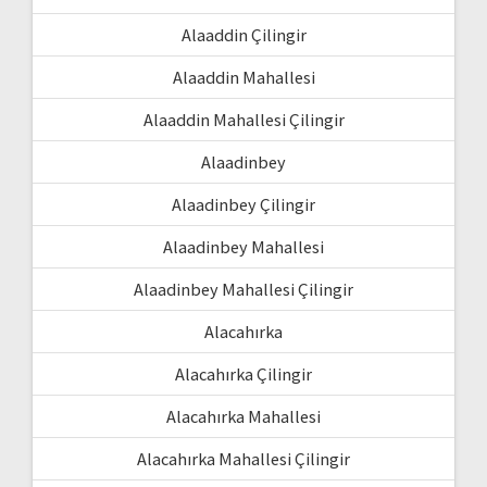
Alaaddin Çilingir
Alaaddin Mahallesi
Alaaddin Mahallesi Çilingir
Alaadinbey
Alaadinbey Çilingir
Alaadinbey Mahallesi
Alaadinbey Mahallesi Çilingir
Alacahırka
Alacahırka Çilingir
Alacahırka Mahallesi
Alacahırka Mahallesi Çilingir