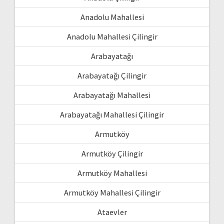
Anadolu Mahallesi
Anadolu Mahallesi Çilingir
Arabayatağı
Arabayatağı Çilingir
Arabayatağı Mahallesi
Arabayatağı Mahallesi Çilingir
Armutköy
Armutköy Çilingir
Armutköy Mahallesi
Armutköy Mahallesi Çilingir
Ataevler