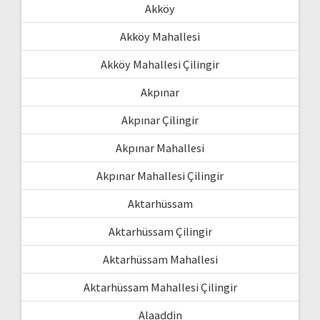
Akköy
Akköy Mahallesi
Akköy Mahallesi Çilingir
Akpınar
Akpınar Çilingir
Akpınar Mahallesi
Akpınar Mahallesi Çilingir
Aktarhüssam
Aktarhüssam Çilingir
Aktarhüssam Mahallesi
Aktarhüssam Mahallesi Çilingir
Alaaddin