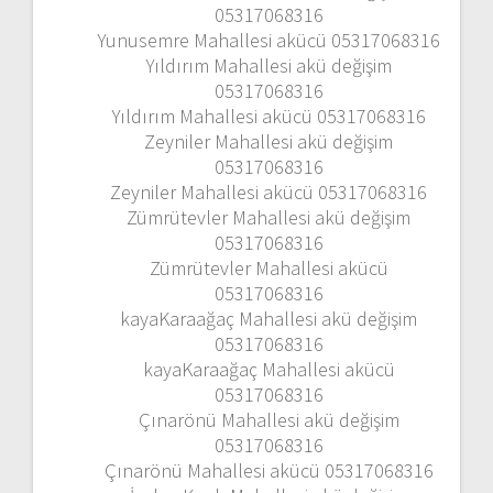
05317068316
Yunusemre Mahallesi akücü 05317068316
Yıldırım Mahallesi akü değişim
05317068316
Yıldırım Mahallesi akücü 05317068316
Zeyniler Mahallesi akü değişim
05317068316
Zeyniler Mahallesi akücü 05317068316
Zümrütevler Mahallesi akü değişim
05317068316
Zümrütevler Mahallesi akücü
05317068316
kayaKaraağaç Mahallesi akü değişim
05317068316
kayaKaraağaç Mahallesi akücü
05317068316
Çınarönü Mahallesi akü değişim
05317068316
Çınarönü Mahallesi akücü 05317068316