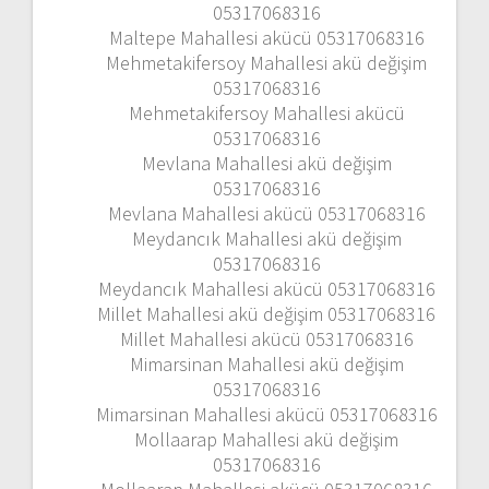
05317068316
Maltepe Mahallesi akücü 05317068316
Mehmetakifersoy Mahallesi akü değişim
05317068316
Mehmetakifersoy Mahallesi akücü
05317068316
Mevlana Mahallesi akü değişim
05317068316
Mevlana Mahallesi akücü 05317068316
Meydancık Mahallesi akü değişim
05317068316
Meydancık Mahallesi akücü 05317068316
Millet Mahallesi akü değişim 05317068316
Millet Mahallesi akücü 05317068316
Mimarsinan Mahallesi akü değişim
05317068316
Mimarsinan Mahallesi akücü 05317068316
Mollaarap Mahallesi akü değişim
05317068316