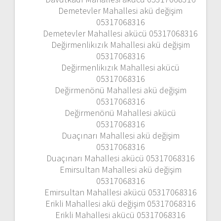
Demetevler Mahallesi akü değişim
05317068316
Demetevler Mahallesi akücü 05317068316
Değirmenlikızık Mahallesi akü değişim
05317068316
Değirmenlikızık Mahallesi akücü
05317068316
Değirmenönü Mahallesi akü değişim
05317068316
Değirmenönü Mahallesi akücü
05317068316
Duaçınarı Mahallesi akü değişim
05317068316
Duaçınarı Mahallesi akücü 05317068316
Emirsultan Mahallesi akü değişim
05317068316
Emirsultan Mahallesi akücü 05317068316
Erikli Mahallesi akü değişim 05317068316
Erikli Mahallesi akücü 05317068316