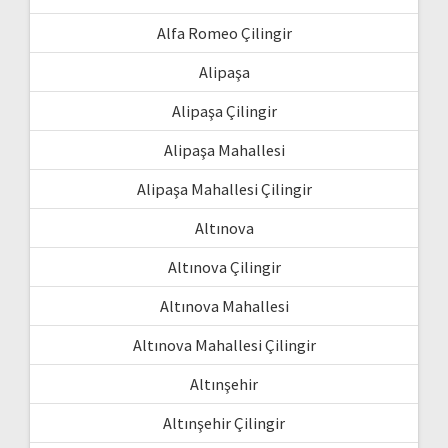
Alfa Romeo Çilingir
Alipaşa
Alipaşa Çilingir
Alipaşa Mahallesi
Alipaşa Mahallesi Çilingir
Altınova
Altınova Çilingir
Altınova Mahallesi
Altınova Mahallesi Çilingir
Altınşehir
Altınşehir Çilingir