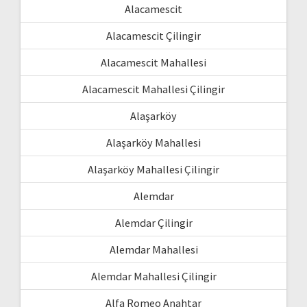
Alacamescit
Alacamescit Çilingir
Alacamescit Mahallesi
Alacamescit Mahallesi Çilingir
Alaşarköy
Alaşarköy Mahallesi
Alaşarköy Mahallesi Çilingir
Alemdar
Alemdar Çilingir
Alemdar Mahallesi
Alemdar Mahallesi Çilingir
Alfa Romeo Anahtar