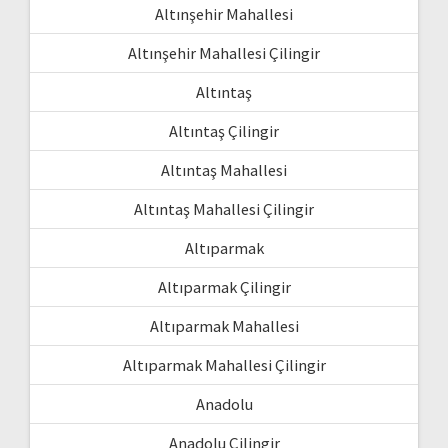
Altınşehir Mahallesi
Altınşehir Mahallesi Çilingir
Altıntaş
Altıntaş Çilingir
Altıntaş Mahallesi
Altıntaş Mahallesi Çilingir
Altıparmak
Altıparmak Çilingir
Altıparmak Mahallesi
Altıparmak Mahallesi Çilingir
Anadolu
Anadolu Çilingir