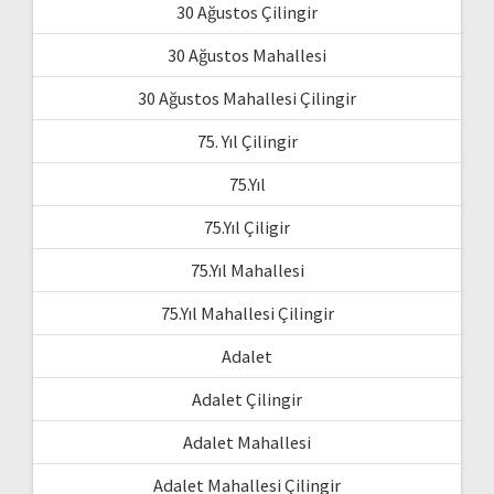
30 Ağustos Çilingir
30 Ağustos Mahallesi
30 Ağustos Mahallesi Çilingir
75. Yıl Çilingir
75.Yıl
75.Yıl Çiligir
75.Yıl Mahallesi
75.Yıl Mahallesi Çilingir
Adalet
Adalet Çilingir
Adalet Mahallesi
Adalet Mahallesi Çilingir