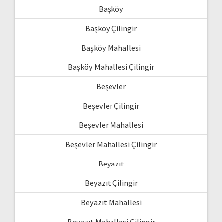
Başköy
Başköy Çilingir
Başköy Mahallesi
Başköy Mahallesi Çilingir
Beşevler
Beşevler Çilingir
Beşevler Mahallesi
Beşevler Mahallesi Çilingir
Beyazıt
Beyazıt Çilingir
Beyazıt Mahallesi
Beyazıt Mahallesi Çilingir