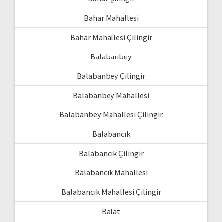
Bahar Mahallesi
Bahar Mahallesi Çilingir
Balabanbey
Balabanbey Çilingir
Balabanbey Mahallesi
Balabanbey Mahallesi Çilingir
Balabancık
Balabancık Çilingir
Balabancık Mahallesi
Balabancık Mahallesi Çilingir
Balat