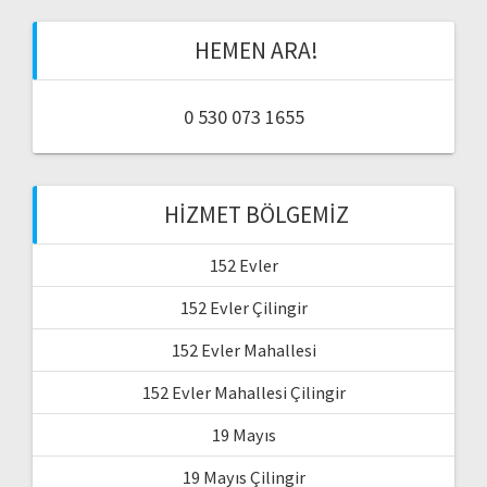
HEMEN ARA!
0 530 073 1655
HIZMET BÖLGEMIZ
152 Evler
152 Evler Çilingir
152 Evler Mahallesi
152 Evler Mahallesi Çilingir
19 Mayıs
19 Mayıs Çilingir