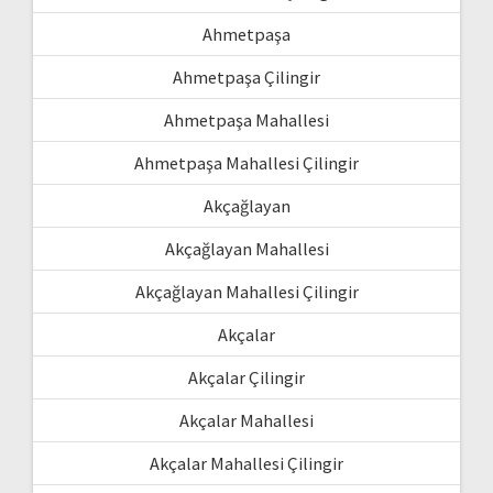
Ahmetpaşa
Ahmetpaşa Çilingir
Ahmetpaşa Mahallesi
Ahmetpaşa Mahallesi Çilingir
Akçağlayan
Akçağlayan Mahallesi
Akçağlayan Mahallesi Çilingir
Akçalar
Akçalar Çilingir
Akçalar Mahallesi
Akçalar Mahallesi Çilingir