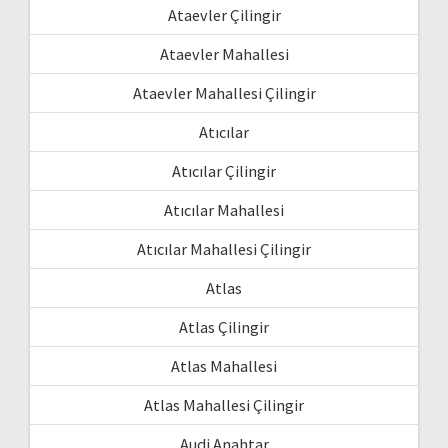
Ataevler Çilingir
Ataevler Mahallesi
Ataevler Mahallesi Çilingir
Atıcılar
Atıcılar Çilingir
Atıcılar Mahallesi
Atıcılar Mahallesi Çilingir
Atlas
Atlas Çilingir
Atlas Mahallesi
Atlas Mahallesi Çilingir
Audi Anahtar