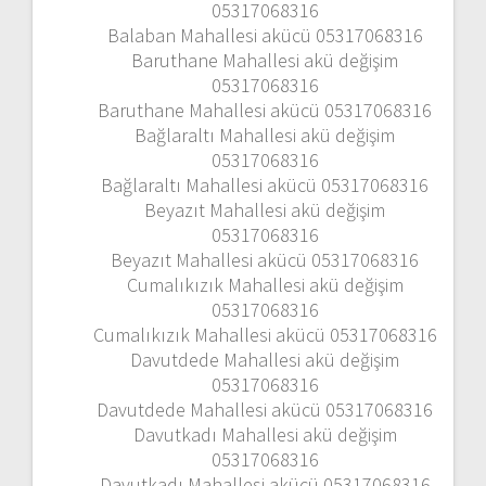
05317068316
Balaban Mahallesi akücü 05317068316
Baruthane Mahallesi akü değişim
05317068316
Baruthane Mahallesi akücü 05317068316
Bağlaraltı Mahallesi akü değişim
05317068316
Bağlaraltı Mahallesi akücü 05317068316
Beyazıt Mahallesi akü değişim
05317068316
Beyazıt Mahallesi akücü 05317068316
Cumalıkızık Mahallesi akü değişim
05317068316
Cumalıkızık Mahallesi akücü 05317068316
Davutdede Mahallesi akü değişim
05317068316
Davutdede Mahallesi akücü 05317068316
Davutkadı Mahallesi akü değişim
05317068316
Davutkadı Mahallesi akücü 05317068316