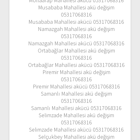
Mollaarap Mahallesi akücü 05317068316
Musababa Mahallesi akü değişim
05317068316
Musababa Mahallesi akücü 05317068316
Namazgah Mahallesi akü değişim
05317068316
Namazgah Mahallesi akücü 05317068316
Ortabağlar Mahallesi akü değişim
05317068316
Ortabağlar Mahallesi akücü 05317068316
Piremir Mahallesi akü değişim
05317068316
Piremir Mahallesi akücü 05317068316
Samanlı Mahallesi akü değişim
05317068316
Samanlı Mahallesi akücü 05317068316
Selimzade Mahallesi akü değişim
05317068316
Selimzade Mahallesi akücü 05317068316
Selçukbey Mahallesi akü değişim