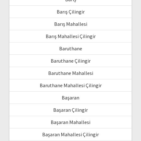
Barış Çilingir
Barış Mahallesi
Barış Mahallesi Çilingir
Baruthane
Baruthane Çilingir
Baruthane Mahallesi
Baruthane Mahallesi Çilingir
Başaran
Başaran Çilingir
Başaran Mahallesi
Başaran Mahallesi Çilingir