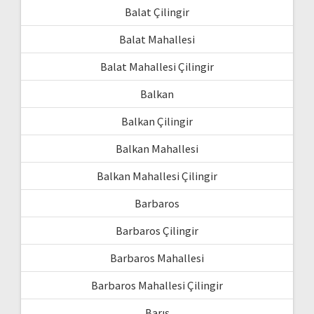
Balat Çilingir
Balat Mahallesi
Balat Mahallesi Çilingir
Balkan
Balkan Çilingir
Balkan Mahallesi
Balkan Mahallesi Çilingir
Barbaros
Barbaros Çilingir
Barbaros Mahallesi
Barbaros Mahallesi Çilingir
Barış