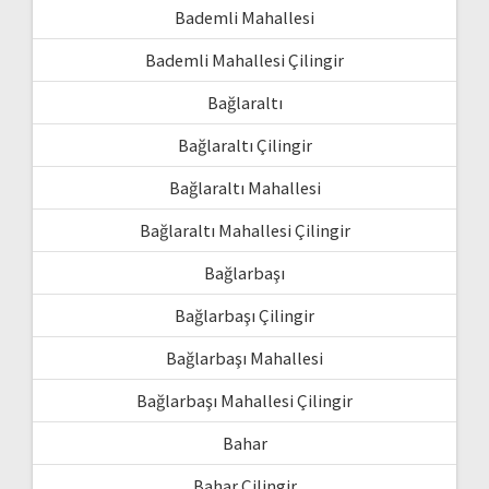
Bademli Mahallesi
Bademli Mahallesi Çilingir
Bağlaraltı
Bağlaraltı Çilingir
Bağlaraltı Mahallesi
Bağlaraltı Mahallesi Çilingir
Bağlarbaşı
Bağlarbaşı Çilingir
Bağlarbaşı Mahallesi
Bağlarbaşı Mahallesi Çilingir
Bahar
Bahar Çilingir