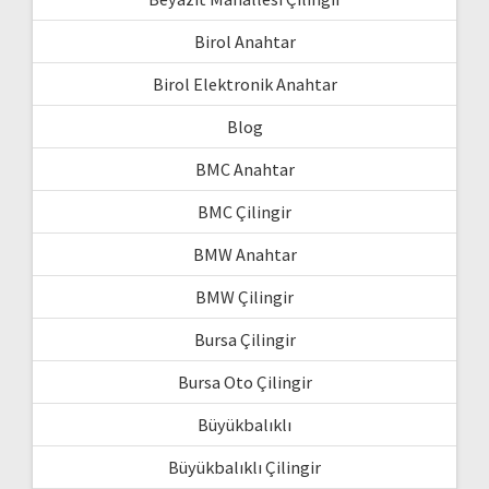
Birol Anahtar
Birol Elektronik Anahtar
Blog
BMC Anahtar
BMC Çilingir
BMW Anahtar
BMW Çilingir
Bursa Çilingir
Bursa Oto Çilingir
Büyükbalıklı
Büyükbalıklı Çilingir