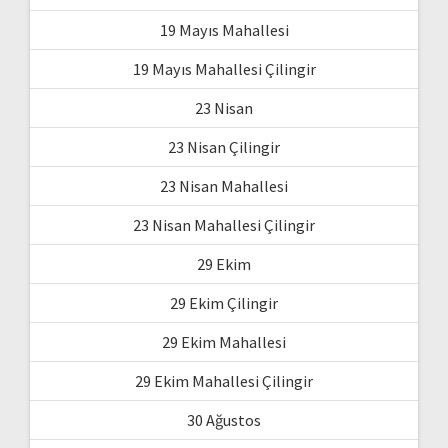
19 Mayıs Mahallesi
19 Mayıs Mahallesi Çilingir
23 Nisan
23 Nisan Çilingir
23 Nisan Mahallesi
23 Nisan Mahallesi Çilingir
29 Ekim
29 Ekim Çilingir
29 Ekim Mahallesi
29 Ekim Mahallesi Çilingir
30 Ağustos