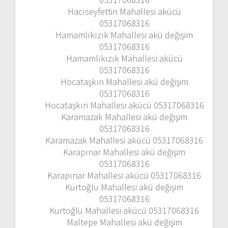
Hacıseyfettin Mahallesi akücü
05317068316
Hamamlıkızık Mahallesi akü değişim
05317068316
Hamamlıkızık Mahallesi akücü
05317068316
Hocataşkın Mahallesi akü değişim
05317068316
Hocataşkın Mahallesi akücü 05317068316
Karamazak Mahallesi akü değişim
05317068316
Karamazak Mahallesi akücü 05317068316
Karapınar Mahallesi akü değişim
05317068316
Karapınar Mahallesi akücü 05317068316
Kurtoğlu Mahallesi akü değişim
05317068316
Kurtoğlu Mahallesi akücü 05317068316
Maltepe Mahallesi akü değişim