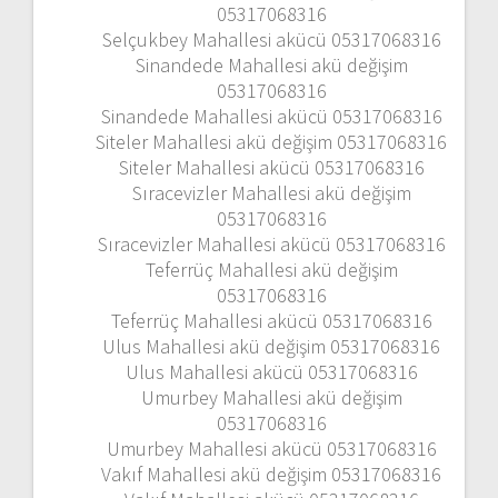
05317068316
Selçukbey Mahallesi akücü 05317068316
Sinandede Mahallesi akü değişim
05317068316
Sinandede Mahallesi akücü 05317068316
Siteler Mahallesi akü değişim 05317068316
Siteler Mahallesi akücü 05317068316
Sıracevizler Mahallesi akü değişim
05317068316
Sıracevizler Mahallesi akücü 05317068316
Teferrüç Mahallesi akü değişim
05317068316
Teferrüç Mahallesi akücü 05317068316
Ulus Mahallesi akü değişim 05317068316
Ulus Mahallesi akücü 05317068316
Umurbey Mahallesi akü değişim
05317068316
Umurbey Mahallesi akücü 05317068316
Vakıf Mahallesi akü değişim 05317068316