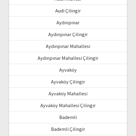
Audi Çilingir
Aydınpınar
Aydınpınar Çilingir
Aydınpınar Mahallesi
Aydınpınar Mahallesi Çilingir
Ayvaköy
Ayvaköy Çilingir
Ayvaköy Mahallesi
Ayvaköy Mahallesi Çilingir
Bademli
Bademli Çilingir