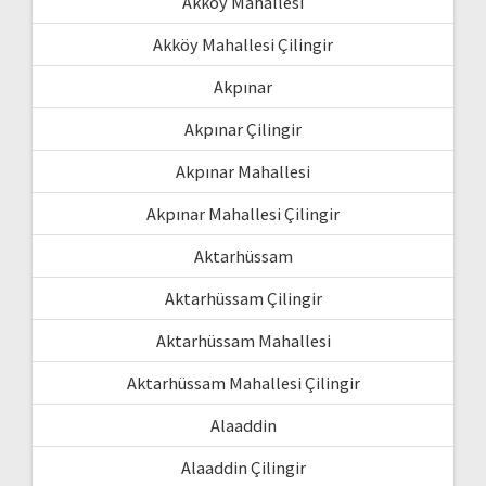
Akköy Mahallesi
Akköy Mahallesi Çilingir
Akpınar
Akpınar Çilingir
Akpınar Mahallesi
Akpınar Mahallesi Çilingir
Aktarhüssam
Aktarhüssam Çilingir
Aktarhüssam Mahallesi
Aktarhüssam Mahallesi Çilingir
Alaaddin
Alaaddin Çilingir