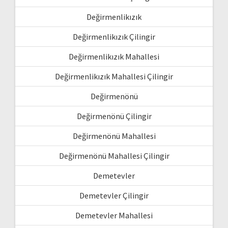
Değirmenlikızık
Değirmenlikızık Çilingir
Değirmenlikızık Mahallesi
Değirmenlikızık Mahallesi Çilingir
Değirmenönü
Değirmenönü Çilingir
Değirmenönü Mahallesi
Değirmenönü Mahallesi Çilingir
Demetevler
Demetevler Çilingir
Demetevler Mahallesi