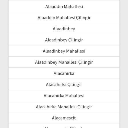
Alaaddin Mahallesi
Alaaddin Mahallesi Çilingir
Alaadinbey
Alaadinbey Çilingir
Alaadinbey Mahallesi
Alaadinbey Mahallesi Çilingir
Alacahırka
Alacahırka Çilingir
Alacahırka Mahallesi
Alacahırka Mahallesi Çilingir
Alacamescit