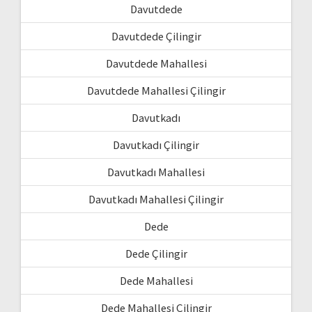
Davutdede
Davutdede Çilingir
Davutdede Mahallesi
Davutdede Mahallesi Çilingir
Davutkadı
Davutkadı Çilingir
Davutkadı Mahallesi
Davutkadı Mahallesi Çilingir
Dede
Dede Çilingir
Dede Mahallesi
Dede Mahallesi Çilingir