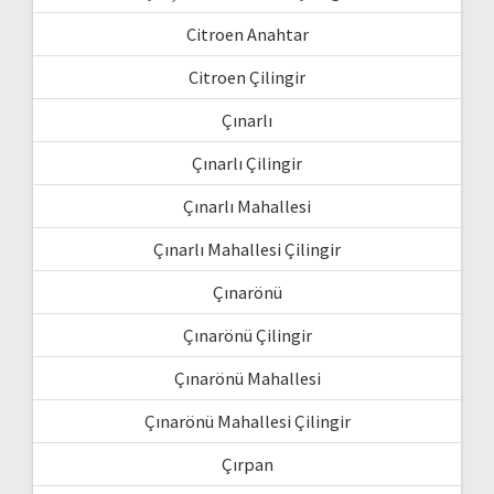
Citroen Anahtar
Citroen Çilingir
Çınarlı
Çınarlı Çilingir
Çınarlı Mahallesi
Çınarlı Mahallesi Çilingir
Çınarönü
Çınarönü Çilingir
Çınarönü Mahallesi
Çınarönü Mahallesi Çilingir
Çırpan