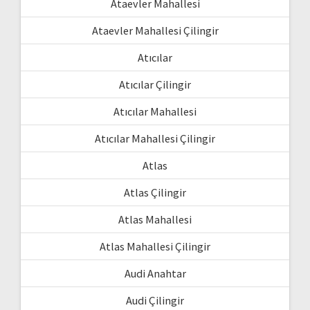
Ataevler Mahallesi
Ataevler Mahallesi Çilingir
Atıcılar
Atıcılar Çilingir
Atıcılar Mahallesi
Atıcılar Mahallesi Çilingir
Atlas
Atlas Çilingir
Atlas Mahallesi
Atlas Mahallesi Çilingir
Audi Anahtar
Audi Çilingir