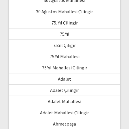
30 Ağustos Mahallesi
30 Ağustos Mahallesi Çilingir
75. Yıl Çilingir
75.Yıl
75.Yıl Çiligir
75.Yıl Mahallesi
75.Yıl Mahallesi Çilingir
Adalet
Adalet Çilingir
Adalet Mahallesi
Adalet Mahallesi Çilingir
Ahmetpaşa