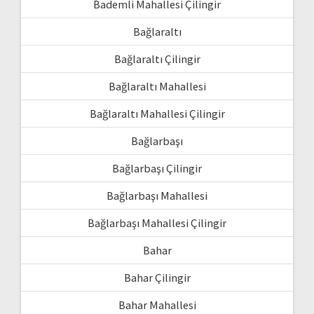
Bademli Mahallesi Çilingir
Bağlaraltı
Bağlaraltı Çilingir
Bağlaraltı Mahallesi
Bağlaraltı Mahallesi Çilingir
Bağlarbaşı
Bağlarbaşı Çilingir
Bağlarbaşı Mahallesi
Bağlarbaşı Mahallesi Çilingir
Bahar
Bahar Çilingir
Bahar Mahallesi