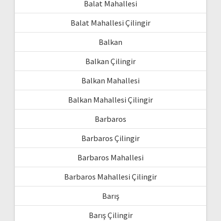
Balat Mahallesi
Balat Mahallesi Çilingir
Balkan
Balkan Çilingir
Balkan Mahallesi
Balkan Mahallesi Çilingir
Barbaros
Barbaros Çilingir
Barbaros Mahallesi
Barbaros Mahallesi Çilingir
Barış
Barış Çilingir