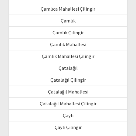
Çamlıca Mahallesi Çilingir
Çamlık
Çamlık Çilingir
Çamlık Mahallesi
Çamlık Mahallesi Çilingir
Çatalağıl
Çatalağıl Çilingir
Çatalağıl Mahallesi
Çatalağıl Mahallesi Çilingir
Çaylı
Çaylı Çilingir