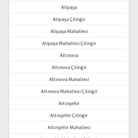
Alipaşa
Alipaşa Çilingir
Alipaşa Mahallesi
Alipaşa Mahallesi Çilingir
Altınova
Altınova Çilingir
Altınova Mahallesi
Altınova Mahallesi Çilingir
Altınşehir
Altınşehir Çilingir
Altınşehir Mahallesi