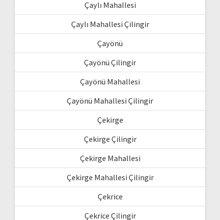
Çaylı Mahallesi
Çaylı Mahallesi Çilingir
Çayönü
Çayönü Çilingir
Çayönü Mahallesi
Çayönü Mahallesi Çilingir
Çekirge
Çekirge Çilingir
Çekirge Mahallesi
Çekirge Mahallesi Çilingir
Çekrice
Çekrice Çilingir