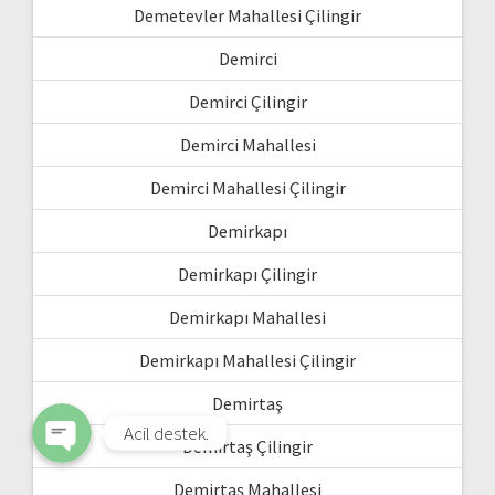
Demetevler Mahallesi Çilingir
Demirci
Demirci Çilingir
Demirci Mahallesi
Demirci Mahallesi Çilingir
Demirkapı
WhatsApp
Demirkapı Çilingir
Demirkapı Mahallesi
Phone
Demirkapı Mahallesi Çilingir
Demirtaş
Acil destek.
Demirtaş Çilingir
Demirtaş Mahallesi