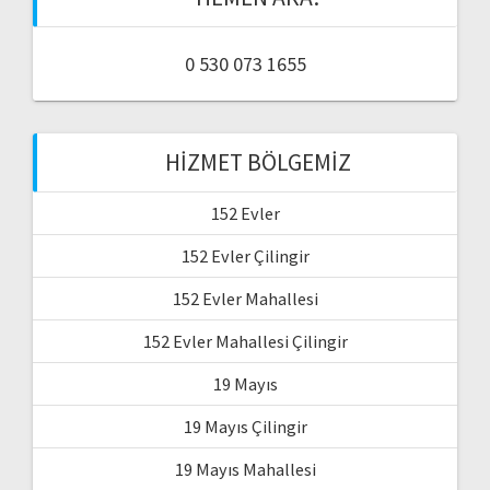
0 530 073 1655
HIZMET BÖLGEMIZ
152 Evler
152 Evler Çilingir
152 Evler Mahallesi
152 Evler Mahallesi Çilingir
19 Mayıs
19 Mayıs Çilingir
19 Mayıs Mahallesi