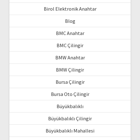
Birol Elektronik Anahtar
Blog
BMC Anahtar
BMC Çilingir
BMW Anahtar
BMW Çilingir
Bursa Çilingir
Bursa Oto Çilingir
Büyükbalıklı
Büyükbalıklı Çilingir
Büyükbalıklı Mahallesi