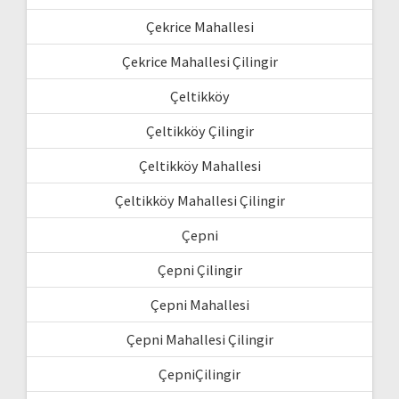
Çekrice Mahallesi
Çekrice Mahallesi Çilingir
Çeltikköy
Çeltikköy Çilingir
Çeltikköy Mahallesi
Çeltikköy Mahallesi Çilingir
Çepni
Çepni Çilingir
Çepni Mahallesi
Çepni Mahallesi Çilingir
ÇepniÇilingir