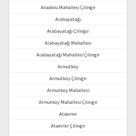
Anadolu Mahallesi Çilingir
Arabayatağı
Arabayatağı Çilingir
Arabayatağı Mahallesi
Arabayatağı Mahallesi Çilingir
Armutköy
Armutköy Çilingir
Armutköy Mahallesi
Armutköy Mahallesi Çilingir
Ataevler
Ataevler Çilingir