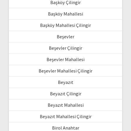
Başköy Çilingir
Başköy Mahallesi
Başköy Mahallesi Çilingir
Beşevler
Beşevler Çilingir
Beşevler Mahallesi
Beşevler Mahallesi Çilingir
Beyazıt
Beyazıt Çilingir
Beyazıt Mahallesi
Beyazıt Mahallesi Çilingir
Birol Anahtar