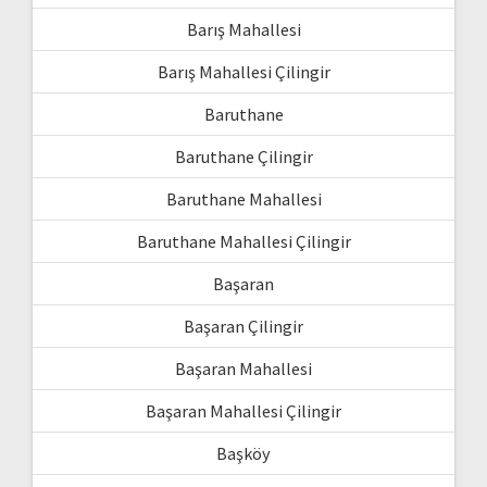
Barış Mahallesi
Barış Mahallesi Çilingir
Baruthane
Baruthane Çilingir
Baruthane Mahallesi
Baruthane Mahallesi Çilingir
Başaran
Başaran Çilingir
Başaran Mahallesi
Başaran Mahallesi Çilingir
Başköy