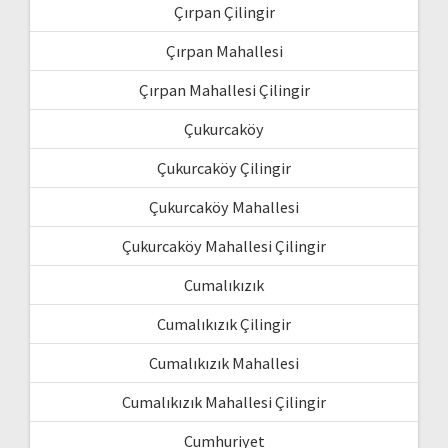
Çırpan Çilingir
Çırpan Mahallesi
Çırpan Mahallesi Çilingir
Çukurcaköy
Çukurcaköy Çilingir
Çukurcaköy Mahallesi
Çukurcaköy Mahallesi Çilingir
Cumalıkızık
Cumalıkızık Çilingir
Cumalıkızık Mahallesi
Cumalıkızık Mahallesi Çilingir
Cumhuriyet