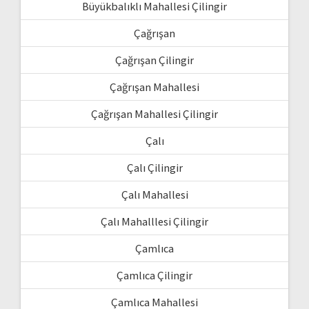
Büyükbalıklı Mahallesi Çilingir
Çağrışan
Çağrışan Çilingir
Çağrışan Mahallesi
Çağrışan Mahallesi Çilingir
Çalı
Çalı Çilingir
Çalı Mahallesi
Çalı Mahalllesi Çilingir
Çamlıca
Çamlıca Çilingir
Çamlıca Mahallesi