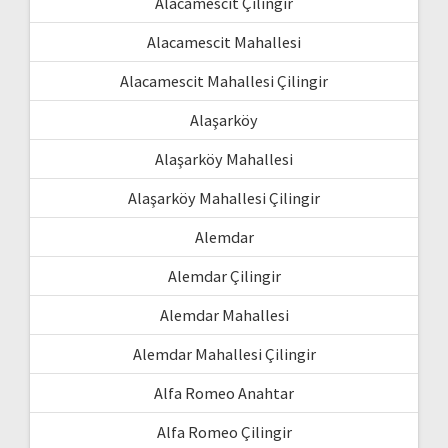
Alacamescit Çilingir
Alacamescit Mahallesi
Alacamescit Mahallesi Çilingir
Alaşarköy
Alaşarköy Mahallesi
Alaşarköy Mahallesi Çilingir
Alemdar
Alemdar Çilingir
Alemdar Mahallesi
Alemdar Mahallesi Çilingir
Alfa Romeo Anahtar
Alfa Romeo Çilingir