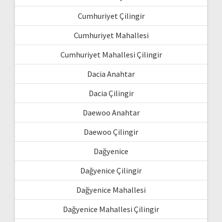
Cumhuriyet Çilingir
Cumhuriyet Mahallesi
Cumhuriyet Mahallesi Çilingir
Dacia Anahtar
Dacia Çilingir
Daewoo Anahtar
Daewoo Çilingir
Dağyenice
Dağyenice Çilingir
Dağyenice Mahallesi
Dağyenice Mahallesi Çilingir