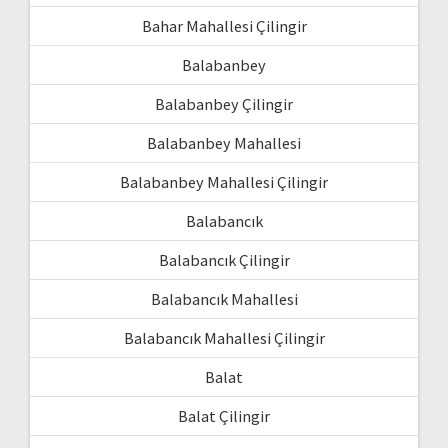
Bahar Mahallesi Çilingir
Balabanbey
Balabanbey Çilingir
Balabanbey Mahallesi
Balabanbey Mahallesi Çilingir
Balabancık
Balabancık Çilingir
Balabancık Mahallesi
Balabancık Mahallesi Çilingir
Balat
Balat Çilingir