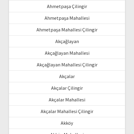
Ahmetpaşa Çilingir
Ahmetpaşa Mahallesi
Ahmetpaşa Mahallesi Çilingir
Akçağlayan
Akçağlayan Mahallesi
Akçağlayan Mahallesi Çilingir
Akçalar
Akçalar Çilingir
Akçalar Mahallesi
Akçalar Mahallesi Çilingir
Akköy