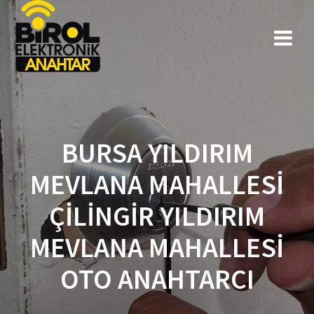
BURSA YILDIRIM
MEVLANA MAHALLESI
ÇILINGIR YILDIRIM
MEVLANA MAHALLESI
OTO ANAHTARCI