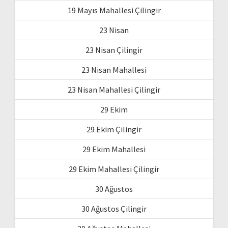
19 Mayıs Mahallesi Çilingir
23 Nisan
23 Nisan Çilingir
23 Nisan Mahallesi
23 Nisan Mahallesi Çilingir
29 Ekim
29 Ekim Çilingir
29 Ekim Mahallesi
29 Ekim Mahallesi Çilingir
30 Ağustos
30 Ağustos Çilingir