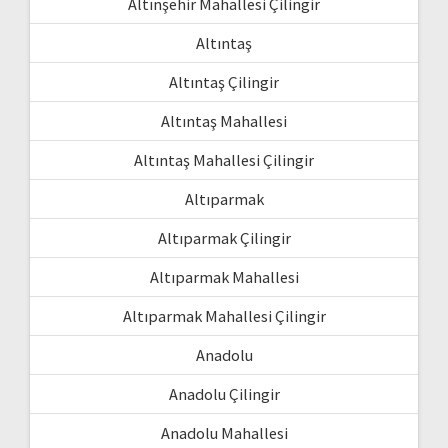
Altınşehir Mahallesi Çilingir
Altıntaş
Altıntaş Çilingir
Altıntaş Mahallesi
Altıntaş Mahallesi Çilingir
Altıparmak
Altıparmak Çilingir
Altıparmak Mahallesi
Altıparmak Mahallesi Çilingir
Anadolu
Anadolu Çilingir
Anadolu Mahallesi