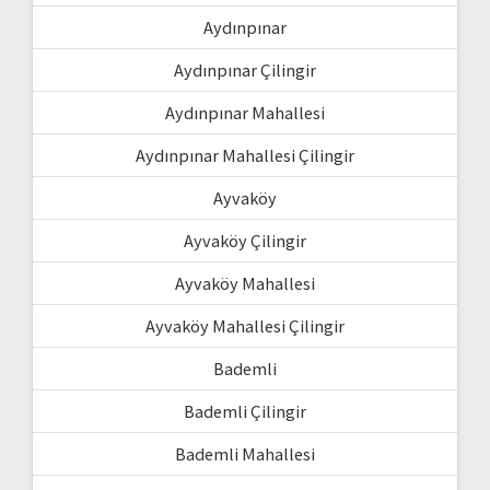
Aydınpınar
Aydınpınar Çilingir
Aydınpınar Mahallesi
Aydınpınar Mahallesi Çilingir
Ayvaköy
Ayvaköy Çilingir
Ayvaköy Mahallesi
Ayvaköy Mahallesi Çilingir
Bademli
Bademli Çilingir
Bademli Mahallesi