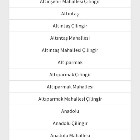
Altınşehir Mahallesi Çilingir
Altıntaş
Altıntaş Çilingir
Altıntaş Mahallesi
Altıntaş Mahallesi Çilingir
Altıparmak
Altıparmak Çilingir
Altıparmak Mahallesi
Altıparmak Mahallesi Çilingir
Anadolu
Anadolu Çilingir
Anadolu Mahallesi