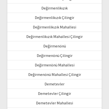
Değirmenlikızık
Değirmenlikızık Çilingir
Değirmenlikızık Mahallesi
Değirmenlikızık Mahallesi Çilingir
Değirmenönü
Değirmenönü Çilingir
Değirmenönü Mahallesi
Değirmenönü Mahallesi Çilingir
Demetevler
Demetevler Çilingir
Demetevler Mahallesi