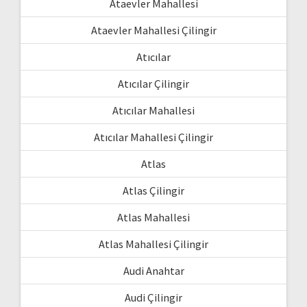
Ataevler Mahallesi
Ataevler Mahallesi Çilingir
Atıcılar
Atıcılar Çilingir
Atıcılar Mahallesi
Atıcılar Mahallesi Çilingir
Atlas
Atlas Çilingir
Atlas Mahallesi
Atlas Mahallesi Çilingir
Audi Anahtar
Audi Çilingir