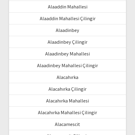
Alaaddin Mahallesi
Alaaddin Mahallesi Çilingir
Alaadinbey
Alaadinbey Çilingir
Alaadinbey Mahallesi
Alaadinbey Mahallesi Çilingir
Alacahırka
Alacahırka Çilingir
Alacahırka Mahallesi
Alacahırka Mahallesi Çilingir
Alacamescit