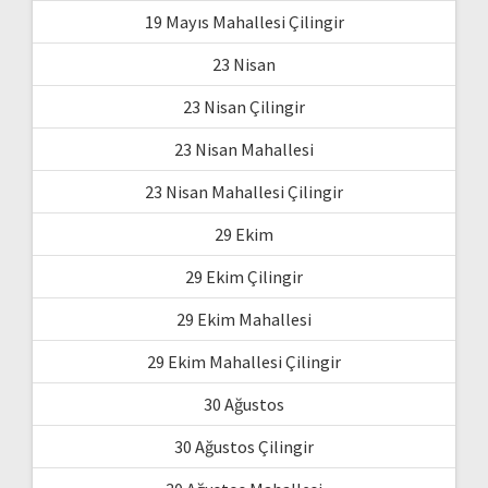
19 Mayıs Mahallesi Çilingir
23 Nisan
23 Nisan Çilingir
23 Nisan Mahallesi
23 Nisan Mahallesi Çilingir
29 Ekim
29 Ekim Çilingir
29 Ekim Mahallesi
29 Ekim Mahallesi Çilingir
30 Ağustos
30 Ağustos Çilingir