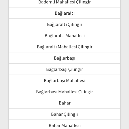
Bademli Mahallesi Çilingir
Bağlaraltı
Bağlaraltı Çilingir
Bağlaraltı Mahallesi
Bağlaraltı Mahallesi Çilingir
Bağlarbaşı
Bağlarbaşı Çilingir
Bağlarbaşı Mahallesi
Bağlarbaşı Mahallesi Çilingir
Bahar
Bahar Çilingir
Bahar Mahallesi