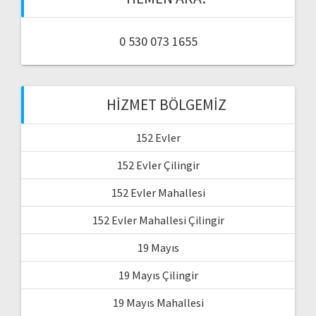
0 530 073 1655
HIZMET BÖLGEMIZ
152 Evler
152 Evler Çilingir
152 Evler Mahallesi
152 Evler Mahallesi Çilingir
19 Mayıs
19 Mayıs Çilingir
19 Mayıs Mahallesi