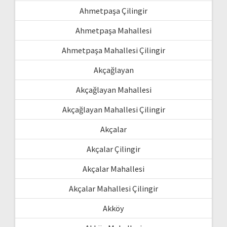
Ahmetpaşa Çilingir
Ahmetpaşa Mahallesi
Ahmetpaşa Mahallesi Çilingir
Akçağlayan
Akçağlayan Mahallesi
Akçağlayan Mahallesi Çilingir
Akçalar
Akçalar Çilingir
Akçalar Mahallesi
Akçalar Mahallesi Çilingir
Akköy