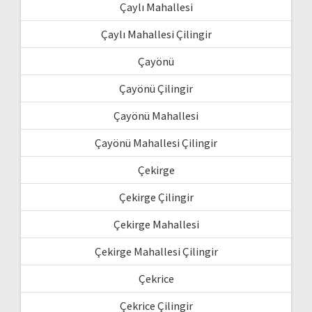
Çaylı Mahallesi
Çaylı Mahallesi Çilingir
Çayönü
Çayönü Çilingir
Çayönü Mahallesi
Çayönü Mahallesi Çilingir
Çekirge
Çekirge Çilingir
Çekirge Mahallesi
Çekirge Mahallesi Çilingir
Çekrice
Çekrice Çilingir