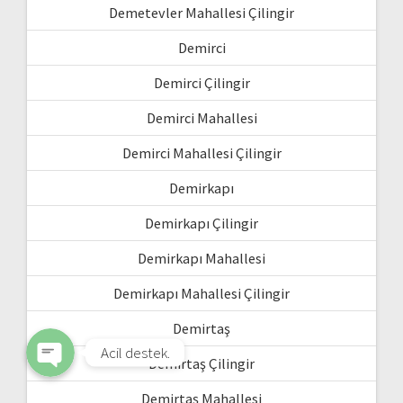
Demetevler Mahallesi Çilingir
Demirci
Demirci Çilingir
Demirci Mahallesi
Demirci Mahallesi Çilingir
Demirkapı
WhatsApp
Demirkapı Çilingir
Demirkapı Mahallesi
Phone
Demirkapı Mahallesi Çilingir
Demirtaş
Acil destek.
Demirtaş Çilingir
Demirtaş Mahallesi