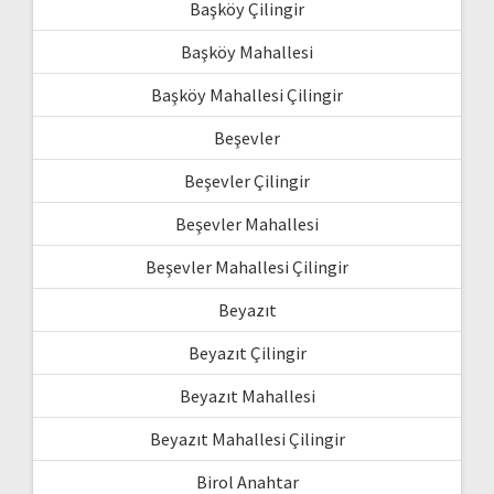
Başköy Çilingir
Başköy Mahallesi
Başköy Mahallesi Çilingir
Beşevler
Beşevler Çilingir
Beşevler Mahallesi
Beşevler Mahallesi Çilingir
Beyazıt
Beyazıt Çilingir
Beyazıt Mahallesi
Beyazıt Mahallesi Çilingir
Birol Anahtar