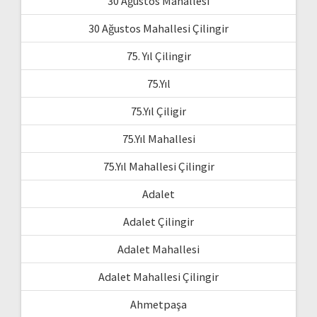
30 Ağustos Mahallesi
30 Ağustos Mahallesi Çilingir
75. Yıl Çilingir
75.Yıl
75.Yıl Çiligir
75.Yıl Mahallesi
75.Yıl Mahallesi Çilingir
Adalet
Adalet Çilingir
Adalet Mahallesi
Adalet Mahallesi Çilingir
Ahmetpaşa