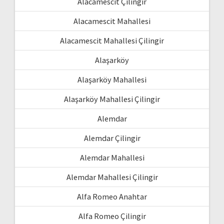
Alacamescit Çilingir
Alacamescit Mahallesi
Alacamescit Mahallesi Çilingir
Alaşarköy
Alaşarköy Mahallesi
Alaşarköy Mahallesi Çilingir
Alemdar
Alemdar Çilingir
Alemdar Mahallesi
Alemdar Mahallesi Çilingir
Alfa Romeo Anahtar
Alfa Romeo Çilingir