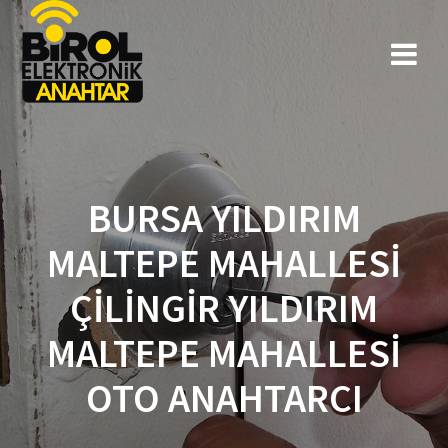
BURSA YILDIRIM
MALTEPE MAHALLESI
ÇILINGIR YILDIRIM
MALTEPE MAHALLESI
OTO ANAHTARCI