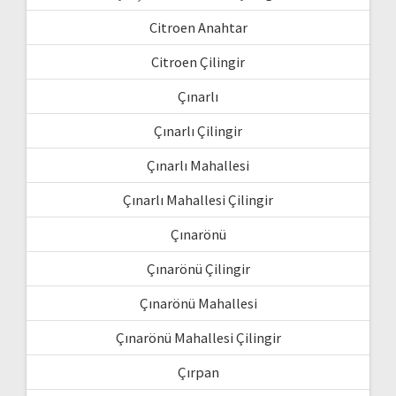
Citroen Anahtar
Citroen Çilingir
Çınarlı
Çınarlı Çilingir
Çınarlı Mahallesi
Çınarlı Mahallesi Çilingir
Çınarönü
Çınarönü Çilingir
Çınarönü Mahallesi
Çınarönü Mahallesi Çilingir
Çırpan