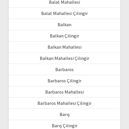
Balat Mahallesi
Balat Mahallesi Çilingir
Balkan
Balkan Çilingir
Balkan Mahallesi
Balkan Mahallesi Çilingir
Barbaros
Barbaros Çilingir
Barbaros Mahallesi
Barbaros Mahallesi Çilingir
Barış
Barış Çilingir