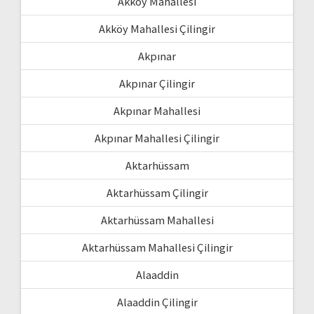
Akköy Mahallesi
Akköy Mahallesi Çilingir
Akpınar
Akpınar Çilingir
Akpınar Mahallesi
Akpınar Mahallesi Çilingir
Aktarhüssam
Aktarhüssam Çilingir
Aktarhüssam Mahallesi
Aktarhüssam Mahallesi Çilingir
Alaaddin
Alaaddin Çilingir