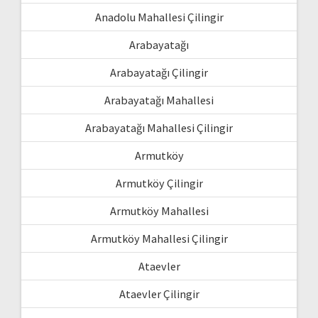
Anadolu Mahallesi Çilingir
Arabayatağı
Arabayatağı Çilingir
Arabayatağı Mahallesi
Arabayatağı Mahallesi Çilingir
Armutköy
Armutköy Çilingir
Armutköy Mahallesi
Armutköy Mahallesi Çilingir
Ataevler
Ataevler Çilingir