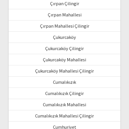
Çırpan Çilingir
Çırpan Mahallesi
Çırpan Mahallesi Çilingir
Çukurcaköy
Çukurcaköy Çilingir
Çukurcaköy Mahallesi
Çukurcaköy Mahallesi Çilingir
Cumalıkızık
Cumalıkızık Çilingir
Cumalıkızık Mahallesi
Cumalıkızık Mahallesi Çilingir
Cumhuriyet