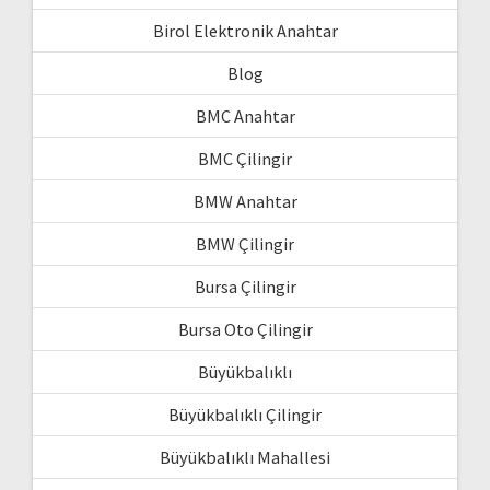
Birol Elektronik Anahtar
Blog
BMC Anahtar
BMC Çilingir
BMW Anahtar
BMW Çilingir
Bursa Çilingir
Bursa Oto Çilingir
Büyükbalıklı
Büyükbalıklı Çilingir
Büyükbalıklı Mahallesi