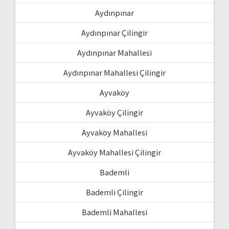
Aydınpınar
Aydınpınar Çilingir
Aydınpınar Mahallesi
Aydınpınar Mahallesi Çilingir
Ayvaköy
Ayvaköy Çilingir
Ayvaköy Mahallesi
Ayvaköy Mahallesi Çilingir
Bademli
Bademli Çilingir
Bademli Mahallesi