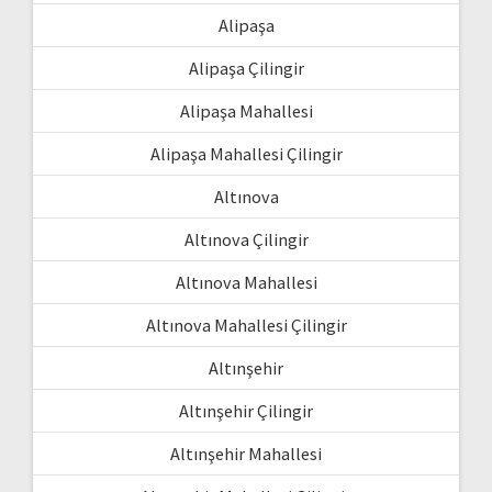
Alipaşa
Alipaşa Çilingir
Alipaşa Mahallesi
Alipaşa Mahallesi Çilingir
Altınova
Altınova Çilingir
Altınova Mahallesi
Altınova Mahallesi Çilingir
Altınşehir
Altınşehir Çilingir
Altınşehir Mahallesi