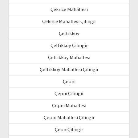
Çekrice Mahallesi
Çekrice Mahallesi Çilingir
Çeltikköy
Çeltikköy Çilingir
Çeltikköy Mahallesi
Çeltikköy Mahallesi Çilingir
Çepni
Çepni Çilingir
Çepni Mahallesi
Çepni Mahallesi Çilingir
ÇepniÇilingir