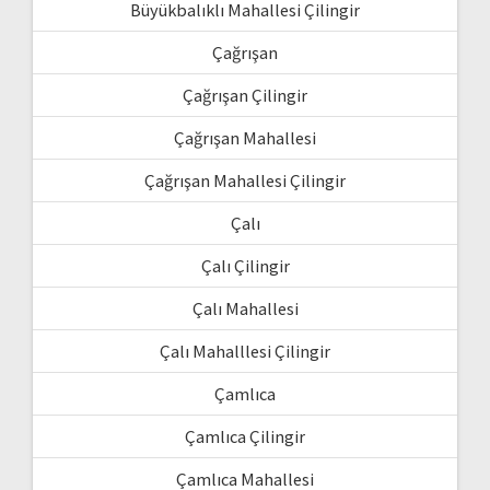
Büyükbalıklı Mahallesi Çilingir
Çağrışan
Çağrışan Çilingir
Çağrışan Mahallesi
Çağrışan Mahallesi Çilingir
Çalı
Çalı Çilingir
Çalı Mahallesi
Çalı Mahalllesi Çilingir
Çamlıca
Çamlıca Çilingir
Çamlıca Mahallesi