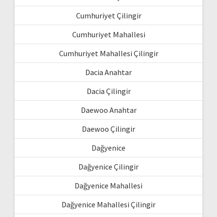
Cumhuriyet Çilingir
Cumhuriyet Mahallesi
Cumhuriyet Mahallesi Çilingir
Dacia Anahtar
Dacia Çilingir
Daewoo Anahtar
Daewoo Çilingir
Dağyenice
Dağyenice Çilingir
Dağyenice Mahallesi
Dağyenice Mahallesi Çilingir