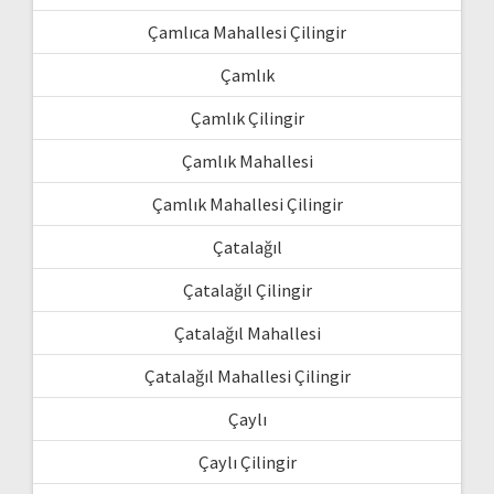
Çamlıca Mahallesi Çilingir
Çamlık
Çamlık Çilingir
Çamlık Mahallesi
Çamlık Mahallesi Çilingir
Çatalağıl
Çatalağıl Çilingir
Çatalağıl Mahallesi
Çatalağıl Mahallesi Çilingir
Çaylı
Çaylı Çilingir