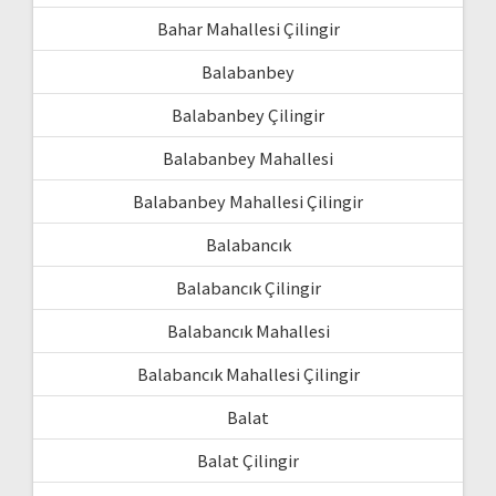
Bahar Mahallesi Çilingir
Balabanbey
Balabanbey Çilingir
Balabanbey Mahallesi
Balabanbey Mahallesi Çilingir
Balabancık
Balabancık Çilingir
Balabancık Mahallesi
Balabancık Mahallesi Çilingir
Balat
Balat Çilingir