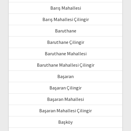
Barış Mahallesi
Barış Mahallesi Çilingir
Baruthane
Baruthane Çilingir
Baruthane Mahallesi
Baruthane Mahallesi Çilingir
Başaran
Başaran Çilingir
Başaran Mahallesi
Başaran Mahallesi Çilingir
Başköy