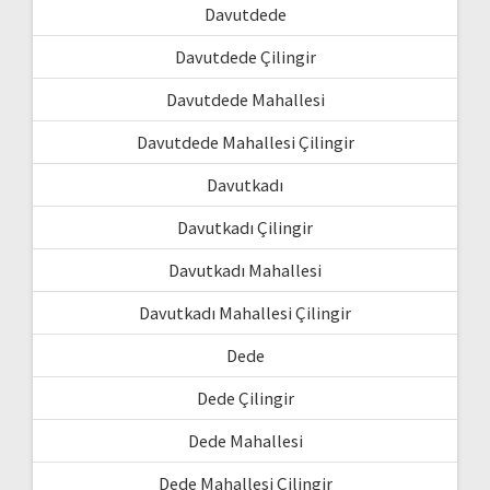
Davutdede
Davutdede Çilingir
Davutdede Mahallesi
Davutdede Mahallesi Çilingir
Davutkadı
Davutkadı Çilingir
Davutkadı Mahallesi
Davutkadı Mahallesi Çilingir
Dede
Dede Çilingir
Dede Mahallesi
Dede Mahallesi Çilingir