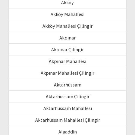
Akköy
Akköy Mahallesi
Akköy Mahallesi Çilingir
Akpınar
Akpınar Çilingir
Akpınar Mahallesi
Akpınar Mahallesi Çilingir
Aktarhüssam
Aktarhüssam Çilingir
Aktarhüssam Mahallesi
Aktarhüssam Mahallesi Çilingir
Alaaddin