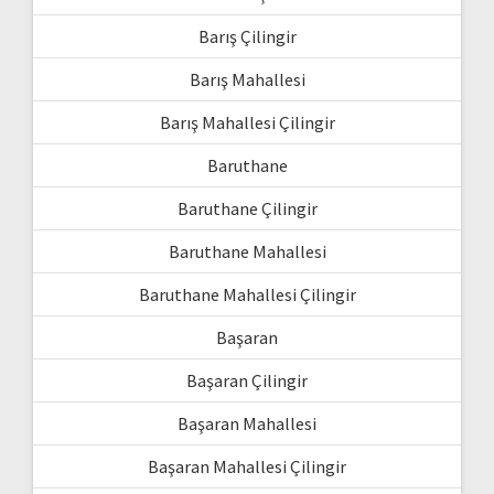
Barış Çilingir
Barış Mahallesi
Barış Mahallesi Çilingir
Baruthane
Baruthane Çilingir
Baruthane Mahallesi
Baruthane Mahallesi Çilingir
Başaran
Başaran Çilingir
Başaran Mahallesi
Başaran Mahallesi Çilingir