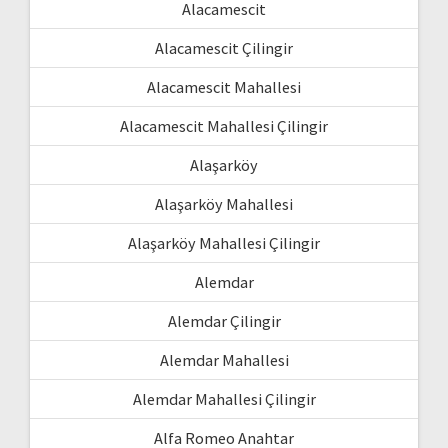
Alacamescit
Alacamescit Çilingir
Alacamescit Mahallesi
Alacamescit Mahallesi Çilingir
Alaşarköy
Alaşarköy Mahallesi
Alaşarköy Mahallesi Çilingir
Alemdar
Alemdar Çilingir
Alemdar Mahallesi
Alemdar Mahallesi Çilingir
Alfa Romeo Anahtar