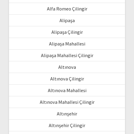
Alfa Romeo Çilingir
Alipaşa
Alipaşa Çilingir
Alipaşa Mahallesi
Alipaşa Mahallesi Çilingir
Altınova
Altınova Çilingir
Altınova Mahallesi
Altınova Mahallesi Çilingir
Altınşehir
Altınşehir Çilingir