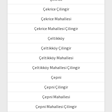
Çekrice Çilingir
Çekrice Mahallesi
Çekrice Mahallesi Çilingir
Çeltikköy
Çeltikköy Çilingir
Çeltikköy Mahallesi
Çeltikköy Mahallesi Çilingir
Çepni
Çepni Çilingir
Çepni Mahallesi
Çepni Mahallesi Çilingir