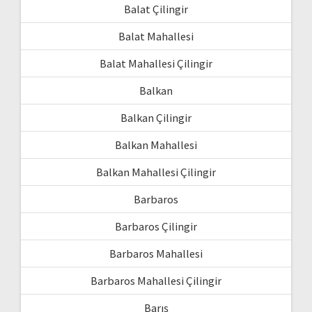
Balat Çilingir
Balat Mahallesi
Balat Mahallesi Çilingir
Balkan
Balkan Çilingir
Balkan Mahallesi
Balkan Mahallesi Çilingir
Barbaros
Barbaros Çilingir
Barbaros Mahallesi
Barbaros Mahallesi Çilingir
Barış