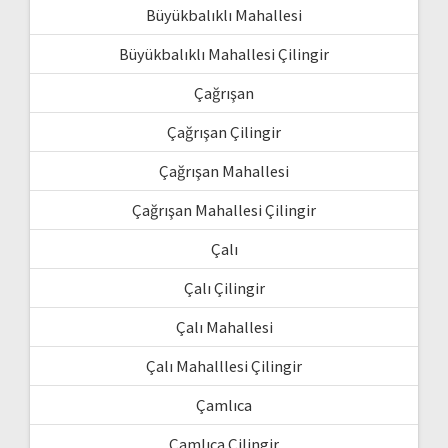
Büyükbalıklı Mahallesi
Büyükbalıklı Mahallesi Çilingir
Çağrışan
Çağrışan Çilingir
Çağrışan Mahallesi
Çağrışan Mahallesi Çilingir
Çalı
Çalı Çilingir
Çalı Mahallesi
Çalı Mahalllesi Çilingir
Çamlıca
Çamlıca Çilingir