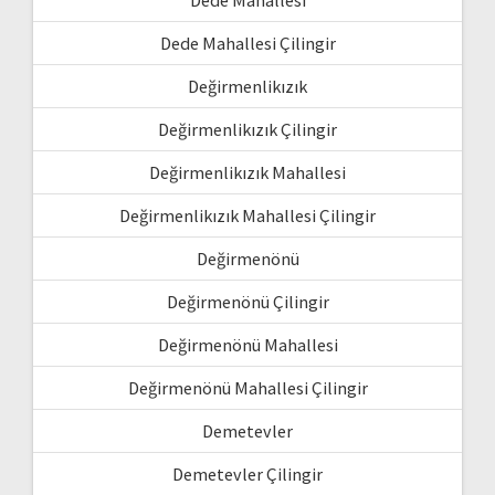
Dede Mahallesi Çilingir
Değirmenlikızık
Değirmenlikızık Çilingir
Değirmenlikızık Mahallesi
Değirmenlikızık Mahallesi Çilingir
Değirmenönü
Değirmenönü Çilingir
Değirmenönü Mahallesi
Değirmenönü Mahallesi Çilingir
Demetevler
Demetevler Çilingir