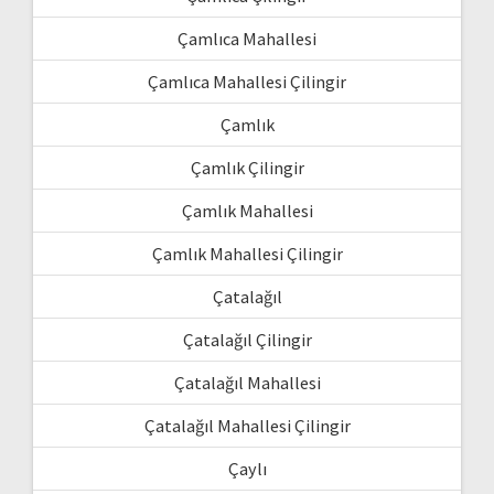
Çamlıca Mahallesi
Çamlıca Mahallesi Çilingir
Çamlık
Çamlık Çilingir
Çamlık Mahallesi
Çamlık Mahallesi Çilingir
Çatalağıl
Çatalağıl Çilingir
Çatalağıl Mahallesi
Çatalağıl Mahallesi Çilingir
Çaylı