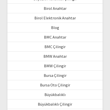
Birol Anahtar
Birol Elektronik Anahtar
Blog
BMC Anahtar
BMC Çilingir
BMW Anahtar
BMW Çilingir
Bursa Çilingir
Bursa Oto Çilingir
Büyükbalıklı
Büyükbalıklı Çilingir