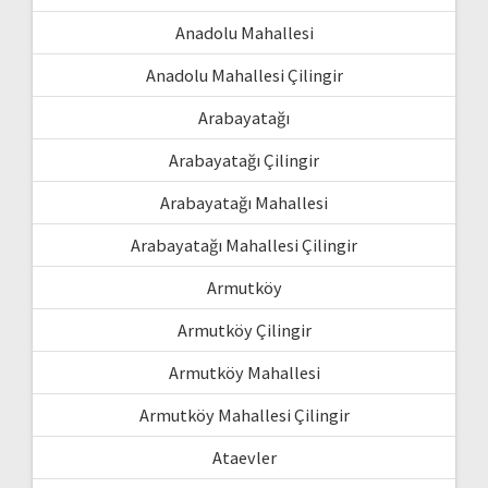
Anadolu Mahallesi
Anadolu Mahallesi Çilingir
Arabayatağı
Arabayatağı Çilingir
Arabayatağı Mahallesi
Arabayatağı Mahallesi Çilingir
Armutköy
Armutköy Çilingir
Armutköy Mahallesi
Armutköy Mahallesi Çilingir
Ataevler