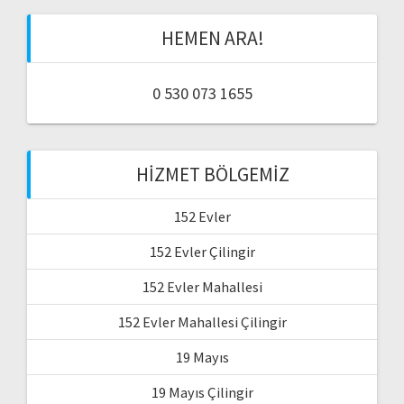
HEMEN ARA!
0 530 073 1655
HIZMET BÖLGEMIZ
152 Evler
152 Evler Çilingir
152 Evler Mahallesi
152 Evler Mahallesi Çilingir
19 Mayıs
19 Mayıs Çilingir