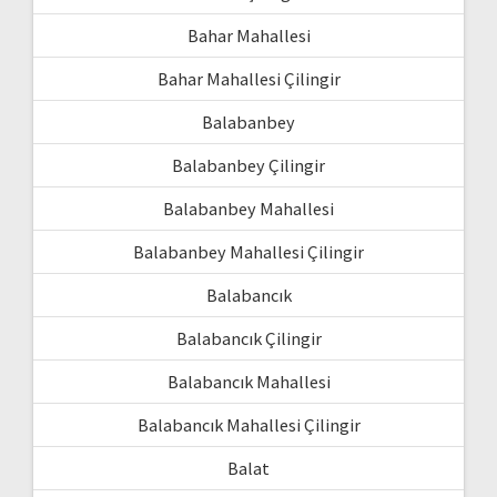
Bahar Mahallesi
Bahar Mahallesi Çilingir
Balabanbey
Balabanbey Çilingir
Balabanbey Mahallesi
Balabanbey Mahallesi Çilingir
Balabancık
Balabancık Çilingir
Balabancık Mahallesi
Balabancık Mahallesi Çilingir
Balat