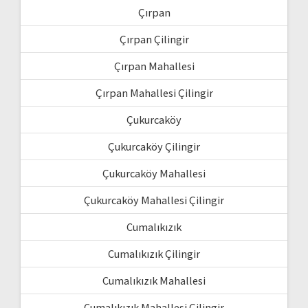
Çırpan
Çırpan Çilingir
Çırpan Mahallesi
Çırpan Mahallesi Çilingir
Çukurcaköy
Çukurcaköy Çilingir
Çukurcaköy Mahallesi
Çukurcaköy Mahallesi Çilingir
Cumalıkızık
Cumalıkızık Çilingir
Cumalıkızık Mahallesi
Cumalıkızık Mahallesi Çilingir