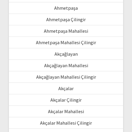
Ahmetpaşa
Ahmetpaşa Çilingir
Ahmetpaşa Mahallesi
Ahmetpaşa Mahallesi Çilingir
Akçağlayan
Akçağlayan Mahallesi
Akçağlayan Mahallesi Çilingir
Akçalar
Akçalar Çilingir
Akçalar Mahallesi
Akçalar Mahallesi Çilingir