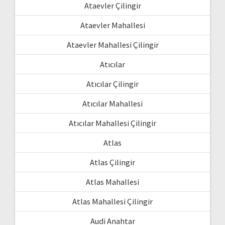
Ataevler Çilingir
Ataevler Mahallesi
Ataevler Mahallesi Çilingir
Atıcılar
Atıcılar Çilingir
Atıcılar Mahallesi
Atıcılar Mahallesi Çilingir
Atlas
Atlas Çilingir
Atlas Mahallesi
Atlas Mahallesi Çilingir
Audi Anahtar