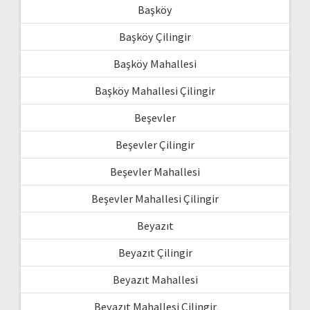
Başköy
Başköy Çilingir
Başköy Mahallesi
Başköy Mahallesi Çilingir
Beşevler
Beşevler Çilingir
Beşevler Mahallesi
Beşevler Mahallesi Çilingir
Beyazıt
Beyazıt Çilingir
Beyazıt Mahallesi
Beyazıt Mahallesi Çilingir