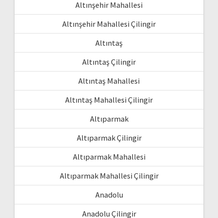
Altınşehir Mahallesi
Altınşehir Mahallesi Çilingir
Altıntaş
Altıntaş Çilingir
Altıntaş Mahallesi
Altıntaş Mahallesi Çilingir
Altıparmak
Altıparmak Çilingir
Altıparmak Mahallesi
Altıparmak Mahallesi Çilingir
Anadolu
Anadolu Çilingir