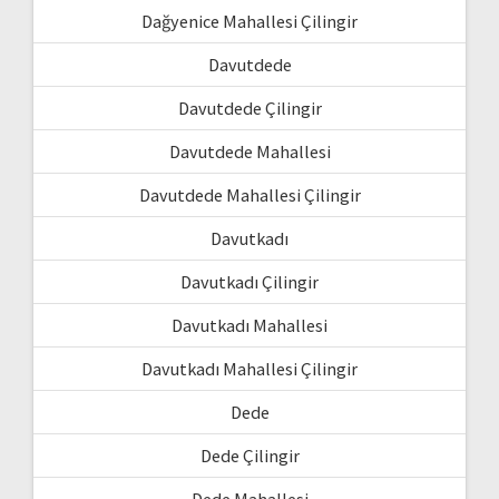
Dağyenice Mahallesi Çilingir
Davutdede
Davutdede Çilingir
Davutdede Mahallesi
Davutdede Mahallesi Çilingir
Davutkadı
Davutkadı Çilingir
Davutkadı Mahallesi
Davutkadı Mahallesi Çilingir
Dede
Dede Çilingir
Dede Mahallesi