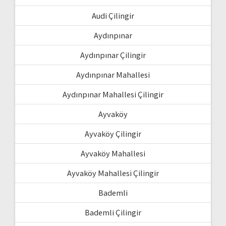
Audi Çilingir
Aydınpınar
Aydınpınar Çilingir
Aydınpınar Mahallesi
Aydınpınar Mahallesi Çilingir
Ayvaköy
Ayvaköy Çilingir
Ayvaköy Mahallesi
Ayvaköy Mahallesi Çilingir
Bademli
Bademli Çilingir