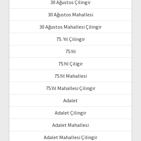
30 Ağustos Çilingir
30 Ağustos Mahallesi
30 Ağustos Mahallesi Çilingir
75. Yıl Çilingir
75.Yıl
75.Yıl Çiligir
75.Yıl Mahallesi
75.Yıl Mahallesi Çilingir
Adalet
Adalet Çilingir
Adalet Mahallesi
Adalet Mahallesi Çilingir