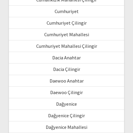
Cumhuriyet
Cumhuriyet Çilingir
Cumhuriyet Mahallesi
Cumhuriyet Mahallesi Çilingir
Dacia Anahtar
Dacia Çilingir
Daewoo Anahtar
Daewoo Çilingir
Dağyenice
Dağyenice Çilingir
Dağyenice Mahallesi