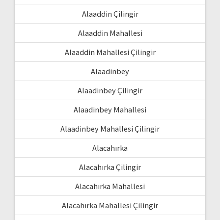
Alaaddin Çilingir
Alaaddin Mahallesi
Alaaddin Mahallesi Çilingir
Alaadinbey
Alaadinbey Çilingir
Alaadinbey Mahallesi
Alaadinbey Mahallesi Çilingir
Alacahırka
Alacahırka Çilingir
Alacahırka Mahallesi
Alacahırka Mahallesi Çilingir