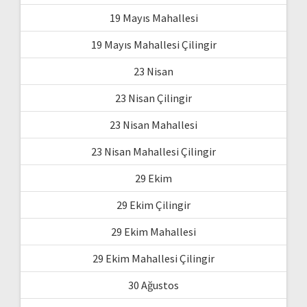
19 Mayıs Mahallesi
19 Mayıs Mahallesi Çilingir
23 Nisan
23 Nisan Çilingir
23 Nisan Mahallesi
23 Nisan Mahallesi Çilingir
29 Ekim
29 Ekim Çilingir
29 Ekim Mahallesi
29 Ekim Mahallesi Çilingir
30 Ağustos