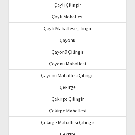
Çaylı Çilingir
Çaylı Mahallesi
Çaylı Mahallesi Çilingir
Çayönü
Çayönü Çilingir
Çayönü Mahallesi
Çayönü Mahallesi Çilingir
Çekirge
Çekirge Çilingir
Çekirge Mahallesi
Çekirge Mahallesi Çilingir
Çekrice