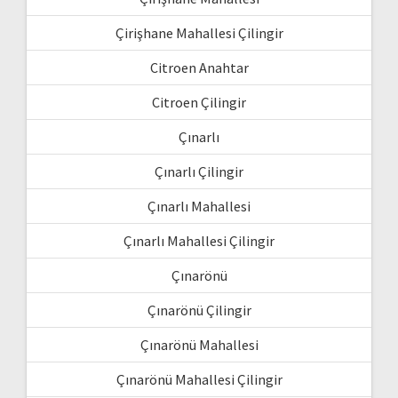
Çirişhane Mahallesi Çilingir
Citroen Anahtar
Citroen Çilingir
Çınarlı
Çınarlı Çilingir
Çınarlı Mahallesi
Çınarlı Mahallesi Çilingir
Çınarönü
Çınarönü Çilingir
Çınarönü Mahallesi
Çınarönü Mahallesi Çilingir