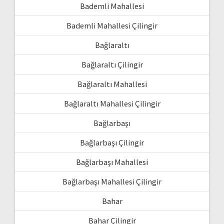
Bademli Mahallesi
Bademli Mahallesi Çilingir
Bağlaraltı
Bağlaraltı Çilingir
Bağlaraltı Mahallesi
Bağlaraltı Mahallesi Çilingir
Bağlarbaşı
Bağlarbaşı Çilingir
Bağlarbaşı Mahallesi
Bağlarbaşı Mahallesi Çilingir
Bahar
Bahar Çilingir