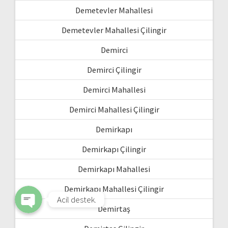
Demetevler Mahallesi
Demetevler Mahallesi Çilingir
Demirci
Demirci Çilingir
Demirci Mahallesi
Demirci Mahallesi Çilingir
WhatsApp
Demirkapı
Demirkapı Çilingir
Phone
Demirkapı Mahallesi
Demirkapı Mahallesi Çilingir
Acil destek.
Demirtaş