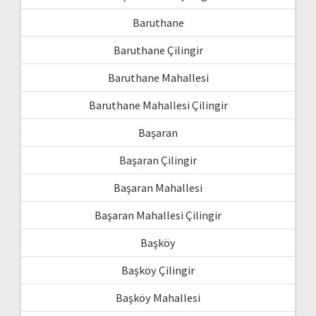
Baruthane
Baruthane Çilingir
Baruthane Mahallesi
Baruthane Mahallesi Çilingir
Başaran
Başaran Çilingir
Başaran Mahallesi
Başaran Mahallesi Çilingir
Başköy
Başköy Çilingir
Başköy Mahallesi