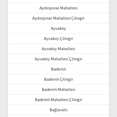
Aydınpınar Mahallesi
Aydınpınar Mahallesi Çilingir
Ayvaköy
Ayvaköy Çilingir
Ayvaköy Mahallesi
Ayvaköy Mahallesi Çilingir
Bademli
Bademli Çilingir
Bademli Mahallesi
Bademli Mahallesi Çilingir
Bağlaraltı