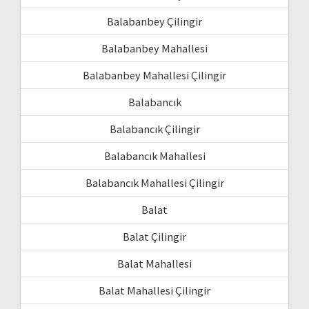
Balabanbey Çilingir
Balabanbey Mahallesi
Balabanbey Mahallesi Çilingir
Balabancık
Balabancık Çilingir
Balabancık Mahallesi
Balabancık Mahallesi Çilingir
Balat
Balat Çilingir
Balat Mahallesi
Balat Mahallesi Çilingir