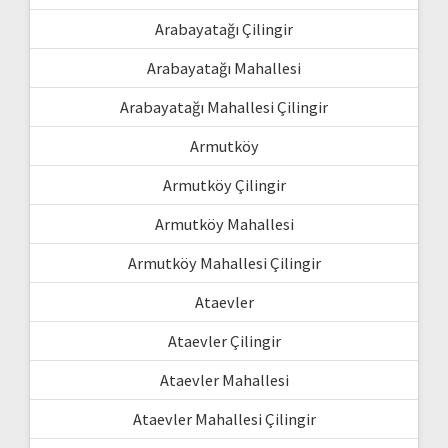
Arabayatağı Çilingir
Arabayatağı Mahallesi
Arabayatağı Mahallesi Çilingir
Armutköy
Armutköy Çilingir
Armutköy Mahallesi
Armutköy Mahallesi Çilingir
Ataevler
Ataevler Çilingir
Ataevler Mahallesi
Ataevler Mahallesi Çilingir