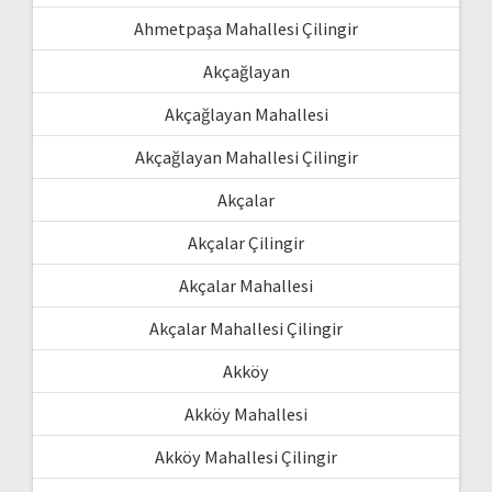
Ahmetpaşa Mahallesi Çilingir
Akçağlayan
Akçağlayan Mahallesi
Akçağlayan Mahallesi Çilingir
Akçalar
Akçalar Çilingir
Akçalar Mahallesi
Akçalar Mahallesi Çilingir
Akköy
Akköy Mahallesi
Akköy Mahallesi Çilingir