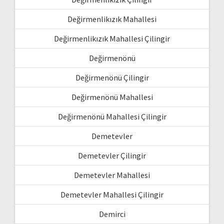
Değirmenlikızık Mahallesi
Değirmenlikızık Mahallesi Çilingir
Değirmenönü
Değirmenönü Çilingir
Değirmenönü Mahallesi
Değirmenönü Mahallesi Çilingir
Demetevler
Demetevler Çilingir
Demetevler Mahallesi
Demetevler Mahallesi Çilingir
Demirci