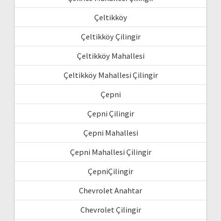
Çeltikköy
Çeltikköy Çilingir
Çeltikköy Mahallesi
Çeltikköy Mahallesi Çilingir
Çepni
Çepni Çilingir
Çepni Mahallesi
Çepni Mahallesi Çilingir
ÇepniÇilingir
Chevrolet Anahtar
Chevrolet Çilingir