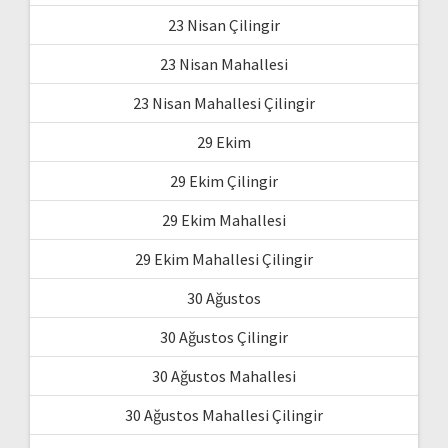
23 Nisan Çilingir
23 Nisan Mahallesi
23 Nisan Mahallesi Çilingir
29 Ekim
29 Ekim Çilingir
29 Ekim Mahallesi
29 Ekim Mahallesi Çilingir
30 Ağustos
30 Ağustos Çilingir
30 Ağustos Mahallesi
30 Ağustos Mahallesi Çilingir