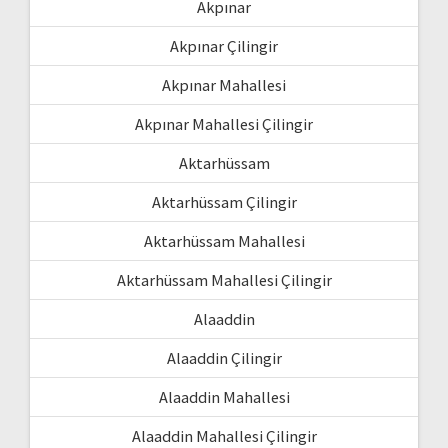
Akpınar
Akpınar Çilingir
Akpınar Mahallesi
Akpınar Mahallesi Çilingir
Aktarhüssam
Aktarhüssam Çilingir
Aktarhüssam Mahallesi
Aktarhüssam Mahallesi Çilingir
Alaaddin
Alaaddin Çilingir
Alaaddin Mahallesi
Alaaddin Mahallesi Çilingir