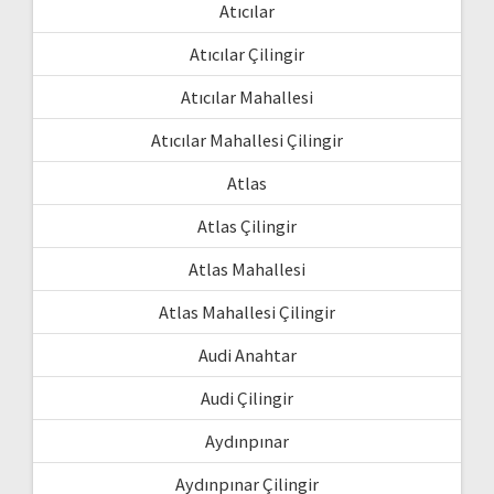
Atıcılar
Atıcılar Çilingir
Atıcılar Mahallesi
Atıcılar Mahallesi Çilingir
Atlas
Atlas Çilingir
Atlas Mahallesi
Atlas Mahallesi Çilingir
Audi Anahtar
Audi Çilingir
Aydınpınar
Aydınpınar Çilingir