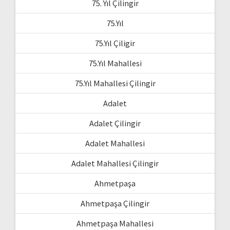
75. Yıl Çilingir
75.Yıl
75.Yıl Çiligir
75.Yıl Mahallesi
75.Yıl Mahallesi Çilingir
Adalet
Adalet Çilingir
Adalet Mahallesi
Adalet Mahallesi Çilingir
Ahmetpaşa
Ahmetpaşa Çilingir
Ahmetpaşa Mahallesi