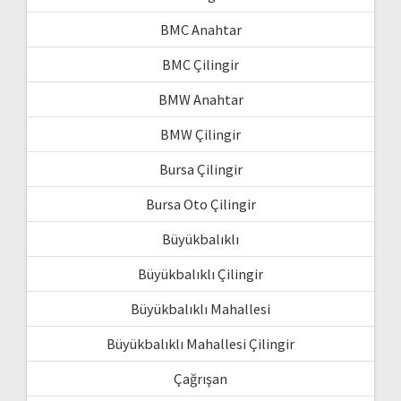
BMC Anahtar
BMC Çilingir
BMW Anahtar
BMW Çilingir
Bursa Çilingir
Bursa Oto Çilingir
Büyükbalıklı
Büyükbalıklı Çilingir
Büyükbalıklı Mahallesi
Büyükbalıklı Mahallesi Çilingir
Çağrışan