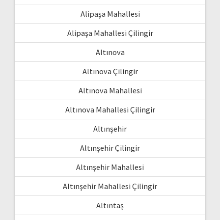
Alipaşa Mahallesi
Alipaşa Mahallesi Çilingir
Altınova
Altınova Çilingir
Altınova Mahallesi
Altınova Mahallesi Çilingir
Altınşehir
Altınşehir Çilingir
Altınşehir Mahallesi
Altınşehir Mahallesi Çilingir
Altıntaş