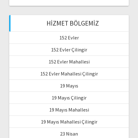
HIZMET BÖLGEMIZ
152 Evler
152 Evler Çilingir
152 Evler Mahallesi
152 Evler Mahallesi Çilingir
19 Mayıs
19 Mayıs Çilingir
19 Mayıs Mahallesi
19 Mayıs Mahallesi Çilingir
23 Nisan