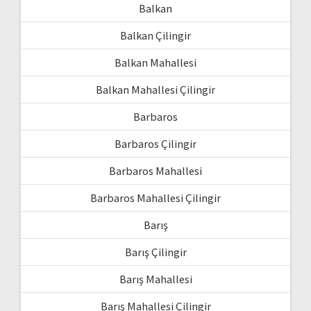
Balkan
Balkan Çilingir
Balkan Mahallesi
Balkan Mahallesi Çilingir
Barbaros
Barbaros Çilingir
Barbaros Mahallesi
Barbaros Mahallesi Çilingir
Barış
Barış Çilingir
Barış Mahallesi
Barış Mahallesi Çilingir