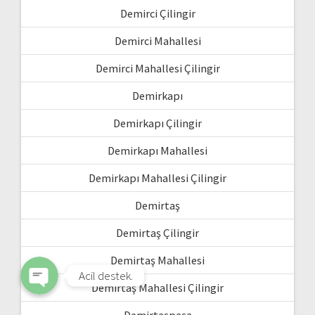
Demirci Çilingir
Demirci Mahallesi
Demirci Mahallesi Çilingir
Demirkapı
Demirkapı Çilingir
Demirkapı Mahallesi
WhatsApp
Demirkapı Mahallesi Çilingir
Demirtaş
Phone
Demirtaş Çilingir
Demirtaş Mahallesi
Acil destek.
Demirtaş Mahallesi Çilingir
Demirtaşpaşa