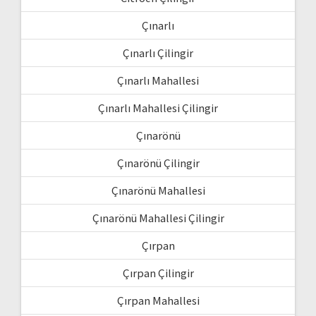
Çınarlı
Çınarlı Çilingir
Çınarlı Mahallesi
Çınarlı Mahallesi Çilingir
Çınarönü
Çınarönü Çilingir
Çınarönü Mahallesi
Çınarönü Mahallesi Çilingir
Çırpan
Çırpan Çilingir
Çırpan Mahallesi