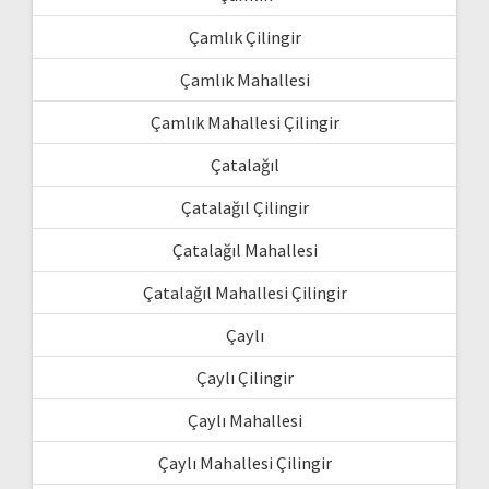
Çamlık Çilingir
Çamlık Mahallesi
Çamlık Mahallesi Çilingir
Çatalağıl
Çatalağıl Çilingir
Çatalağıl Mahallesi
Çatalağıl Mahallesi Çilingir
Çaylı
Çaylı Çilingir
Çaylı Mahallesi
Çaylı Mahallesi Çilingir