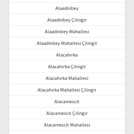
Alaadinbey
Alaadinbey Çilingir
Alaadinbey Mahallesi
Alaadinbey Mahallesi Çilingir
Alacahırka
Alacahırka Çilingir
Alacahırka Mahallesi
Alacahırka Mahallesi Çilingir
Alacamescit
Alacamescit Çilingir
Alacamescit Mahallesi