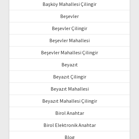
Başköy Mahallesi Çilingir
Beşevler
Beşevler Çilingir
Beşevler Mahallesi
Beşevler Mahallesi Çilingir
Beyazıt
Beyazıt Çilingir
Beyazıt Mahallesi
Beyazıt Mahallesi Çilingir
Birol Anahtar
Birol Elektronik Anahtar
Blog