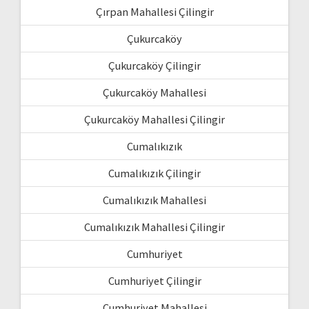
Çırpan Mahallesi Çilingir
Çukurcaköy
Çukurcaköy Çilingir
Çukurcaköy Mahallesi
Çukurcaköy Mahallesi Çilingir
Cumalıkızık
Cumalıkızık Çilingir
Cumalıkızık Mahallesi
Cumalıkızık Mahallesi Çilingir
Cumhuriyet
Cumhuriyet Çilingir
Cumhuriyet Mahallesi