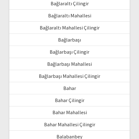
Bağlaraltı Çilingir
Bağlaraltı Mahallesi
Bağlaraltı Mahallesi Çilingir
Bağlarbaşı
Bağlarbaşı Çilingir
Bağlarbaşı Mahallesi
Bağlarbaşı Mahallesi Çilingir
Bahar
Bahar Çilingir
Bahar Mahallesi
Bahar Mahallesi Çilingir
Balabanbey