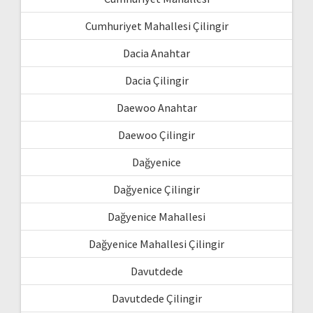
Cumhuriyet Mahallesi Çilingir
Dacia Anahtar
Dacia Çilingir
Daewoo Anahtar
Daewoo Çilingir
Dağyenice
Dağyenice Çilingir
Dağyenice Mahallesi
Dağyenice Mahallesi Çilingir
Davutdede
Davutdede Çilingir