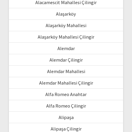
Alacamescit Mahallesi Çilingir
Alaşarköy
Alaşarköy Mahallesi
Alaşarköy Mahallesi Çilingir
Alemdar
Alemdar Çilingir
Alemdar Mahallesi
Alemdar Mahallesi Çilingir
Alfa Romeo Anahtar
Alfa Romeo Çilingir
Alipaşa
Alipaşa Çilingir