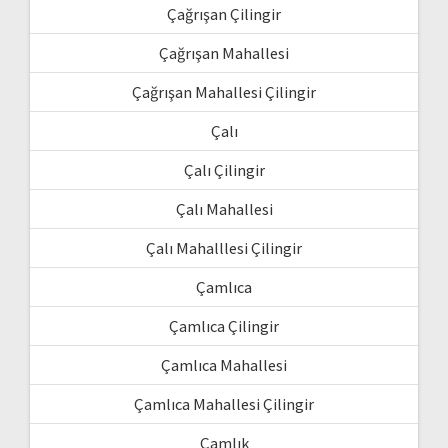
Çağrışan Çilingir
Çağrışan Mahallesi
Çağrışan Mahallesi Çilingir
Çalı
Çalı Çilingir
Çalı Mahallesi
Çalı Mahalllesi Çilingir
Çamlıca
Çamlıca Çilingir
Çamlıca Mahallesi
Çamlıca Mahallesi Çilingir
Çamlık