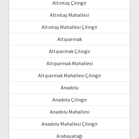
Altıntaş Çilingir
Altıntaş Mahallesi
Altıntaş Mahallesi Çilingir
Altıparmak
Altıparmak Çilingir
Altıparmak Mahallesi
Altıparmak Mahallesi Çilingir
Anadolu
Anadolu Çilingir
Anadolu Mahallesi
Anadolu Mahallesi Çilingir
Arabayatağı