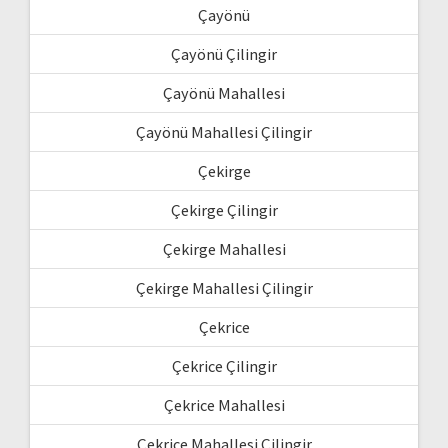
Çayönü
Çayönü Çilingir
Çayönü Mahallesi
Çayönü Mahallesi Çilingir
Çekirge
Çekirge Çilingir
Çekirge Mahallesi
Çekirge Mahallesi Çilingir
Çekrice
Çekrice Çilingir
Çekrice Mahallesi
Çekrice Mahallesi Çilingir