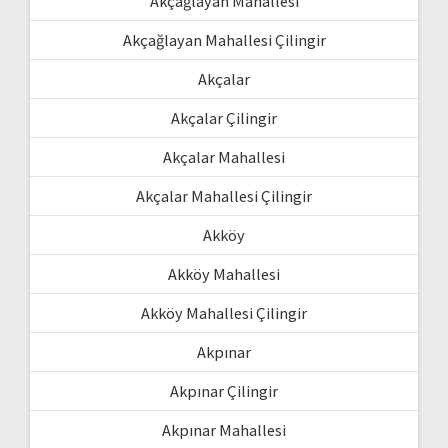
Akçağlayan Mahallesi
Akçağlayan Mahallesi Çilingir
Akçalar
Akçalar Çilingir
Akçalar Mahallesi
Akçalar Mahallesi Çilingir
Akköy
Akköy Mahallesi
Akköy Mahallesi Çilingir
Akpınar
Akpınar Çilingir
Akpınar Mahallesi