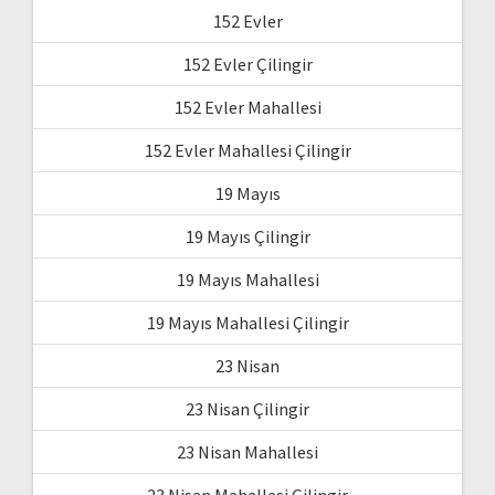
152 Evler
152 Evler Çilingir
152 Evler Mahallesi
152 Evler Mahallesi Çilingir
19 Mayıs
19 Mayıs Çilingir
19 Mayıs Mahallesi
19 Mayıs Mahallesi Çilingir
23 Nisan
23 Nisan Çilingir
23 Nisan Mahallesi
23 Nisan Mahallesi Çilingir