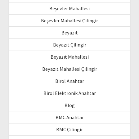
Beşevler Mahallesi
Beşevler Mahallesi Çilingir
Beyazıt
Beyazıt Çilingir
Beyazıt Mahallesi
Beyazıt Mahallesi Çilingir
Birol Anahtar
Birol Elektronik Anahtar
Blog
BMC Anahtar
BMC Çilingir