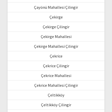
Çayönü Mahallesi Çilingir
Çekirge
Çekirge Çilingir
Çekirge Mahallesi
Çekirge Mahallesi Çilingir
Çekrice
Çekrice Çilingir
Çekrice Mahallesi
Çekrice Mahallesi Çilingir
Çeltikköy
Çeltikköy Çilingir