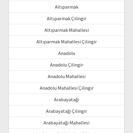
Altıparmak
Altıparmak Çilingir
Altıparmak Mahallesi
Altıparmak Mahallesi Çilingir
Anadolu
Anadolu Çilingir
Anadolu Mahallesi
Anadolu Mahallesi Çilingir
Arabayatağı
Arabayatağı Çilingir
Arabayatağı Mahallesi