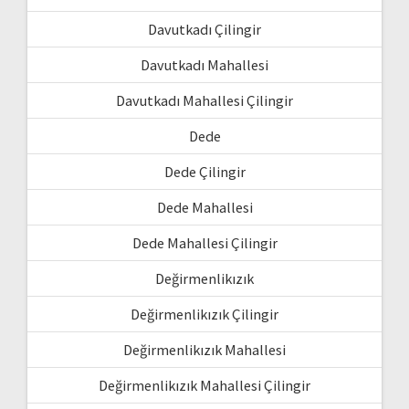
Davutkadı Çilingir
Davutkadı Mahallesi
Davutkadı Mahallesi Çilingir
Dede
Dede Çilingir
Dede Mahallesi
Dede Mahallesi Çilingir
Değirmenlikızık
Değirmenlikızık Çilingir
Değirmenlikızık Mahallesi
Değirmenlikızık Mahallesi Çilingir