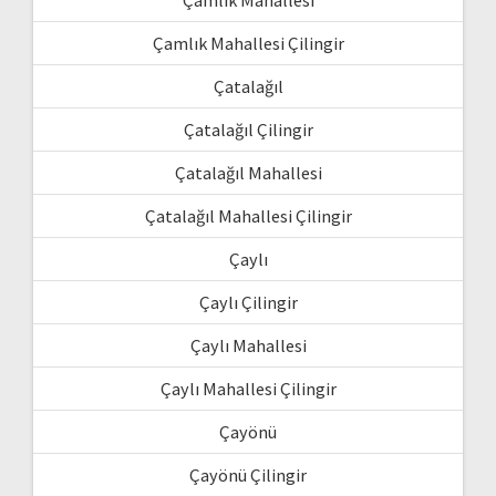
Çamlık Mahallesi Çilingir
Çatalağıl
Çatalağıl Çilingir
Çatalağıl Mahallesi
Çatalağıl Mahallesi Çilingir
Çaylı
Çaylı Çilingir
Çaylı Mahallesi
Çaylı Mahallesi Çilingir
Çayönü
Çayönü Çilingir