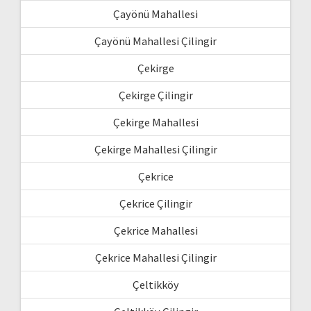
Çayönü Mahallesi
Çayönü Mahallesi Çilingir
Çekirge
Çekirge Çilingir
Çekirge Mahallesi
Çekirge Mahallesi Çilingir
Çekrice
Çekrice Çilingir
Çekrice Mahallesi
Çekrice Mahallesi Çilingir
Çeltikköy