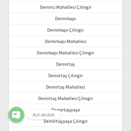
Demirci Mahallesi Çilingir
Demirkapı
Demirkapı Çilingir
Demirkapı Mahallesi
Demirkapı Mahallesi Çilingir
Demirtaş
WhatsApp
Demirtaş Çilingir
Demirtaş Mahallesi
Phone
Demirtaş Mahallesi Çilingir
Demirtaşpaşa
Acil destek.
Demirtaşpaşa Çilingir