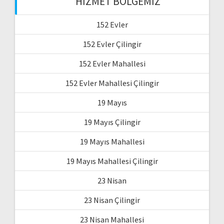
HIZMET BÖLGEMIZ
152 Evler
152 Evler Çilingir
152 Evler Mahallesi
152 Evler Mahallesi Çilingir
19 Mayıs
19 Mayıs Çilingir
19 Mayıs Mahallesi
19 Mayıs Mahallesi Çilingir
23 Nisan
23 Nisan Çilingir
23 Nisan Mahallesi