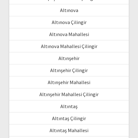
Altınova
Altınova Çilingir
Altınova Mahallesi
Altınova Mahallesi Çilingir
Altınşehir
Altınşehir Çilingir
Altınşehir Mahallesi
Altınşehir Mahallesi Çilingir
Altıntaş
Altıntaş Çilingir
Altıntaş Mahallesi