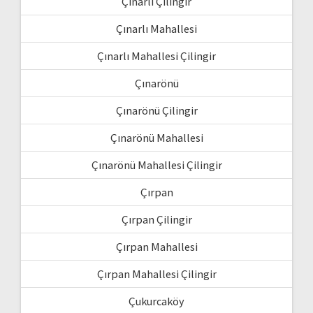
Çınarlı Çilingir
Çınarlı Mahallesi
Çınarlı Mahallesi Çilingir
Çınarönü
Çınarönü Çilingir
Çınarönü Mahallesi
Çınarönü Mahallesi Çilingir
Çırpan
Çırpan Çilingir
Çırpan Mahallesi
Çırpan Mahallesi Çilingir
Çukurcaköy