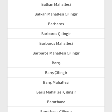
Balkan Mahallesi
Balkan Mahallesi Çilingir
Barbaros
Barbaros Çilingir
Barbaros Mahallesi
Barbaros Mahallesi Çilingir
Barış
Barış Çilingir
Barış Mahallesi
Barış Mahallesi Çilingir
Baruthane
Baruthane Çilingir