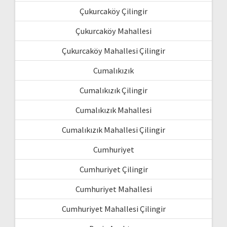
Çukurcaköy Çilingir
Çukurcaköy Mahallesi
Çukurcaköy Mahallesi Çilingir
Cumalıkızık
Cumalıkızık Çilingir
Cumalıkızık Mahallesi
Cumalıkızık Mahallesi Çilingir
Cumhuriyet
Cumhuriyet Çilingir
Cumhuriyet Mahallesi
Cumhuriyet Mahallesi Çilingir