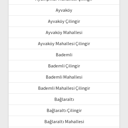
Ayvaköy
Ayvaköy Çilingir
Ayvaköy Mahallesi
Ayvaköy Mahallesi Çilingir
Bademli
Bademli Çilingir
Bademli Mahallesi
Bademli Mahallesi Çilingir
Bağlaraltı
Bağlaraltı Çilingir
Bağlaraltı Mahallesi