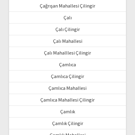
Çağrışan Mahallesi Çilingir
Çalı
Çalı Çilingir
Çalı Mahallesi
Çalı Mahalllesi Çilingir
Çamlıca
Çamlıca Çilingir
Çamlıca Mahallesi
Çamlıca Mahallesi Çilingir
Çamlık
Çamlık Çilingir
Çamlık Mahallesi