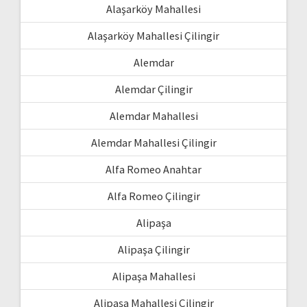
Alaşarköy Mahallesi
Alaşarköy Mahallesi Çilingir
Alemdar
Alemdar Çilingir
Alemdar Mahallesi
Alemdar Mahallesi Çilingir
Alfa Romeo Anahtar
Alfa Romeo Çilingir
Alipaşa
Alipaşa Çilingir
Alipaşa Mahallesi
Alipaşa Mahallesi Çilingir