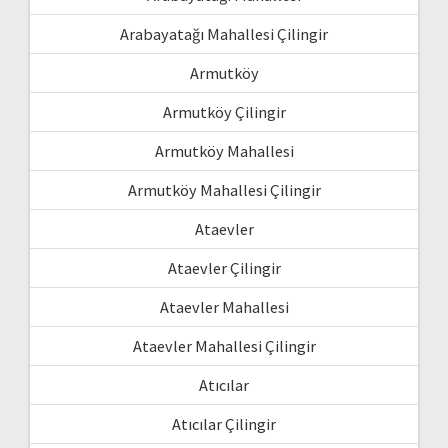
Arabayatağı Mahallesi Çilingir
Armutköy
Armutköy Çilingir
Armutköy Mahallesi
Armutköy Mahallesi Çilingir
Ataevler
Ataevler Çilingir
Ataevler Mahallesi
Ataevler Mahallesi Çilingir
Atıcılar
Atıcılar Çilingir