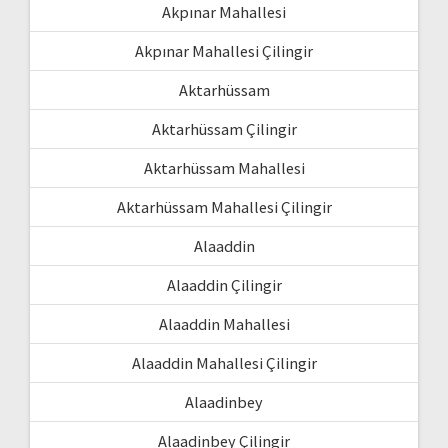
Akpınar Mahallesi
Akpınar Mahallesi Çilingir
Aktarhüssam
Aktarhüssam Çilingir
Aktarhüssam Mahallesi
Aktarhüssam Mahallesi Çilingir
Alaaddin
Alaaddin Çilingir
Alaaddin Mahallesi
Alaaddin Mahallesi Çilingir
Alaadinbey
Alaadinbey Çilingir