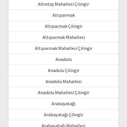
Altıntaş Mahallesi Çilingir
Altıparmak
Altıparmak Çilingir
Altıparmak Mahallesi
Altıparmak Mahallesi Çilingir
Anadolu
Anadolu Çilingir
Anadolu Mahallesi
Anadolu Mahallesi Çilingir
Arabayatağı
Arabayatağı Çilingir
Arabayatağı Mahallesi