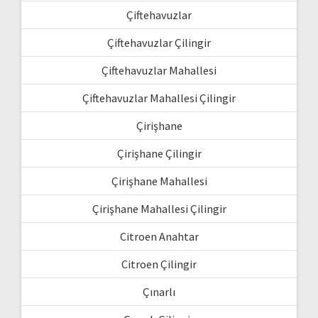
Çiftehavuzlar
Çiftehavuzlar Çilingir
Çiftehavuzlar Mahallesi
Çiftehavuzlar Mahallesi Çilingir
Çirişhane
Çirişhane Çilingir
Çirişhane Mahallesi
Çirişhane Mahallesi Çilingir
Citroen Anahtar
Citroen Çilingir
Çınarlı