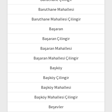
Baruthane Mahallesi
Baruthane Mahallesi Çilingir
Başaran
Başaran Çilingir
Başaran Mahallesi
Başaran Mahallesi Çilingir
Başköy
Başköy Çilingir
Başköy Mahallesi
Başköy Mahallesi Çilingir
Beşevler