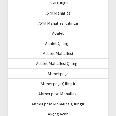
75.Yıl Çiligir
75.Yıl Mahallesi
75.Yıl Mahallesi Çilingir
Adalet
Adalet Çilingir
Adalet Mahallesi
Adalet Mahallesi Çilingir
Ahmetpaşa
Ahmetpaşa Çilingir
Ahmetpaşa Mahallesi
Ahmetpaşa Mahallesi Çilingir
Akçağlayan