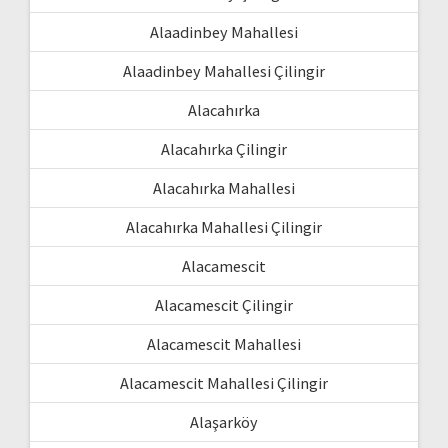
Alaadinbey Mahallesi
Alaadinbey Mahallesi Çilingir
Alacahırka
Alacahırka Çilingir
Alacahırka Mahallesi
Alacahırka Mahallesi Çilingir
Alacamescit
Alacamescit Çilingir
Alacamescit Mahallesi
Alacamescit Mahallesi Çilingir
Alaşarköy