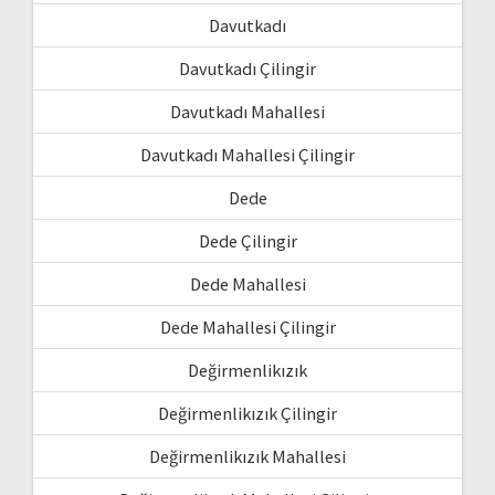
Davutkadı
Davutkadı Çilingir
Davutkadı Mahallesi
Davutkadı Mahallesi Çilingir
Dede
Dede Çilingir
Dede Mahallesi
Dede Mahallesi Çilingir
Değirmenlikızık
Değirmenlikızık Çilingir
Değirmenlikızık Mahallesi