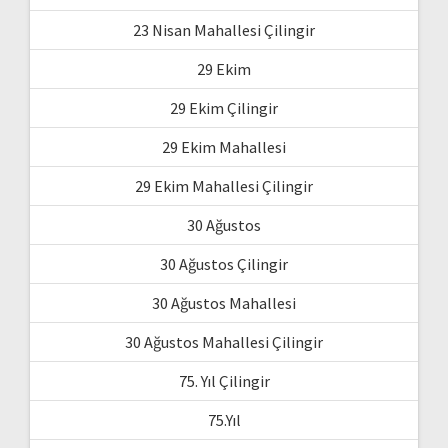
23 Nisan Mahallesi Çilingir
29 Ekim
29 Ekim Çilingir
29 Ekim Mahallesi
29 Ekim Mahallesi Çilingir
30 Ağustos
30 Ağustos Çilingir
30 Ağustos Mahallesi
30 Ağustos Mahallesi Çilingir
75. Yıl Çilingir
75.Yıl