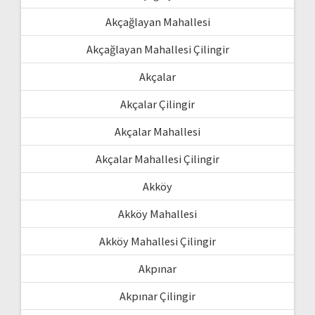
Akçağlayan Mahallesi
Akçağlayan Mahallesi Çilingir
Akçalar
Akçalar Çilingir
Akçalar Mahallesi
Akçalar Mahallesi Çilingir
Akköy
Akköy Mahallesi
Akköy Mahallesi Çilingir
Akpınar
Akpınar Çilingir