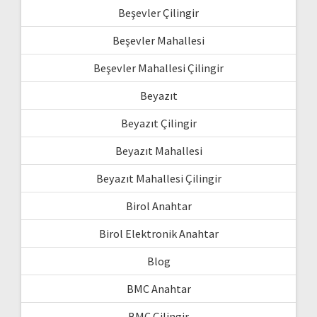
Beşevler Çilingir
Beşevler Mahallesi
Beşevler Mahallesi Çilingir
Beyazıt
Beyazıt Çilingir
Beyazıt Mahallesi
Beyazıt Mahallesi Çilingir
Birol Anahtar
Birol Elektronik Anahtar
Blog
BMC Anahtar
BMC Çilingir