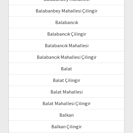
Balabanbey Mahallesi Çilingir
Balabancık
Balabancık Çilingir
Balabancık Mahallesi
Balabancık Mahallesi Çilingir
Balat
Balat Çilingir
Balat Mahallesi
Balat Mahallesi Çilingir
Balkan
Balkan Çilingir