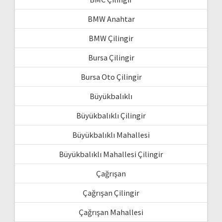
BMW Anahtar
BMW Çilingir
Bursa Çilingir
Bursa Oto Çilingir
Büyükbalıklı
Büyükbalıklı Çilingir
Büyükbalıklı Mahallesi
Büyükbalıklı Mahallesi Çilingir
Çağrışan
Çağrışan Çilingir
Çağrışan Mahallesi