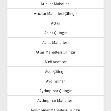
Atıcılar Mahallesi
Atıcılar Mahallesi Çilingir
Atlas
Atlas Çilingir
Atlas Mahallesi
Atlas Mahallesi Çilingir
Audi Anahtar
Audi Çilingir
Aydınpınar
Aydınpınar Çilingir
Aydınpınar Mahallesi
Aydınpınar Mahallesi Çilingir