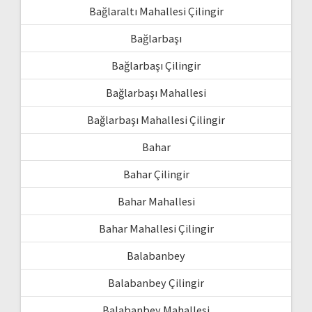
Bağlaraltı Mahallesi Çilingir
Bağlarbaşı
Bağlarbaşı Çilingir
Bağlarbaşı Mahallesi
Bağlarbaşı Mahallesi Çilingir
Bahar
Bahar Çilingir
Bahar Mahallesi
Bahar Mahallesi Çilingir
Balabanbey
Balabanbey Çilingir
Balabanbey Mahallesi