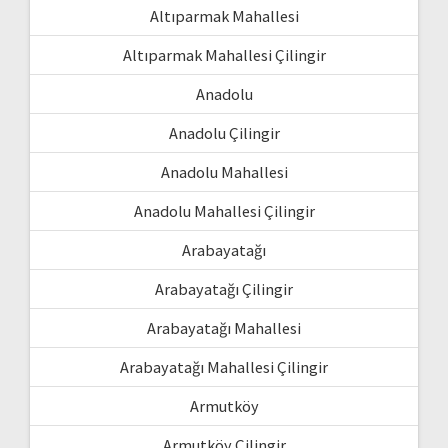
Altıparmak Mahallesi
Altıparmak Mahallesi Çilingir
Anadolu
Anadolu Çilingir
Anadolu Mahallesi
Anadolu Mahallesi Çilingir
Arabayatağı
Arabayatağı Çilingir
Arabayatağı Mahallesi
Arabayatağı Mahallesi Çilingir
Armutköy
Armutköy Çilingir