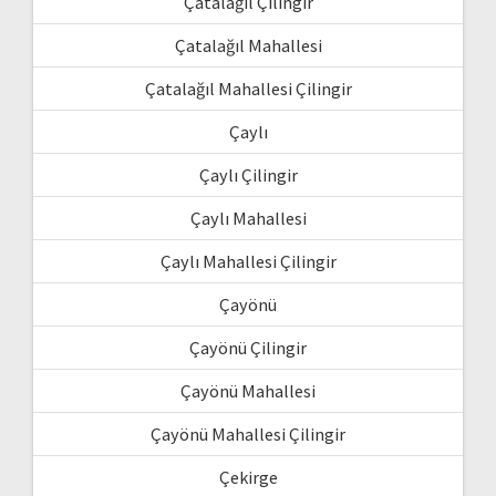
Çatalağıl Çilingir
Çatalağıl Mahallesi
Çatalağıl Mahallesi Çilingir
Çaylı
Çaylı Çilingir
Çaylı Mahallesi
Çaylı Mahallesi Çilingir
Çayönü
Çayönü Çilingir
Çayönü Mahallesi
Çayönü Mahallesi Çilingir
Çekirge