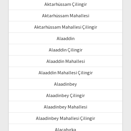
Aktarhüssam Çilingir
Aktarhüssam Mahallesi
Aktarhüssam Mahallesi Çilingir
Alaaddin
Alaaddin Çilingir
Alaaddin Mahallesi
Alaaddin Mahallesi Çilingir
Alaadinbey
Alaadinbey Çilingir
Alaadinbey Mahallesi
Alaadinbey Mahallesi Çilingir
Alacahırka