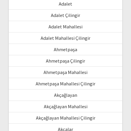
Adalet
Adalet Çilingir
Adalet Mahallesi
Adalet Mahallesi Çilingir
Ahmetpaşa
Ahmetpaşa Çilingir
Ahmetpaşa Mahallesi
Ahmetpaşa Mahallesi Çilingir
Akçağlayan
Akçağlayan Mahallesi
Akçağlayan Mahallesi Çilingir
Akçalar