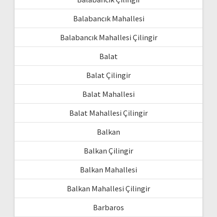
Balabancık Mahallesi
Balabancık Mahallesi Çilingir
Balat
Balat Çilingir
Balat Mahallesi
Balat Mahallesi Çilingir
Balkan
Balkan Çilingir
Balkan Mahallesi
Balkan Mahallesi Çilingir
Barbaros