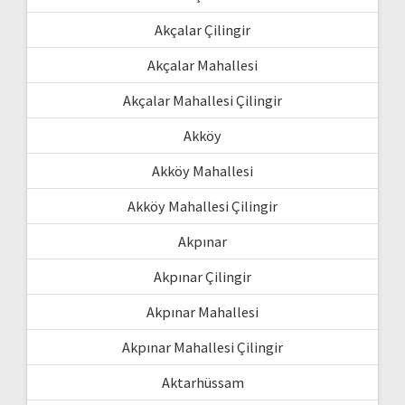
Akçalar Çilingir
Akçalar Mahallesi
Akçalar Mahallesi Çilingir
Akköy
Akköy Mahallesi
Akköy Mahallesi Çilingir
Akpınar
Akpınar Çilingir
Akpınar Mahallesi
Akpınar Mahallesi Çilingir
Aktarhüssam