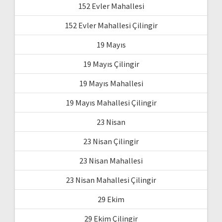
152 Evler Mahallesi
152 Evler Mahallesi Çilingir
19 Mayıs
19 Mayıs Çilingir
19 Mayıs Mahallesi
19 Mayıs Mahallesi Çilingir
23 Nisan
23 Nisan Çilingir
23 Nisan Mahallesi
23 Nisan Mahallesi Çilingir
29 Ekim
29 Ekim Çilingir