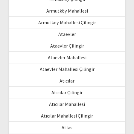
Armutköy Mahallesi
Armutköy Mahallesi Çilingir
Ataevler
Ataevler Çilingir
Ataevler Mahallesi
Ataevler Mahallesi Çilingir
Atıcılar
Atıcılar Çilingir
Atıcılar Mahallesi
Atıcılar Mahallesi Çilingir
Atlas