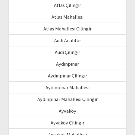
Atlas Çilingir
Atlas Mahallesi
Atlas Mahallesi Çilingir
Audi Anahtar
Audi Çilingir
Aydınpınar
Aydınpınar Çilingir
Aydınpınar Mahallesi
Aydınpınar Mahallesi Çilingir
Ayvaköy
Ayvaköy Çilingir
Ayvaköy Mahallesi