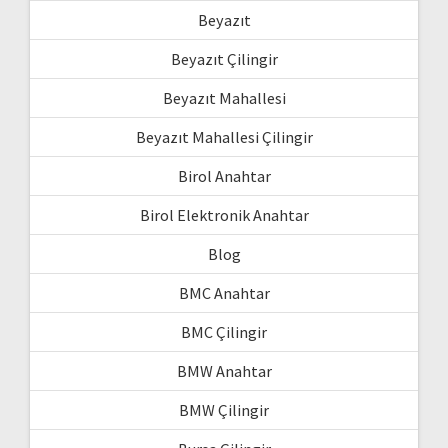
Beyazıt
Beyazıt Çilingir
Beyazıt Mahallesi
Beyazıt Mahallesi Çilingir
Birol Anahtar
Birol Elektronik Anahtar
Blog
BMC Anahtar
BMC Çilingir
BMW Anahtar
BMW Çilingir