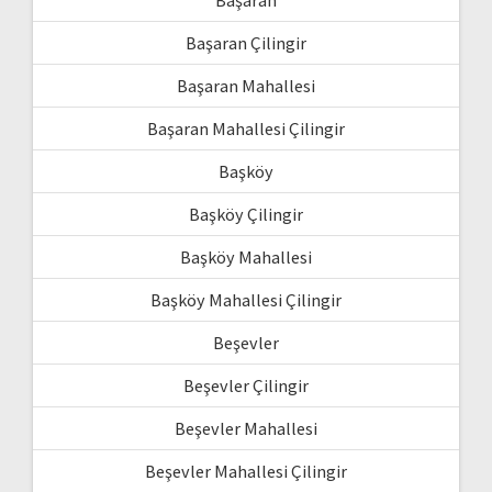
Başaran Çilingir
Başaran Mahallesi
Başaran Mahallesi Çilingir
Başköy
Başköy Çilingir
Başköy Mahallesi
Başköy Mahallesi Çilingir
Beşevler
Beşevler Çilingir
Beşevler Mahallesi
Beşevler Mahallesi Çilingir