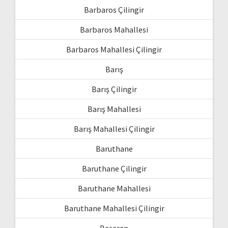
Barbaros Çilingir
Barbaros Mahallesi
Barbaros Mahallesi Çilingir
Barış
Barış Çilingir
Barış Mahallesi
Barış Mahallesi Çilingir
Baruthane
Baruthane Çilingir
Baruthane Mahallesi
Baruthane Mahallesi Çilingir
Başaran