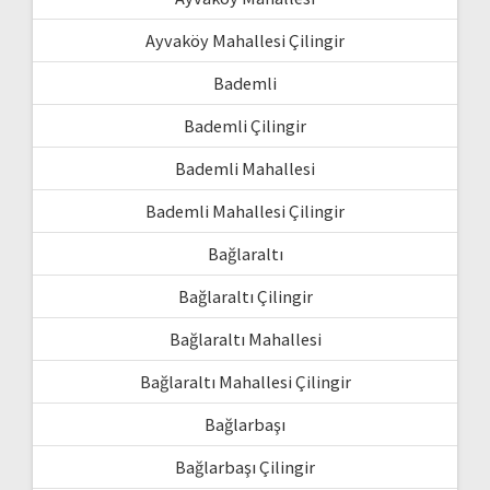
Ayvaköy Mahallesi Çilingir
Bademli
Bademli Çilingir
Bademli Mahallesi
Bademli Mahallesi Çilingir
Bağlaraltı
Bağlaraltı Çilingir
Bağlaraltı Mahallesi
Bağlaraltı Mahallesi Çilingir
Bağlarbaşı
Bağlarbaşı Çilingir