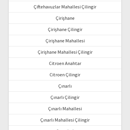
Çiftehavuzlar Mahallesi Çilingir
Çirişhane
Çirişhane Çilingir
Çirişhane Mahallesi
Çirişhane Mahallesi Çilingir
Citroen Anahtar
Citroen Çilingir
Çınarlı
Çınarlı Çilingir
Çınarlı Mahallesi
Çınarlı Mahallesi Çilingir