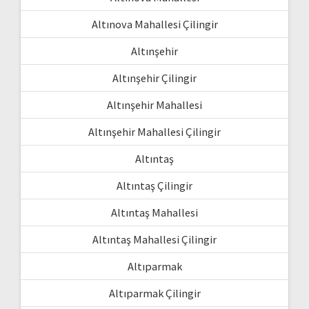
Altınova Mahallesi Çilingir
Altınşehir
Altınşehir Çilingir
Altınşehir Mahallesi
Altınşehir Mahallesi Çilingir
Altıntaş
Altıntaş Çilingir
Altıntaş Mahallesi
Altıntaş Mahallesi Çilingir
Altıparmak
Altıparmak Çilingir