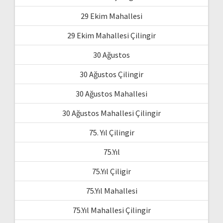
29 Ekim Mahallesi
29 Ekim Mahallesi Çilingir
30 Ağustos
30 Ağustos Çilingir
30 Ağustos Mahallesi
30 Ağustos Mahallesi Çilingir
75. Yıl Çilingir
75.Yıl
75.Yıl Çiligir
75.Yıl Mahallesi
75.Yıl Mahallesi Çilingir