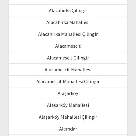
Alacahırka Çilingir
Alacahırka Mahallesi
Alacahırka Mahallesi Çilingir
Alacamescit
Alacamescit Çilingir
Alacamescit Mahallesi
Alacamescit Mahallesi Çilingir
Alaşarköy
Alaşarköy Mahallesi
Alaşarköy Mahallesi Çilingir
Alemdar