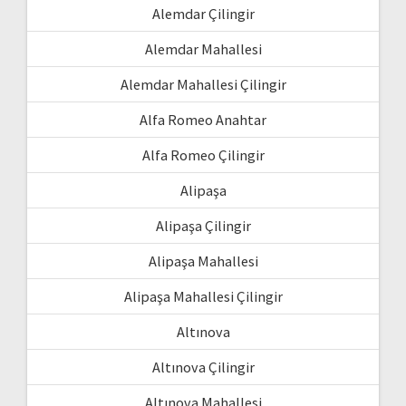
Alemdar Çilingir
Alemdar Mahallesi
Alemdar Mahallesi Çilingir
Alfa Romeo Anahtar
Alfa Romeo Çilingir
Alipaşa
Alipaşa Çilingir
Alipaşa Mahallesi
Alipaşa Mahallesi Çilingir
Altınova
Altınova Çilingir
Altınova Mahallesi