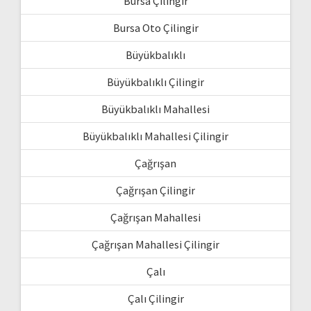
Bursa Çilingir
Bursa Oto Çilingir
Büyükbalıklı
Büyükbalıklı Çilingir
Büyükbalıklı Mahallesi
Büyükbalıklı Mahallesi Çilingir
Çağrışan
Çağrışan Çilingir
Çağrışan Mahallesi
Çağrışan Mahallesi Çilingir
Çalı
Çalı Çilingir