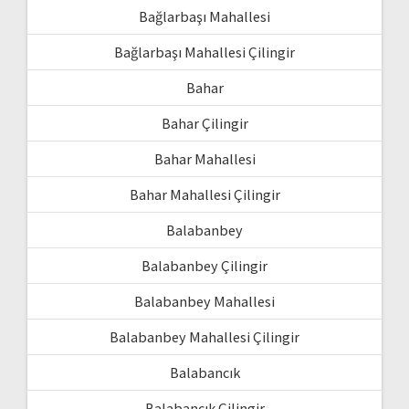
Bağlarbaşı Mahallesi
Bağlarbaşı Mahallesi Çilingir
Bahar
Bahar Çilingir
Bahar Mahallesi
Bahar Mahallesi Çilingir
Balabanbey
Balabanbey Çilingir
Balabanbey Mahallesi
Balabanbey Mahallesi Çilingir
Balabancık
Balabancık Çilingir