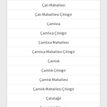
Çalı Mahallesi
Çalı Mahalllesi Çilingir
Çamlıca
Çamlıca Çilingir
Çamlıca Mahallesi
Çamlıca Mahallesi Çilingir
Çamlık
Çamlık Çilingir
Çamlık Mahallesi
Çamlık Mahallesi Çilingir
Çatalağıl