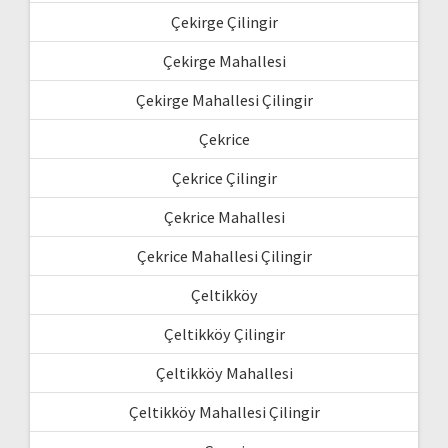
Çekirge Çilingir
Çekirge Mahallesi
Çekirge Mahallesi Çilingir
Çekrice
Çekrice Çilingir
Çekrice Mahallesi
Çekrice Mahallesi Çilingir
Çeltikköy
Çeltikköy Çilingir
Çeltikköy Mahallesi
Çeltikköy Mahallesi Çilingir